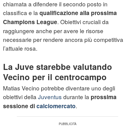
chiamata a difendere il secondo posto in
classifica e la
qualificazione alla prossima
. Obiettivi cruciali da
Champions League
raggiungere anche per avere le risorse
necessarie per rendere ancora più competitiva
l’attuale rosa.
La Juve starebbe valutando
Vecino per il centrocampo
Matias Vecino potrebbe diventare uno degli
obiettivi della
Juventus
durante la
prossima
.
sessione di
calciomercato