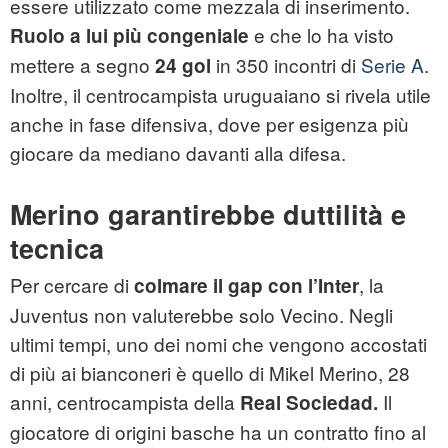
essere utilizzato come mezzala di inserimento.
e che lo ha visto
Ruolo a lui più congeniale
mettere a segno
in 350 incontri di
Serie A
.
24 gol
Inoltre, il centrocampista uruguaiano si rivela utile
anche in fase difensiva, dove per esigenza più
giocare da mediano davanti alla difesa.
Merino garantirebbe duttilità e
tecnica
Per cercare di
, la
colmare il gap con l’Inter
Juventus non valuterebbe solo Vecino. Negli
ultimi tempi, uno dei nomi che vengono accostati
di più ai bianconeri è quello di Mikel Merino, 28
anni, centrocampista della
Il
Real Sociedad.
giocatore di origini basche ha un contratto fino al