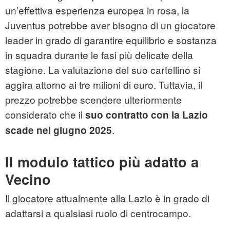
un’effettiva esperienza europea in rosa, la
Juventus potrebbe aver bisogno di un giocatore
leader in grado di garantire equilibrio e sostanza
in squadra durante le fasi più delicate della
stagione. La valutazione del suo cartellino si
aggira attorno ai tre milioni di euro. Tuttavia, il
prezzo potrebbe scendere ulteriormente
considerato che il
suo contratto con la Lazio
.
scade nel giugno 2025
Il modulo tattico più adatto a
Vecino
Il giocatore attualmente alla Lazio è in grado di
adattarsi a qualsiasi ruolo di centrocampo.