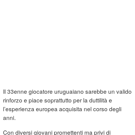
Il 33enne giocatore uruguaiano sarebbe un valido
rinforzo e piace soprattutto per la duttilità e
l’esperienza europea acquisita nel corso degli
anni.
Con diversi giovani promettenti ma privi di