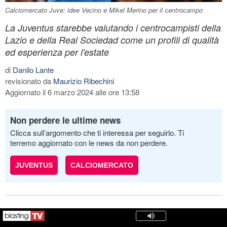
Calciomercato Juve: idee Vecino e Mikel Merino per il centrocampo
La Juventus starebbe valutando i centrocampisti della
Lazio e della Real Sociedad come un profili di qualità
ed esperienza per l'estate
di
Danilo Lante
revisionato da
Maurizio Ribechini
Aggiornato il 6 marzo 2024 alle ore 13:58
Non perdere le ultime news
Clicca sull’argomento che ti interessa per seguirlo. Ti
terremo aggiornato con le news da non perdere.
JUVENTUS
CALCIOMERCATO