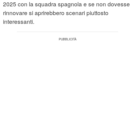
2025 con la squadra spagnola e se non dovesse
rinnovare si aprirebbero scenari piuttosto
interessanti.