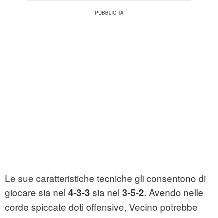
Le sue caratteristiche tecniche gli consentono di
giocare sia nel
sia nel
. Avendo nelle
4-3-3
3-5-2
corde spiccate doti offensive, Vecino potrebbe