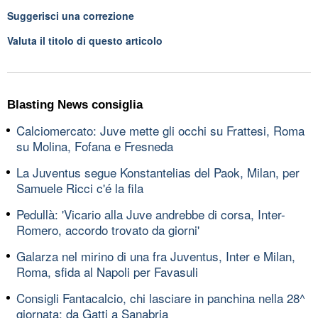
Suggerisci una correzione
Valuta il titolo di questo articolo
Blasting News consiglia
Calciomercato: Juve mette gli occhi su Frattesi, Roma
su Molina, Fofana e Fresneda
La Juventus segue Konstantelias del Paok, Milan, per
Samuele Ricci c'é la fila
Pedullà: 'Vicario alla Juve andrebbe di corsa, Inter-
Romero, accordo trovato da giorni'
Galarza nel mirino di una fra Juventus, Inter e Milan,
Roma, sfida al Napoli per Favasuli
Consigli Fantacalcio, chi lasciare in panchina nella 28^
giornata: da Gatti a Sanabria