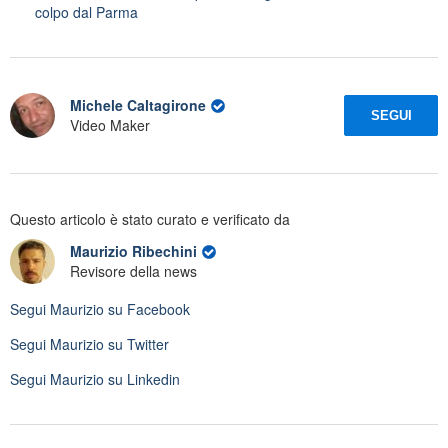
colpo dal Parma
Michele Caltagirone
SEGUI
Video Maker
Questo articolo è stato curato e verificato da
Maurizio Ribechini
Revisore della news
Segui
Maurizio
su Facebook
Segui
Maurizio
su Twitter
Segui
Maurizio
su Linkedin