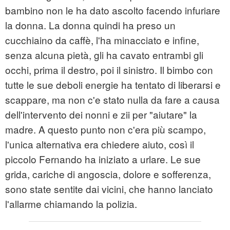
bambino non le ha dato ascolto facendo infuriare
la donna. La donna quindi ha preso un
cucchiaino da caffè, l'ha minacciato e infine,
senza alcuna pietà, gli ha cavato entrambi gli
occhi, prima il destro, poi il sinistro. Il bimbo con
tutte le sue deboli energie ha tentato di liberarsi e
scappare, ma non c'e stato nulla da fare a causa
dell'intervento dei nonni e zii per "aiutare" la
madre. A questo punto non c'era più scampo,
l'unica alternativa era chiedere aiuto, così il
piccolo Fernando ha iniziato a urlare. Le sue
grida, cariche di angoscia, dolore e sofferenza,
sono state sentite dai vicini, che hanno lanciato
l'allarme chiamando la polizia.