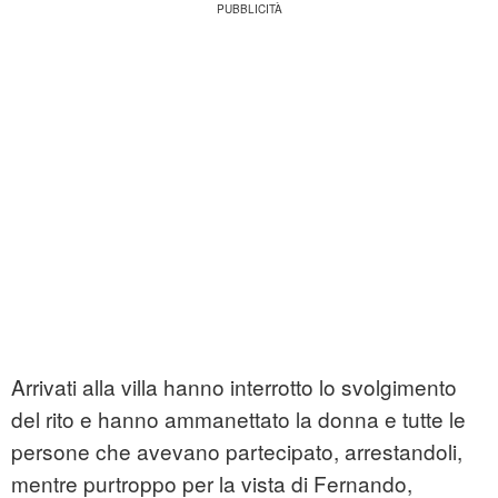
Arrivati alla villa hanno interrotto lo svolgimento
del rito e hanno ammanettato la donna e tutte le
persone che avevano partecipato, arrestandoli,
mentre purtroppo per la vista di Fernando,