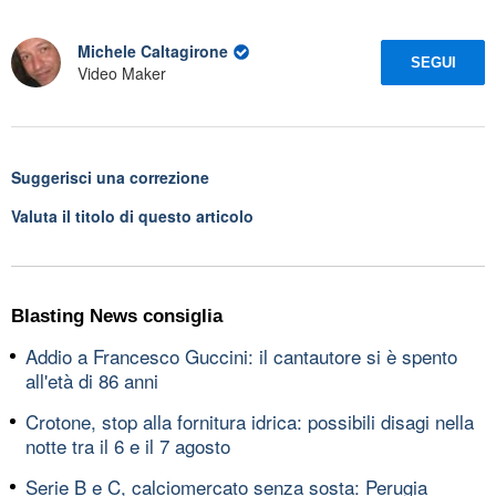
Michele Caltagirone
SEGUI
Video Maker
Suggerisci una correzione
Valuta il titolo di questo articolo
Blasting News consiglia
Addio a Francesco Guccini: il cantautore si è spento
all'età di 86 anni
Crotone, stop alla fornitura idrica: possibili disagi nella
notte tra il 6 e il 7 agosto
Serie B e C, calciomercato senza sosta: Perugia