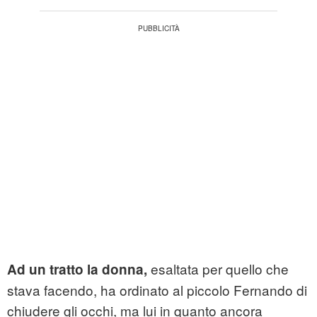
esaltata per quello che
Ad un tratto la donna,
stava facendo, ha ordinato al piccolo Fernando di
chiudere gli occhi, ma lui in quanto ancora