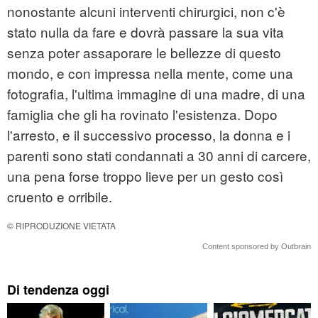
nonostante alcuni interventi chirurgici, non c'è
stato nulla da fare e dovrà passare la sua vita
senza poter assaporare le bellezze di questo
mondo, e con impressa nella mente, come una
fotografia, l'ultima immagine di una madre, di una
famiglia che gli ha rovinato l'esistenza. Dopo
l'arresto, e il successivo processo, la donna e i
parenti sono stati condannati a 30 anni di carcere,
una pena forse troppo lieve per un gesto così
cruento e orribile.
© RIPRODUZIONE VIETATA
Content sponsored by Outbrain
Di tendenza oggi