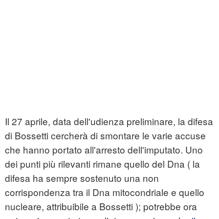
Il 27 aprile, data dell'udienza preliminare, la difesa
di Bossetti cercherà di smontare le varie accuse
che hanno portato all'arresto dell'imputato. Uno
dei punti più rilevanti rimane quello del Dna ( la
difesa ha sempre sostenuto una non
corrispondenza tra il Dna mitocondriale e quello
nucleare, attribuibile a Bossetti ); potrebbe ora