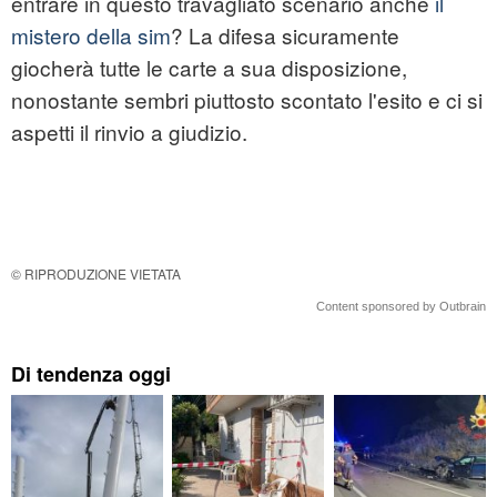
entrare in questo travagliato scenario anche
il
mistero della sim
? La difesa sicuramente
giocherà tutte le carte a sua disposizione,
nonostante sembri piuttosto scontato l'esito e ci si
aspetti il rinvio a giudizio.
© RIPRODUZIONE VIETATA
Content sponsored by Outbrain
Di tendenza oggi