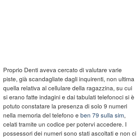
Proprio Denti aveva cercato di valutare varie
piste, già scandagliate dagli inquirenti, non ultima
quella relativa al cellulare della ragazzina, su cui
si erano fatte indagini e dai tabulati telefonoci si è
potuto constatare la presenza di solo 9 numeri
nella memoria del telefono e
ben 79 sulla sim
,
celati tramite un codice per potervi accedere. I
possessori dei numeri sono stati ascoltati e non ci