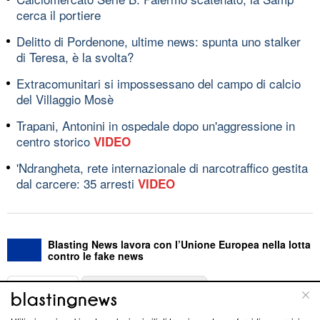
cerca il portiere
Delitto di Pordenone, ultime news: spunta uno stalker
di Teresa, è la svolta?
Extracomunitari si impossessano del campo di calcio
del Villaggio Mosè
Trapani, Antonini in ospedale dopo un'aggressione in
centro storico
VIDEO
'Ndrangheta, rete internazionale di narcotraffico gestita
dal carcere: 35 arresti
VIDEO
Blasting News lavora con l’Unione Europea nella lotta
contro le fake news
ABOUT
LINEA EDITORIALE