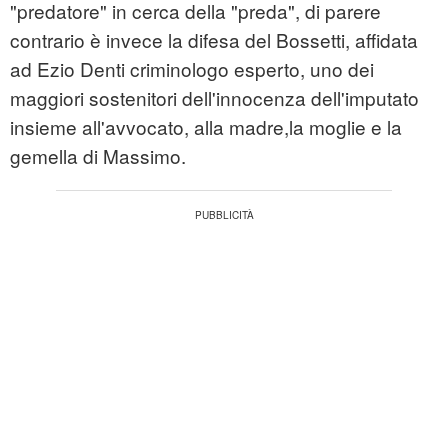
"predatore" in cerca della "preda", di parere
contrario è invece la difesa del Bossetti, affidata
ad Ezio Denti criminologo esperto, uno dei
maggiori sostenitori dell'innocenza dell'imputato
insieme all'avvocato, alla madre,la moglie e la
gemella di Massimo.