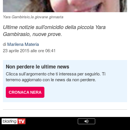
Yara Gambirisio,la giovane ginnasta
Ultime notizie sull'omicidio della piccola Yara
Gambirasio, nuove prove.
di
Marilena Materia
23 aprile 2015 alle ore 06:41
Non perdere le ultime news
Clicca sull’argomento che ti interessa per seguirlo. Ti
terremo aggiornato con le news da non perdere.
CRONACA NERA