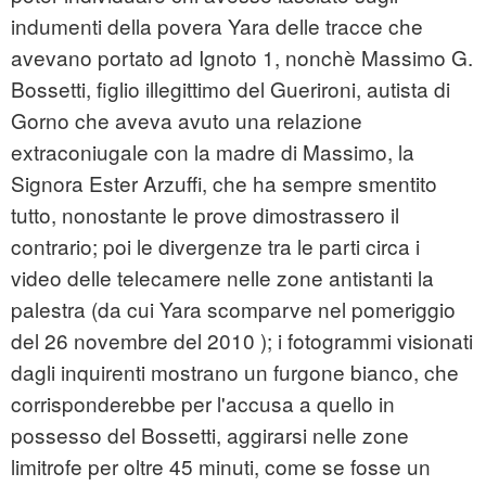
indumenti della povera Yara delle tracce che
avevano portato ad Ignoto 1, nonchè Massimo G.
Bossetti, figlio illegittimo del Guerironi, autista di
Gorno che aveva avuto una relazione
extraconiugale con la madre di Massimo, la
Signora Ester Arzuffi, che ha sempre smentito
tutto, nonostante le prove dimostrassero il
contrario; poi le divergenze tra le parti circa i
video delle telecamere nelle zone antistanti la
palestra (da cui Yara scomparve nel pomeriggio
del 26 novembre del 2010 ); i fotogrammi visionati
dagli inquirenti mostrano un furgone bianco, che
corrisponderebbe per l'accusa a quello in
possesso del Bossetti, aggirarsi nelle zone
limitrofe per oltre 45 minuti, come se fosse un