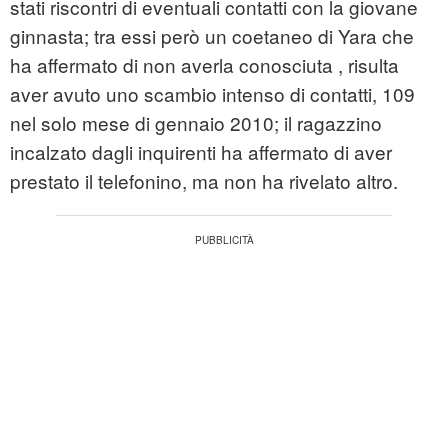
stati riscontri di eventuali contatti con la giovane
ginnasta; tra essi però un coetaneo di Yara che
ha affermato di non averla conosciuta , risulta
aver avuto uno scambio intenso di contatti, 109
nel solo mese di gennaio 2010; il ragazzino
incalzato dagli inquirenti ha affermato di aver
prestato il telefonino, ma non ha rivelato altro.