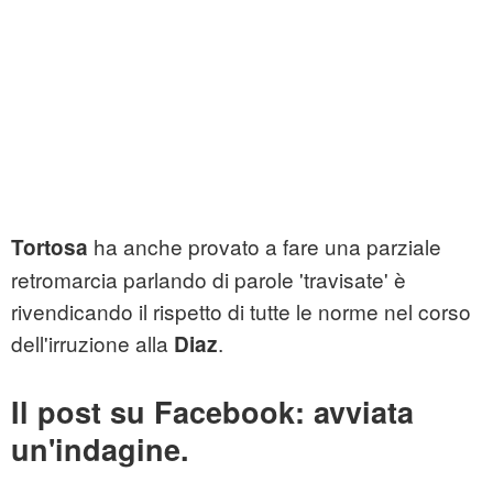
ha anche provato a fare una parziale
Tortosa
retromarcia parlando di parole 'travisate' è
rivendicando il rispetto di tutte le norme nel corso
dell'irruzione alla
.
Diaz
Il post su Facebook: avviata
un'indagine.