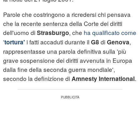
Parole che costringono a ricredersi chi pensava
che la recente sentenza della Corte dei diritti
dell'uomo di
, che
ha qualificato come
Strasburgo
'
i fatti accaduti durante il
di
,
tortura'
G8
Genova
rappresentasse una parola definitiva sulla 'più
grave sospensione dei diritti avvenuta in Europa
dalla fine della seconda guerra mondiale',
secondo la definizione di
.
Amnesty International