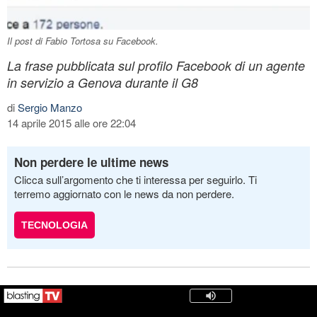
Il post di Fabio Tortosa su Facebook.
La frase pubblicata sul profilo Facebook di un agente
in servizio a Genova durante il G8
di
Sergio Manzo
14 aprile 2015 alle ore 22:04
Non perdere le ultime news
Clicca sull’argomento che ti interessa per seguirlo. Ti
terremo aggiornato con le news da non perdere.
TECNOLOGIA