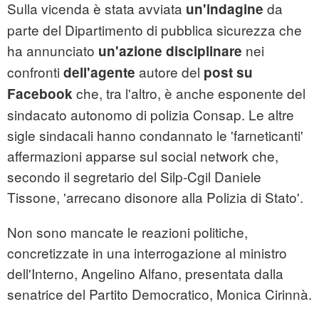
Sulla vicenda è stata avviata
da
un'indagine
parte del Dipartimento di pubblica sicurezza che
ha annunciato
nei
un'azione
disciplinare
confronti
autore del
dell'agente
post su
che, tra l'altro, è anche esponente del
Facebook
sindacato autonomo di polizia Consap. Le altre
sigle sindacali hanno condannato le 'farneticanti'
affermazioni apparse sul social network che,
secondo il segretario del Silp-Cgil Daniele
Tissone, 'arrecano disonore alla Polizia di Stato'.
Non sono mancate le reazioni politiche,
concretizzate in una interrogazione al ministro
dell'Interno, Angelino Alfano, presentata dalla
senatrice del Partito Democratico, Monica Cirinnà.