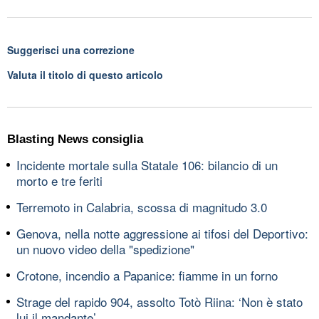
Suggerisci una correzione
Valuta il titolo di questo articolo
Blasting News consiglia
Incidente mortale sulla Statale 106: bilancio di un
morto e tre feriti
Terremoto in Calabria, scossa di magnitudo 3.0
Genova, nella notte aggressione ai tifosi del Deportivo:
un nuovo video della "spedizione"
Crotone, incendio a Papanice: fiamme in un forno
Strage del rapido 904, assolto Totò Riina: ‘Non è stato
lui il mandante’