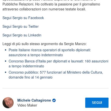
Pubbliche Relazioni. Ho coltivato la passione per il giornalismo
attraverso collaborazioni con numerose testate locali.
Segui
Sergio
su Facebook
Segui
Sergio
su Twitter
Segui
Sergio
su Linkedin
Leggi di più sullo stesso argomento da Sergio Manzo:
Poste Italiane ricerca operatori di sportello diplomati:
assunzione a tempo indeterminato
Concorso Banca d’Italia per diplomati e laureati: 160 assunzioni
a tempo indeterminato
Concorso pubblico: 577 funzionari al Ministero della Cultura,
domande fino al 14 gennaio
Michele Caltagirone
SEGUI
Video Maker