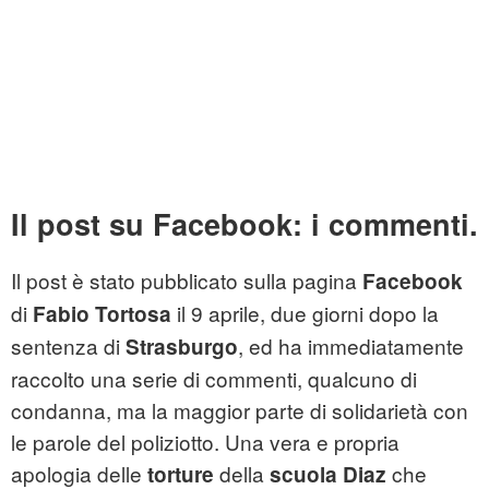
Il post su Facebook: i commenti.
Il post è stato pubblicato sulla pagina
Facebook
di
il 9 aprile, due giorni dopo la
Fabio
Tortosa
sentenza di
, ed ha immediatamente
Strasburgo
raccolto una serie di commenti, qualcuno di
condanna, ma la maggior parte di solidarietà con
le parole del poliziotto. Una vera e propria
apologia delle
della
che
torture
scuola Diaz