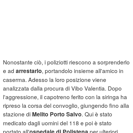
Nonostante ciò, i poliziotti riescono a sorprenderlo
e ad
, portandolo insieme all'amico in
arrestarlo
caserma. Adesso la loro posizione viene
analizzata dalla procura di Vibo Valentia. Dopo
l'aggressione, il capotreno ferito con la siringa ha
ripreso la corsa del convoglio, giungendo fino alla
stazione di
. Qui è stato
Melito Porto Salvo
medicato dagli uomini del 118 e poi è stato
portato all'
per ulteriori
ospedale di Polistena