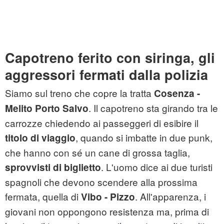
Capotreno ferito con siringa, gli
aggressori fermati dalla polizia
Siamo sul treno che copre la tratta
Cosenza -
. Il capotreno sta girando tra le
Melito Porto Salvo
carrozze chiedendo ai passeggeri di esibire il
, quando si imbatte in due punk,
titolo di viaggio
che hanno con sé un cane di grossa taglia,
. L'uomo dice ai due turisti
sprovvisti di biglietto
spagnoli che devono scendere alla prossima
fermata, quella di
. All'apparenza, i
Vibo - Pizzo
giovani non oppongono resistenza ma, prima di