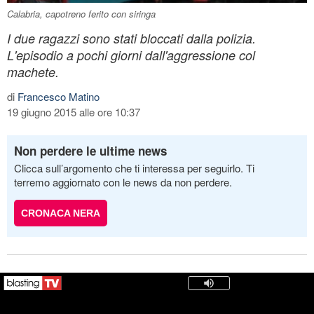
Calabria, capotreno ferito con siringa
I due ragazzi sono stati bloccati dalla polizia.
L'episodio a pochi giorni dall'aggressione col
machete.
di
Francesco Matino
19 giugno 2015 alle ore 10:37
Non perdere le ultime news
Clicca sull’argomento che ti interessa per seguirlo. Ti
terremo aggiornato con le news da non perdere.
CRONACA NERA