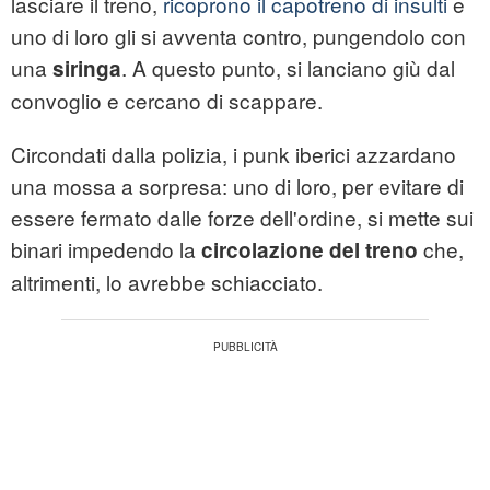
lasciare il treno,
ricoprono il capotreno di i
nsulti
e
uno di loro gli si avventa contro, pungendolo con
una
. A questo punto, si lanciano giù dal
siringa
convoglio e cercano di scappare.
Circondati dalla polizia, i punk iberici azzardano
una mossa a sorpresa: uno di loro, per evitare di
essere fermato dalle forze dell'ordine, si mette sui
binari impedendo la
che,
circolazione del treno
altrimenti, lo avrebbe schiacciato.