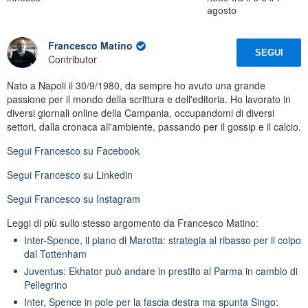
agosto
Francesco Matino
SEGUI
Contributor
Nato a Napoli il 30/9/1980, da sempre ho avuto una grande
passione per il mondo della scrittura e dell'editoria. Ho lavorato in
diversi giornali online della Campania, occupandomi di diversi
settori, dalla cronaca all'ambiente, passando per il gossip e il calcio.
Segui
Francesco
su Facebook
Segui
Francesco
su Linkedin
Segui
Francesco
su Instagram
Leggi di più sullo stesso argomento da Francesco Matino:
Inter-Spence, il piano di Marotta: strategia al ribasso per il colpo
dal Tottenham
Juventus: Ekhator può andare in prestito al Parma in cambio di
Pellegrino
Inter, Spence in pole per la fascia destra ma spunta Singo: