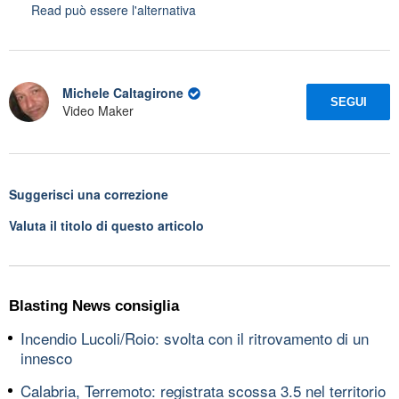
Read può essere l'alternativa
Michele Caltagirone
SEGUI
Video Maker
Suggerisci una correzione
Valuta il titolo di questo articolo
Blasting News consiglia
Incendio Lucoli/Roio: svolta con il ritrovamento di un
innesco
Calabria, Terremoto: registrata scossa 3.5 nel territorio