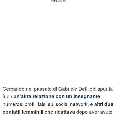
Cercando nel passato di Gabriele Defilippi spunta
fuori
,
un'altra relazione con un insegnante
numerosi profili falsi sui social network, e a
ltri due
dopo aver avuto
contatti femminili che ricattava