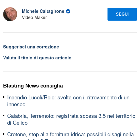
Michele Caltagirone
SEGUI
Video Maker
Suggerisci una correzione
Valuta il titolo di questo articolo
Blasting News consiglia
Incendio Lucoli/Roio: svolta con il ritrovamento di un
innesco
Calabria, Terremoto: registrata scossa 3.5 nel territorio
di Celico
Crotone, stop alla fornitura idrica: possibili disagi nella