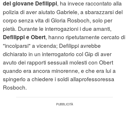
, ha invece raccontato alla
del giovane Defilippi
polizia di aver aiutato Gabriele, a sbarazzarsi del
corpo senza vita di Gloria Rosboch, solo per
pietà. Durante le interrogazioni i due amanti,
, hanno ripetutamente cercato di
Defilippi e Obert
"incolparsi" a vicenda; Defilippi avrebbe
dichiarato in un interrogatorio col Gip di aver
avuto dei rapporti sessuali molesti con Obert
quando era ancora minorenne, e che era lui a
spingerlo a chiedere i soldi allaprofessoressa
Rosboch.