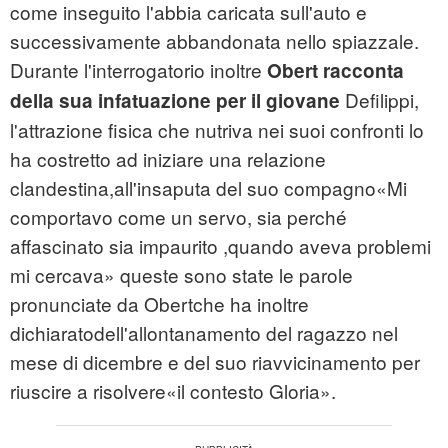
come inseguito l'abbia caricata sull'auto e
successivamente abbandonata nello spiazzale.
Durante l'interrogatorio inoltre
Obert racconta
Defilippi,
della sua infatuazione per il giovane
l'attrazione fisica che nutriva nei suoi confronti lo
ha costretto ad iniziare una relazione
clandestina,all'insaputa del suo compagno«Mi
comportavo come un servo, sia perché
affascinato sia impaurito ,quando aveva problemi
mi cercava» queste sono state le parole
pronunciate da Obertche ha inoltre
dichiaratodell'allontanamento del ragazzo nel
mese di dicembre e del suo riavvicinamento per
riuscire a risolvere«il contesto Gloria».