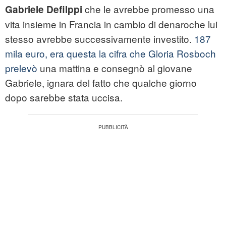
che le avrebbe promesso una
Gabriele Defilppi
vita insieme in Francia in cambio di denaroche lui
stesso avrebbe successivamente investito.
187
mila euro, era questa la cifra che Gloria Rosboch
prelevò
una mattina e consegnò al giovane
Gabriele, ignara del fatto che qualche giorno
dopo sarebbe stata uccisa.