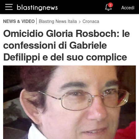
2
Accedi
NEWS & VIDEO
Blasting News Italia
>
Cronaca
Omicidio Gloria Rosboch: le
confessioni di Gabriele
Defilippi e del suo complice