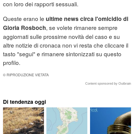
con loro dei rapporti sessuali.
Queste erano le
ultime news circa l'omicidio di
, se volete rimanere sempre
Gloria Rosboch
aggiornati sulle prossime novità del caso e su
altre notizie di cronaca non vi resta che cliccare il
tasto "segui" e rimanere sintonizzati su questo
profilo.
© RIPRODUZIONE VIETATA
Content sponsored by Outbrain
Di tendenza oggi