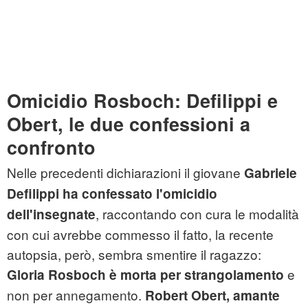
Omicidio Rosboch: Defilippi e
Obert, le due confessioni a
confronto
Nelle precedenti dichiarazioni il giovane
Gabriele
Defilippi ha confessato l'omicidio
, raccontando con cura le modalità
dell'insegnate
con cui avrebbe commesso il fatto, la recente
autopsia, però, sembra smentire il ragazzo:
e
Gloria Rosboch è morta per strangolamento
non per annegamento.
Robert Obert, amante