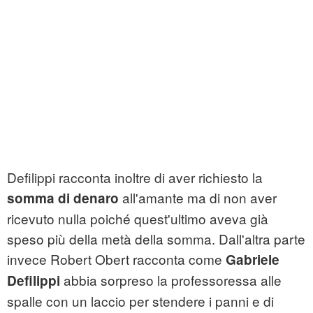
Defilippi racconta inoltre di aver richiesto la
all'amante ma di non aver
somma di denaro
ricevuto nulla poiché quest'ultimo aveva già
speso più della metà della somma. Dall'altra parte
invece Robert Obert racconta come
Gabriele
abbia sorpreso la professoressa alle
Defilippi
spalle con un laccio per stendere i panni e di