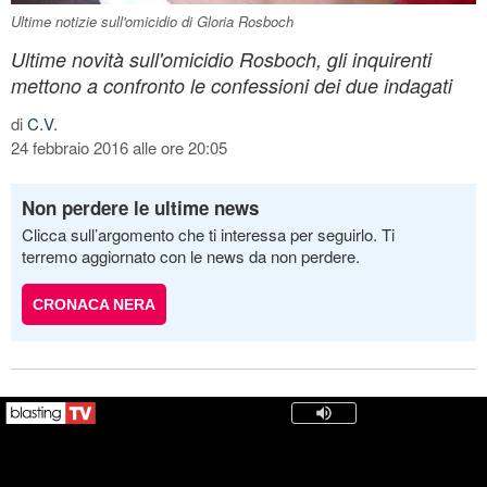
Ultime notizie sull'omicidio di Gloria Rosboch
Ultime novità sull'omicidio Rosboch, gli inquirenti
mettono a confronto le confessioni dei due indagati
di
C.V.
24 febbraio 2016 alle ore 20:05
Non perdere le ultime news
Clicca sull’argomento che ti interessa per seguirlo. Ti
terremo aggiornato con le news da non perdere.
CRONACA NERA