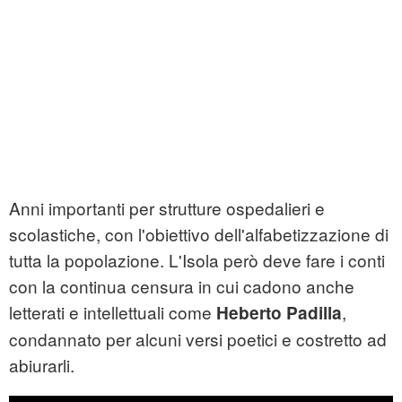
Anni importanti per strutture ospedalieri e
scolastiche, con l'obiettivo dell'alfabetizzazione di
tutta la popolazione. L'Isola però deve fare i conti
con la continua censura in cui cadono anche
letterati e intellettuali come
,
Heberto Padilla
condannato per alcuni versi poetici e costretto ad
abiurarli.