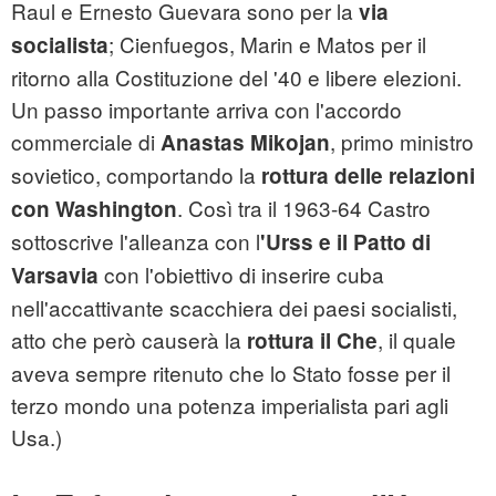
Raul e Ernesto Guevara sono per la
via
; Cienfuegos, Marin e Matos per il
socialista
ritorno alla Costituzione del '40 e libere elezioni.
Un passo importante arriva con l'accordo
commerciale di
, primo ministro
Anastas Mikojan
sovietico, comportando la
rottura delle relazioni
. Così tra il 1963-64 Castro
con Washington
sottoscrive l'alleanza con l
'Urss e il Patto di
con l'obiettivo di inserire
cuba
Varsavia
nell'accattivante scacchiera dei paesi socialisti,
atto che però causerà la
, il quale
rottura il Che
aveva sempre ritenuto che lo Stato fosse per il
terzo mondo una potenza imperialista pari agli
Usa.)