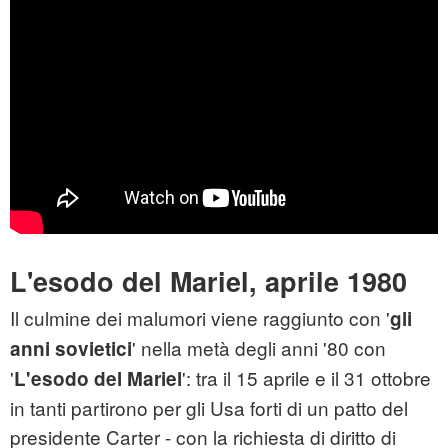
L'esodo del Mariel, aprile 1980
Il culmine dei malumori viene raggiunto con '
gli
' nella metà degli anni '80 con
anni sovietici
'
': tra il 15 aprile e il 31 ottobre
L'esodo del Mariel
in tanti partirono per gli Usa forti di un patto del
presidente Carter - con la richiesta di diritto di