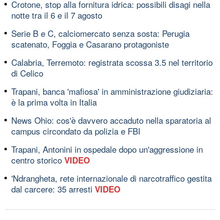
Crotone, stop alla fornitura idrica: possibili disagi nella
notte tra il 6 e il 7 agosto
Serie B e C, calciomercato senza sosta: Perugia
scatenato, Foggia e Casarano protagoniste
Calabria, Terremoto: registrata scossa 3.5 nel territorio
di Celico
Trapani, banca 'mafiosa' in amministrazione giudiziaria:
è la prima volta in Italia
News Ohio: cos'è davvero accaduto nella sparatoria al
campus circondato da polizia e FBI
Trapani, Antonini in ospedale dopo un'aggressione in
centro storico
VIDEO
'Ndrangheta, rete internazionale di narcotraffico gestita
dal carcere: 35 arresti
VIDEO