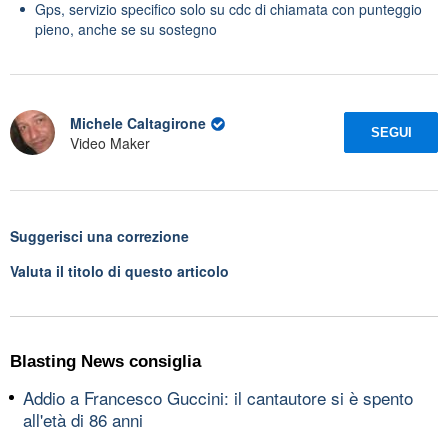
Gps, servizio specifico solo su cdc di chiamata con punteggio
pieno, anche se su sostegno
Michele Caltagirone
SEGUI
Video Maker
Suggerisci una correzione
Valuta il titolo di questo articolo
Blasting News consiglia
Addio a Francesco Guccini: il cantautore si è spento
all'età di 86 anni