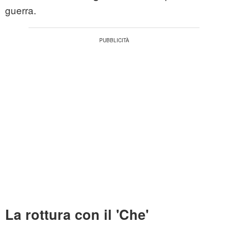
guerra.
La rottura con il 'Che'