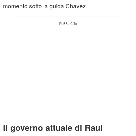
momento sotto la guida Chavez.
Il governo attuale di Raul