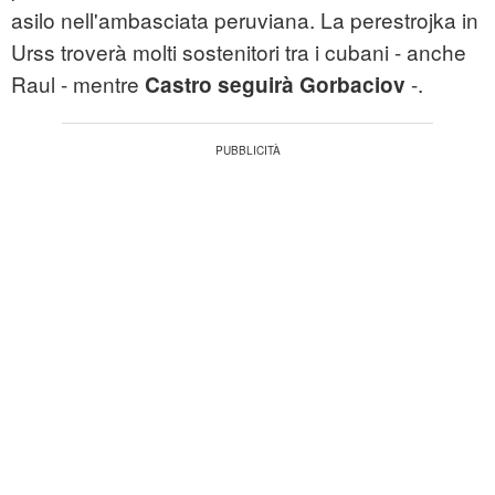
asilo nell'ambasciata peruviana. La perestrojka in
Urss troverà molti sostenitori tra i cubani - anche
Raul - mentre
-.
Castro seguirà Gorbaciov