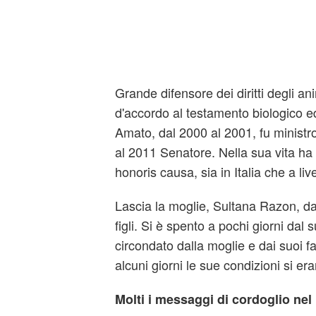
Grande difensore dei diritti degli ani
d'accordo al testamento biologico e
Amato, dal 2000 al 2001, fu ministro
al 2011 Senatore. Nella sua vita ha 
honoris causa, sia in Italia che a liv
Lascia la moglie, Sultana Razon, da
figli. Si è spento a pochi giorni dal
circondato dalla moglie e dai suoi fa
alcuni giorni le sue condizioni si er
Molti i messaggi di cordoglio ne