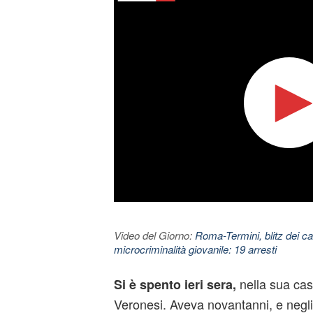
Video del Giorno:
Roma-Termini, blitz dei car
microcriminalità giovanile: 19 arresti
nella sua cas
Si è spento ieri sera,
Veronesi
. Aveva novantanni, e negli 