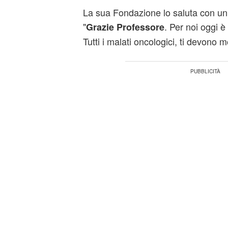
La sua Fondazione lo saluta con un
"
. Per noi oggi è
Grazie Professore
Tutti i malati oncologici, ti devono m