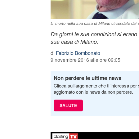
E' morto nella sua casa di Milano circondato dai s
Da giorni le sue condizioni si erano
sua casa di Milano.
di
Fabrizio Bombonato
9 novembre 2016 alle ore 09:05
Non perdere le ultime news
Clicca sull’argomento che ti interessa per 
aggiornato con le news da non perdere.
SALUTE