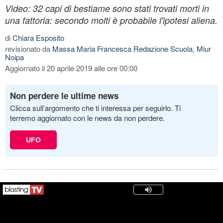
Video: 32 capi di bestiame sono stati trovati morti in
una fattoria: secondo molti è probabile l'ipotesi aliena.
di
Chiara Esposito
revisionato da
Massa Maria Francesca Redazione Scuola, Miur
Noipa
Aggiornato il 20 aprile 2019 alle ore 00:00
Non perdere le ultime news
Clicca sull’argomento che ti interessa per seguirlo. Ti
terremo aggiornato con le news da non perdere.
UFO