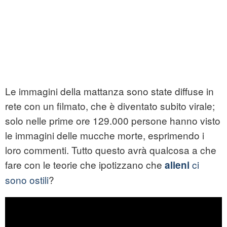
Le immagini della mattanza sono state diffuse in
rete con un filmato, che è diventato subito virale;
solo nelle prime ore 129.000 persone hanno visto
le immagini delle mucche morte, esprimendo i
loro commenti. Tutto questo avrà qualcosa a che
fare con le teorie che ipotizzano che
ci
alieni
sono ostili
?