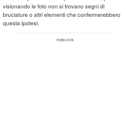
visionando le foto non si trovano segni di
bruciature o altri elementi che confermerebbero
questa ipotesi.