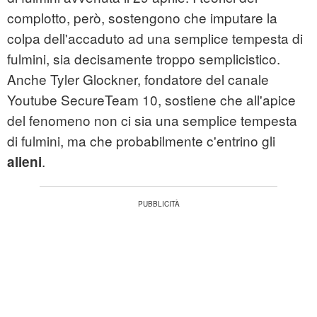
complotto, però, sostengono che imputare la
colpa dell'accaduto ad una semplice tempesta di
fulmini, sia decisamente troppo semplicistico.
Anche Tyler Glockner, fondatore del canale
Youtube SecureTeam 10, sostiene che all'apice
del fenomeno non ci sia una semplice tempesta
di fulmini, ma che probabilmente c'entrino gli
.
alieni