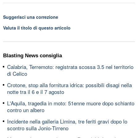
Suggerisci una correzione
Valuta il titolo di questo articolo
Blasting News consiglia
Calabria, Terremoto: registrata scossa 3.5 nel territorio
di Celico
Crotone, stop alla fornitura idrica: possibili disagi nella
notte tra il 6 e il 7 agosto
L'Aquila, tragedia in moto: 51enne muore dopo schianto
contro un albero
Incidente nella galleria Limina, tre feriti gravi dopo lo
scontro sulla Jonio-Tirreno