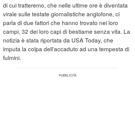
di cui tratteremo, che nelle ultime ore è diventata
virale sulle testate giornalistiche anglofone, ci
parla di due fattori che hanno trovato nei loro
campi, 32 dei loro capi di bestiame senza vita. La
notizia è stata riportata da USA Today, che
imputa la colpa dell'accaduto ad una tempesta di
fulmini.