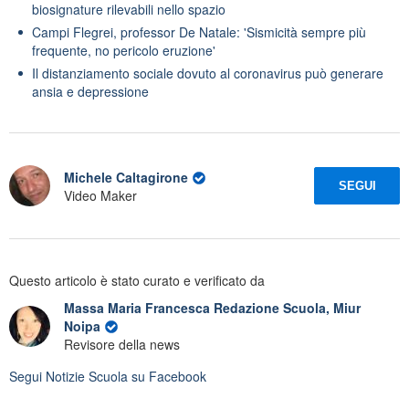
biosignature rilevabili nello spazio
Campi Flegrei, professor De Natale: 'Sismicità sempre più
frequente, no pericolo eruzione'
Il distanziamento sociale dovuto al coronavirus può generare
ansia e depressione
Michele Caltagirone
SEGUI
Video Maker
Questo articolo è stato curato e verificato da
Massa Maria Francesca Redazione Scuola, Miur
Noipa
Revisore della news
Segui
Notizie Scuola
su Facebook