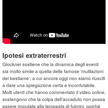
Ipotesi extraterrestri
Glockner sostiene che la dinamica degli eventi
sia molto simile a quella delle famose 'mutilazioni
del bestiame', a cui ancora oggi non siamo riusciti
a dare una spiegazione certa e inconfutabile.
Molti utenti che hanno commentato il video online,
sostengono che la colpa dell'accaduto non possa
essere imputata alla tempesta di fulmini, poiché