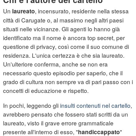
Un
, incensurato, residente nella stessa
laureato
città di Carugate o, al massimo negli altri paesi
situati nelle vicinanze. Gli agenti lo hanno già
identificato ma il nome è ancora top secret, per
questione di privacy, così come il suo comune di
residenza. L'unica certezza è che sia laureato.
Un'ulteriore conferma, anche se non era
necessario questo episodio per saperlo, che il
grado di cultura non sempre va di pari passo con i
concetti di educazione e rispetto.
In pochi, leggendo gli
insulti contenuti nel cartello
,
avrebbero pensato che fossero stati scritti da un
laureato, visto il grave errore grammaticale
presente all'interno di esso, "
"
handiccappato