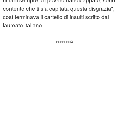
contento che ti sia capitata questa disgrazia",
così terminava il cartello di insulti scritto dal
laureato italiano.