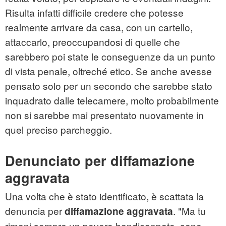
Risulta infatti difficile credere che potesse
realmente arrivare da casa, con un cartello,
attaccarlo, preoccupandosi di quelle che
sarebbero poi state le conseguenze da un punto
di vista penale, oltreché etico. Se anche avesse
pensato solo per un secondo che sarebbe stato
inquadrato dalle telecamere, molto probabilmente
non si sarebbe mai presentato nuovamente in
quel preciso parcheggio.
Denunciato per diffamazione
aggravata
Una volta che è stato identificato, è scattata la
denuncia per
. "Ma tu
diffamazione aggravata
rimani sempre un povero handicappato, sono