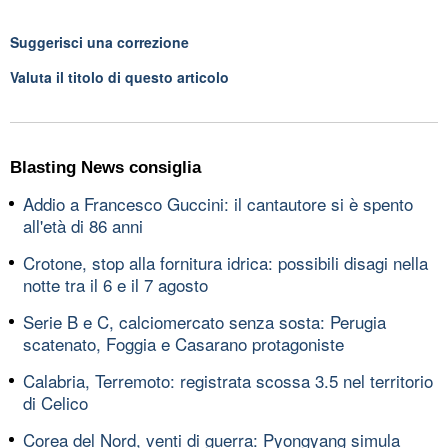
Suggerisci una correzione
Valuta il titolo di questo articolo
Blasting News consiglia
Addio a Francesco Guccini: il cantautore si è spento
all'età di 86 anni
Crotone, stop alla fornitura idrica: possibili disagi nella
notte tra il 6 e il 7 agosto
Serie B e C, calciomercato senza sosta: Perugia
scatenato, Foggia e Casarano protagoniste
Calabria, Terremoto: registrata scossa 3.5 nel territorio
di Celico
Corea del Nord, venti di guerra: Pyongyang simula