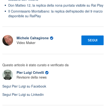
Don Matteo 12, la replica della nona puntata visibile su Rai Play
Il Commissario Montalbano: la replica dell'episodio del 9 marzo
disponibile su RaiPlay
Michele Caltagirone
SEGUI
Video Maker
Questo articolo è stato curato e verificato da
Pier Luigi Crivelli
Revisore della news
Segui
Pier Luigi
su Facebook
Segui
Pier Luigi
su Linkedin