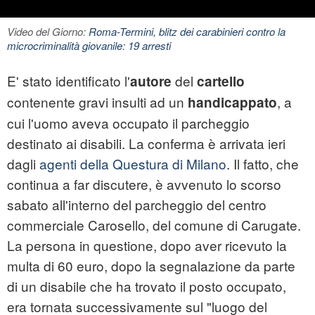
Video del Giorno:
Roma-Termini, blitz dei carabinieri contro la
microcriminalità giovanile: 19 arresti
E' stato identificato l'
del
autore
cartello
contenente gravi insulti ad un
, a
handicappato
cui l'uomo aveva occupato il parcheggio
destinato ai disabili. La conferma è arrivata ieri
dagli
agenti della Questura di Milano
. Il fatto, che
continua a far discutere, è avvenuto lo scorso
sabato all'interno del parcheggio del centro
commerciale Carosello, del comune di Carugate.
La persona in questione, dopo aver ricevuto la
multa di 60 euro, dopo la segnalazione da parte
di un disabile che ha trovato il posto occupato,
era tornata successivamente sul "luogo del