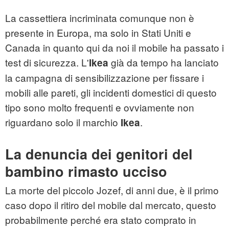
La cassettiera incriminata comunque non è
presente in Europa, ma solo in Stati Uniti e
Canada in quanto qui da noi il mobile ha passato i
test di sicurezza. L'
già da tempo ha lanciato
Ikea
la campagna di sensibilizzazione per fissare i
mobili alle pareti, gli incidenti domestici di questo
tipo sono molto frequenti e ovviamente non
riguardano solo il marchio
.
Ikea
La denuncia dei genitori del
bambino rimasto ucciso
La morte del piccolo Jozef, di anni due, è il primo
caso dopo il ritiro del mobile dal mercato, questo
probabilmente perché era stato comprato in