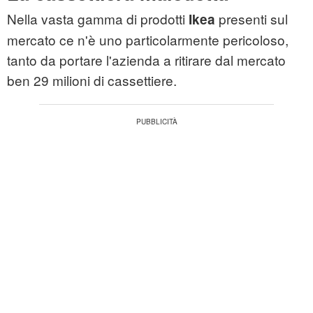
Nella vasta gamma di prodotti
presenti sul
Ikea
mercato ce n'è uno particolarmente pericoloso,
tanto da portare l'azienda a ritirare dal mercato
ben 29 milioni di cassettiere.