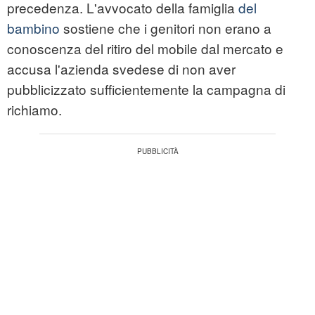
precedenza. L'avvocato della famiglia
del
bambino
sostiene che i genitori non erano a
conoscenza del ritiro del mobile dal mercato e
accusa l'azienda svedese di non aver
pubblicizzato sufficientemente la campagna di
richiamo.