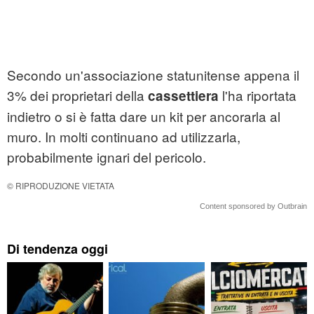
Secondo un'associazione statunitense appena il
3% dei proprietari della
l'ha riportata
cassettiera
indietro o si è fatta dare un kit per ancorarla al
muro. In molti continuano ad utilizzarla,
probabilmente ignari del pericolo.
© RIPRODUZIONE VIETATA
Content sponsored by Outbrain
Di tendenza oggi