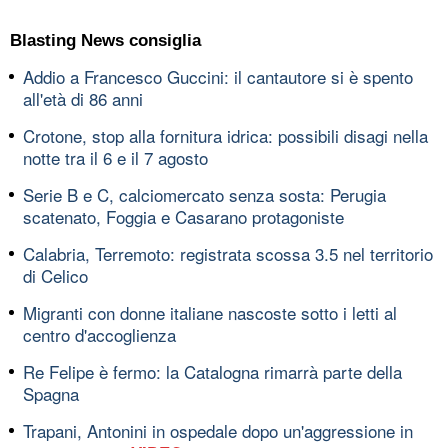
Blasting News consiglia
Addio a Francesco Guccini: il cantautore si è spento
all'età di 86 anni
Crotone, stop alla fornitura idrica: possibili disagi nella
notte tra il 6 e il 7 agosto
Serie B e C, calciomercato senza sosta: Perugia
scatenato, Foggia e Casarano protagoniste
Calabria, Terremoto: registrata scossa 3.5 nel territorio
di Celico
Migranti con donne italiane nascoste sotto i letti al
centro d'accoglienza
Re Felipe è fermo: la Catalogna rimarrà parte della
Spagna
Trapani, Antonini in ospedale dopo un'aggressione in