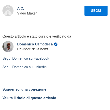
A.C.
SEGUI
Video Maker
Questo articolo è stato curato e verificato da
Domenico Camodeca
Revisore della news
Segui
Domenico
su Facebook
Segui
Domenico
su Linkedin
Suggerisci una correzione
Valuta il titolo di questo articolo