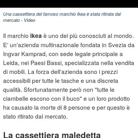
Una cassettiera del famoso marchio Ikea è stata ritirata dal
mercato
- Video
Il marchio
è uno dei più conosciuti al mondo.
ikea
E' un'azienda multinazionale fondata in Svezia da
Ingvar Kamprad, con sede legale principale a
Leida, nei Paesi Bassi, specializzata nella vendita
di mobili. La forza dell'azienda sono i prezzi
accessibili per tutte le tasche e una discreta
qualità. Sfortunatamente però non "tutte le
ciambelle escono con il buco" e un loro prodotto
ha causato la morte di 8 persone e per questo è
stato ritirato dal mercato.
La cassettiera maledetta