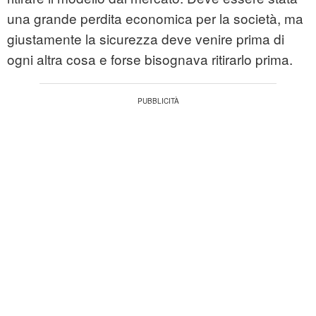
una grande perdita economica per la società, ma
giustamente la sicurezza deve venire prima di
ogni altra cosa e forse bisognava ritirarlo prima.