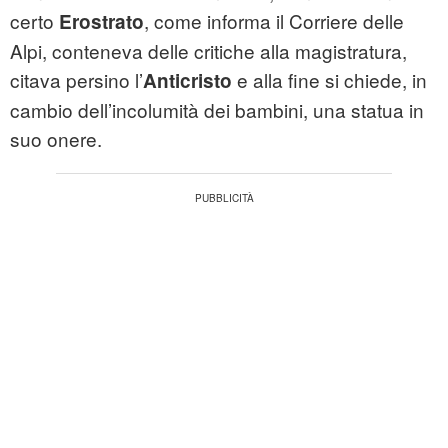
certo
, come informa il Corriere delle
Erostrato
Alpi, conteneva delle critiche alla magistratura,
citava persino l’
e alla fine si chiede, in
Anticristo
cambio dell’incolumità dei bambini, una statua in
suo onere.