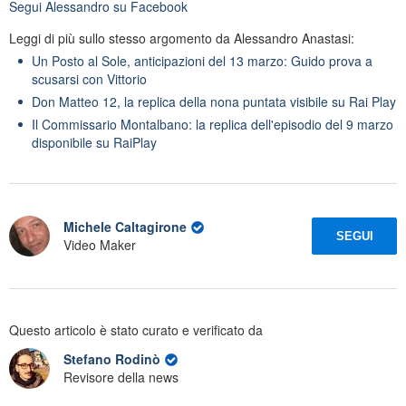
Segui
Alessandro
su Facebook
Leggi di più sullo stesso argomento da Alessandro Anastasi:
Un Posto al Sole, anticipazioni del 13 marzo: Guido prova a
scusarsi con Vittorio
Don Matteo 12, la replica della nona puntata visibile su Rai Play
Il Commissario Montalbano: la replica dell'episodio del 9 marzo
disponibile su RaiPlay
Michele Caltagirone
SEGUI
Video Maker
Questo articolo è stato curato e verificato da
Stefano Rodinò
Revisore della news