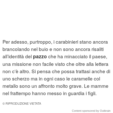
Per adesso, purtroppo, i carabinieri stano ancora
brancolando nel buio e non sono ancora risaliti
all’identità del
che ha minacciato il paese,
pazzo
una missione non facile visto che oltre alla lettera
non c'è altro. Si pensa che possa trattasi anche di
uno scherzo ma in ogni caso le caramelle col
metallo sono un affronto molto grave. Le mamme
nel frattempo hanno messo in guardia i figli.
© RIPRODUZIONE VIETATA
Content sponsored by Outbrain