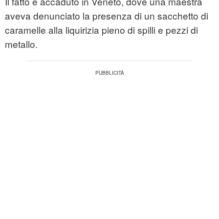
Il fatto è accaduto in Veneto, dove una maestra
aveva denunciato la presenza di un sacchetto di
caramelle alla liquirizia pieno di spilli e pezzi di
metallo.