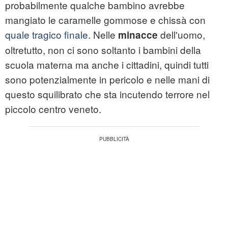
probabilmente qualche
bambino
avrebbe
mangiato le caramelle gommose e chissà con
quale tragico finale
. Nelle
dell'uomo,
minacce
oltretutto, non ci sono soltanto i bambini della
scuola materna ma anche i cittadini, quindi tutti
sono potenzialmente in pericolo e nelle mani di
questo squilibrato che sta incutendo terrore nel
piccolo centro veneto.