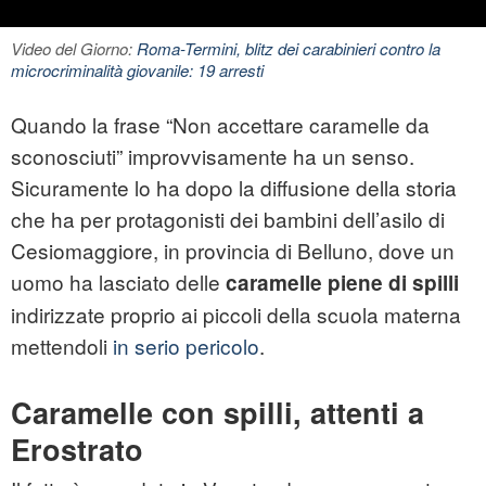
Video del Giorno:
Roma-Termini, blitz dei carabinieri contro la
microcriminalità giovanile: 19 arresti
Quando la frase “Non accettare caramelle da
sconosciuti” improvvisamente ha un senso.
Sicuramente lo ha dopo la diffusione della storia
che ha per protagonisti dei bambini dell’asilo di
Cesiomaggiore, in provincia di Belluno, dove un
uomo ha lasciato delle
caramelle piene di spilli
indirizzate proprio ai piccoli della scuola materna
mettendoli
in serio pericolo
.
Caramelle con spilli, attenti a
Erostrato