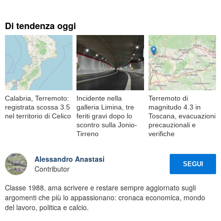
Di tendenza oggi
Calabria, Terremoto:
Incidente nella
Terremoto di
registrata scossa 3.5
galleria Limina, tre
magnitudo 4.3 in
nel territorio di Celico
feriti gravi dopo lo
Toscana, evacuazioni
scontro sulla Jonio-
precauzionali e
Tirreno
verifiche
Alessandro Anastasi
SEGUI
Contributor
Classe 1988, ama scrivere e restare sempre aggiornato sugli
argomenti che più lo appassionano: cronaca economica, mondo
del lavoro, politica e calcio.