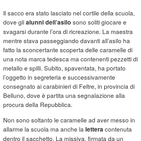
Il sacco era stato lasciato nel cortile della scuola,
dove gli
sono soliti giocare e
alunni dell’asilo
svagarsi durante l’ora di ricreazione. La maestra
mentre stava passeggiando davanti all’asilo ha
fatto la sconcertante scoperta delle caramelle di
una nota marca tedesca ma contenenti pezzetti di
metallo e spilli. Subito, spaventata, ha portato
l’oggetto in segreteria e successivamente
consegnato ai carabinieri di Feltre, in provincia di
Belluno, dove è partita una segnalazione alla
procura della Repubblica.
Non sono soltanto le caramelle ad aver messo in
allarme la scuola ma anche la
contenuta
lettera
dentro il sacchetto. La missiva, firmata da un