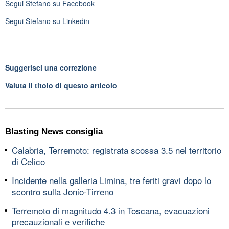
Segui
Stefano
su Facebook
Segui
Stefano
su Linkedin
Suggerisci una correzione
Valuta il titolo di questo articolo
Blasting News consiglia
Calabria, Terremoto: registrata scossa 3.5 nel territorio
di Celico
Incidente nella galleria Limina, tre feriti gravi dopo lo
scontro sulla Jonio-Tirreno
Terremoto di magnitudo 4.3 in Toscana, evacuazioni
precauzionali e verifiche