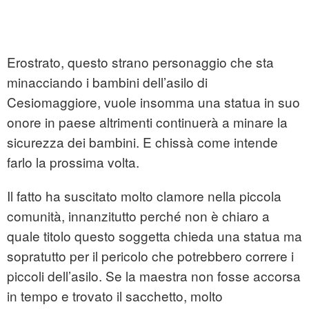
Erostrato, questo strano personaggio che sta
minacciando i bambini dell’asilo di
Cesiomaggiore, vuole insomma una statua in suo
onore in paese altrimenti continuerà a minare la
sicurezza dei bambini. E chissà come intende
farlo la prossima volta.
Il fatto ha suscitato molto clamore nella piccola
comunità, innanzitutto perché non è chiaro a
quale titolo questo soggetta chieda una statua ma
sopratutto per il pericolo che potrebbero correre i
piccoli dell’asilo. Se la maestra non fosse accorsa
in tempo e trovato il sacchetto, molto