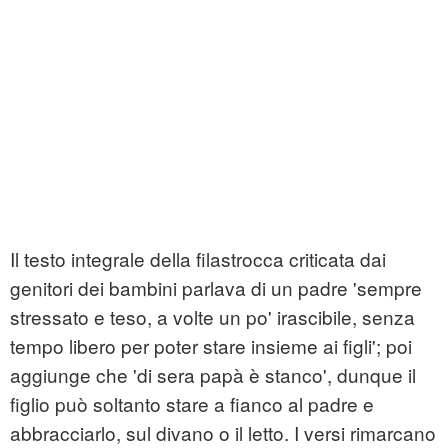
Il testo integrale della filastrocca criticata dai
genitori dei bambini parlava di un padre 'sempre
stressato e teso, a volte un po' irascibile, senza
tempo libero per poter stare insieme ai figli'; poi
aggiunge che 'di sera papà è stanco', dunque il
figlio può soltanto stare a fianco al padre e
abbracciarlo, sul divano o il letto. I versi rimarcano