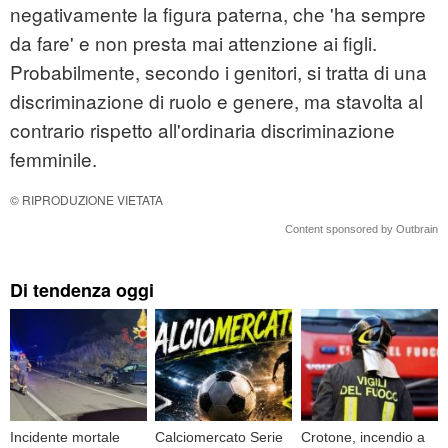
negativamente la figura paterna, che 'ha sempre
da fare' e non presta mai attenzione ai figli.
Probabilmente, secondo i genitori, si tratta di una
discriminazione
di ruolo e genere, ma stavolta al
contrario rispetto all'ordinaria discriminazione
femminile.
© RIPRODUZIONE VIETATA
Content sponsored by Outbrain
Di tendenza oggi
Incidente mortale
Calciomercato Serie
Crotone, incendio a