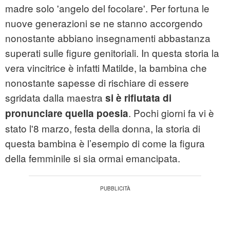
madre solo 'angelo del focolare'. Per fortuna le
nuove generazioni se ne stanno accorgendo
nonostante abbiano insegnamenti abbastanza
superati sulle figure genitoriali. In questa storia la
vera vincitrice è infatti Matilde, la bambina che
nonostante sapesse di rischiare di essere
sgridata dalla maestra
si è rifiutata di
. Pochi giorni fa vi è
pronunciare quella poesia
stato l'8 marzo, festa della donna, la storia di
questa bambina è l’esempio di come la figura
della femminile si sia ormai emancipata.