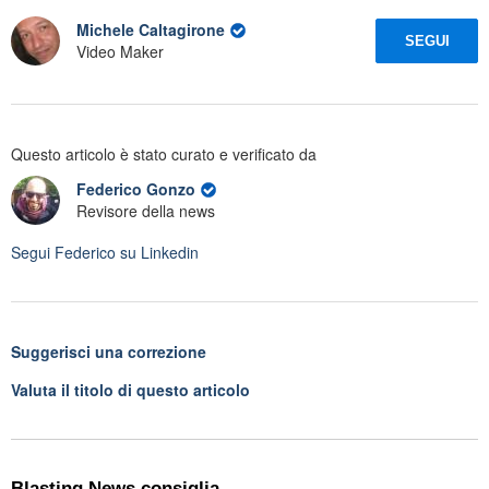
Michele Caltagirone
SEGUI
Video Maker
Questo articolo è stato curato e verificato da
Federico Gonzo
Revisore della news
Segui
Federico
su Linkedin
Suggerisci una correzione
Valuta il titolo di questo articolo
Blasting News consiglia