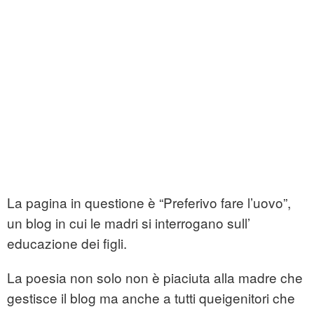
La pagina in questione è “Preferivo fare l’uovo”,
un blog in cui le madri si interrogano sull’
educazione dei figli.
La poesia non solo non è piaciuta alla madre che
gestisce il blog ma anche a tutti queigenitori che