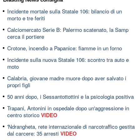
Incidente mortale sulla Statale 106: bilancio di un
morto e tre feriti
Calciomercato Serie B: Palermo scatenato, la Samp
cerca il portiere
Crotone, incendio a Papanice: fiamme in un forno
Incidente sulla nuova Statale 106: scontro tra auto e
moto
Calabria, giovane madre muore dopo aver salvato i
propri figli
50 anni dopo, i Sessantottottini e la psicologia positiva
Trapani, Antonini in ospedale dopo un'aggressione in
centro storico
VIDEO
'Ndrangheta, rete internazionale di narcotraffico gestita
dal carcere: 35 arresti
VIDEO