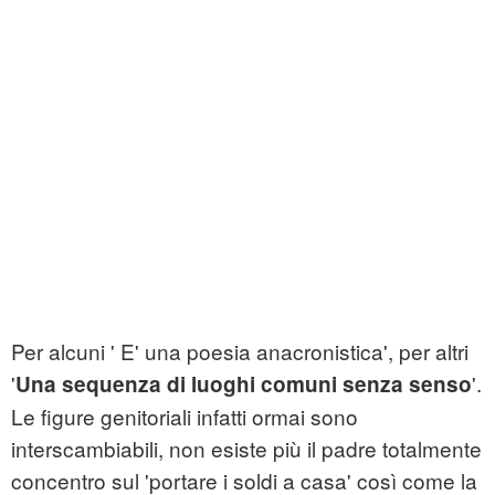
Per alcuni ' E' una poesia anacronistica', per altri
'
'.
Una sequenza di luoghi comuni senza senso
Le figure genitoriali infatti ormai sono
interscambiabili, non esiste più il padre totalmente
concentro sul 'portare i soldi a casa' così come la