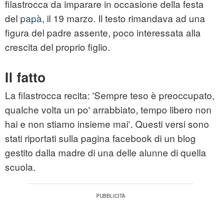
filastrocca da imparare in occasione della festa
del
papà
, il 19 marzo. Il testo rimandava ad una
figura del padre assente, poco interessata alla
crescita del proprio figlio.
Il fatto
La filastrocca recita: 'Sempre teso è preoccupato,
qualche volta un po' arrabbiato, tempo libero non
hai e non stiamo insieme mai'. Questi versi sono
stati riportati sulla pagina facebook di un blog
gestito dalla madre di una delle alunne di quella
scuola.