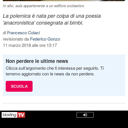
In alto, aula appartenente a un edificio scolastico
La polemica è nata per colpa di una poesia
'anacronistica' consegnata ai bimbi.
di
Francesco Colaci
revisionato da
Federico Gonzo
11 marzo 2018 alle ore 13:17
Non perdere le ultime news
Clicca sull’argomento che ti interessa per seguirlo. Ti
terremo aggiornato con le news da non perdere.
SCUOLA