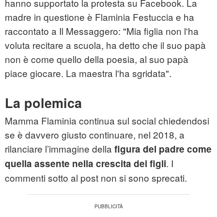
hanno supportato la protesta su Facebook. La
madre in questione è Flaminia Festuccia e ha
raccontato a Il Messaggero: "Mia figlia non l'ha
voluta recitare a scuola, ha detto che il suo papà
non è come quello della poesia, al suo papà
piace giocare. La maestra l'ha sgridata".
La polemica
Mamma Flaminia continua sul social chiedendosi
se è davvero giusto continuare, nel 2018, a
rilanciare l’immagine della
figura del padre come
. I
quella assente nella crescita dei figli
commenti sotto al post non si sono sprecati.