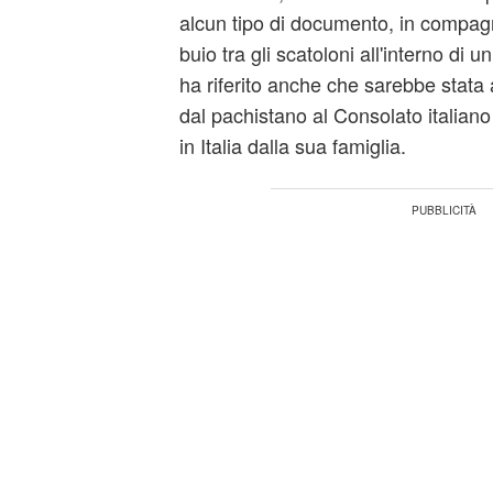
alcun tipo di documento, in compagn
buio tra gli scatoloni all'interno di
ha riferito anche che sarebbe stat
dal pachistano al Consolato italiano 
in Italia dalla sua famiglia.