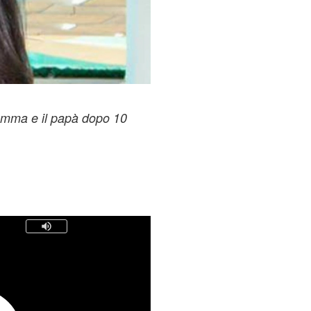
amma e il papà dopo 10