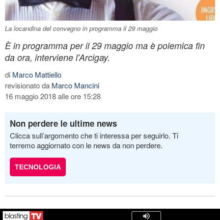
La locandina del convegno in programma il 29 maggio
È in programma per il 29 maggio ma è polemica fin
da ora, interviene l'Arcigay.
di
Marco Mattiello
revisionato da
Marco Mancini
16 maggio 2018 alle ore 15:28
Non perdere le ultime news
Clicca sull’argomento che ti interessa per seguirlo. Ti
terremo aggiornato con le news da non perdere.
TECNOLOGIA