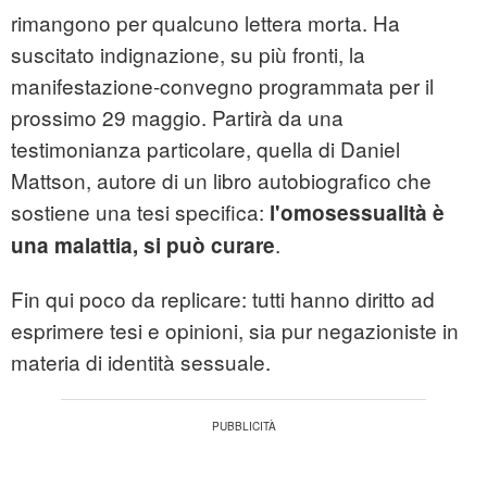
rimangono per qualcuno lettera morta. Ha
suscitato indignazione, su più fronti, la
manifestazione-convegno programmata per il
prossimo 29 maggio. Partirà da una
testimonianza particolare, quella di Daniel
Mattson, autore di un libro autobiografico che
sostiene una tesi specifica:
l'omosessualità è
.
una malattia, si può curare
Fin qui poco da replicare: tutti hanno diritto ad
esprimere tesi e opinioni, sia pur negazioniste in
materia di identità sessuale.