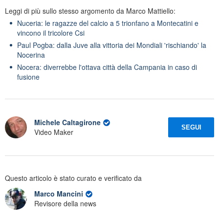
Leggi di più sullo stesso argomento da Marco Mattiello:
Nuceria: le ragazze del calcio a 5 trionfano a Montecatini e
vincono il tricolore Csi
Paul Pogba: dalla Juve alla vittoria dei Mondiali 'rischiando' la
Nocerina
Nocera: diverrebbe l'ottava città della Campania in caso di
fusione
Michele Caltagirone
SEGUI
Video Maker
Questo articolo è stato curato e verificato da
Marco Mancini
Revisore della news