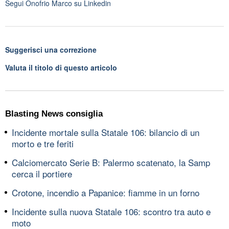
Segui
Onofrio Marco
su Linkedin
Suggerisci una correzione
Valuta il titolo di questo articolo
Blasting News consiglia
Incidente mortale sulla Statale 106: bilancio di un
morto e tre feriti
Calciomercato Serie B: Palermo scatenato, la Samp
cerca il portiere
Crotone, incendio a Papanice: fiamme in un forno
Incidente sulla nuova Statale 106: scontro tra auto e
moto