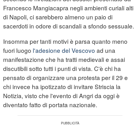
Francesco Mangiacapra negli ambienti curiali alti
di Napoli, ci sarebbero almeno un paio di
sacerdoti in odore di scandali a sfondo sessuale.
Insomma per tanti motivi è parsa quanto meno
fuori luogo
l'adesione del Vescovo
ad una
manifestazione che ha tratti medievali e assai
discutibili sotto tutti i punti di vista. C'è chi ha
pensato di organizzare una protesta per il 29 e
chi invece ha ipotizzato di invitare Striscia la
Notizia, visto che l'evento di Angri da oggi è
diventato fatto di portata nazionale.