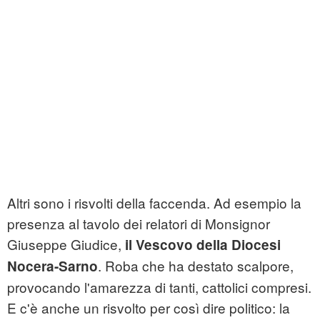
Altri sono i risvolti della faccenda. Ad esempio la
presenza al tavolo dei relatori di Monsignor
Giuseppe Giudice,
il Vescovo della Diocesi
. Roba che ha destato scalpore,
Nocera-Sarno
provocando l'amarezza di tanti, cattolici compresi.
E c'è anche un risvolto per così dire politico: la