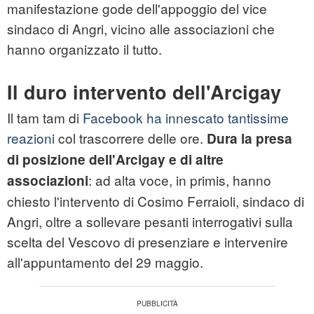
manifestazione gode dell'appoggio del vice
sindaco di Angri, vicino alle associazioni che
hanno organizzato il tutto.
Il duro intervento dell'Arcigay
Il tam tam di
Facebook
ha innescato tantissime
reazioni
col trascorrere delle ore.
Dura la presa
di posizione dell'Arcigay e di altre
: ad alta voce, in primis, hanno
associazioni
chiesto l'intervento di Cosimo Ferraioli, sindaco di
Angri, oltre a sollevare pesanti interrogativi sulla
scelta del Vescovo di presenziare e intervenire
all'appuntamento del 29 maggio.