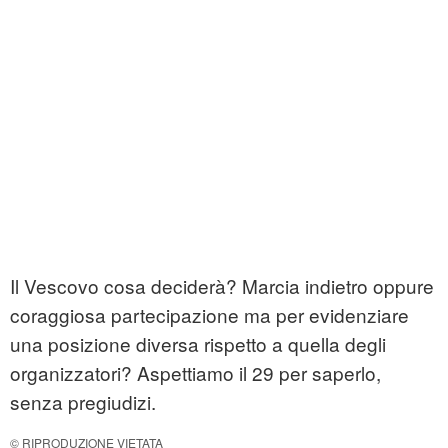
Il Vescovo cosa deciderà? Marcia indietro oppure
coraggiosa partecipazione ma per evidenziare
una posizione diversa rispetto a quella degli
organizzatori? Aspettiamo il 29 per saperlo,
senza pregiudizi.
© RIPRODUZIONE VIETATA