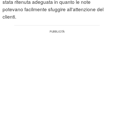
stata ritenuta adeguata in quanto le note
potevano facilmente sfuggire all'attenzione del
clienti.