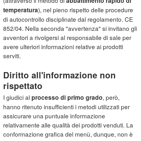
(attraverso il metodo di
abbattimento rapido di
), nel pieno rispetto delle procedure
temperatura
di autocontrollo disciplinate dal regolamento. CE
852/04. Nella seconda "avvertenza" si invitano gli
avventori a rivolgersi al responsabile di sale per
avere ulteriori informazioni relative ai prodotti
serviti.
Diritto all'informazione non
rispettato
I giudici al
, però,
processo di primo grado
hanno ritenuto insufficienti i metodi utilizzati per
assicurare una puntuale informazione
relativamente alle qualità dei prodotti venduti. La
conformazione grafica del menù, dunque, non è