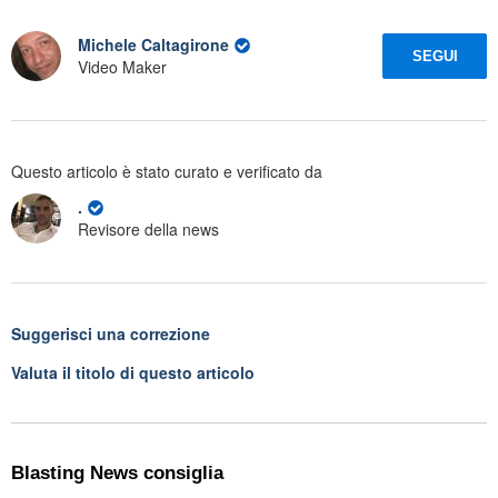
Michele Caltagirone
SEGUI
Video Maker
Questo articolo è stato curato e verificato da
.
Revisore della news
Suggerisci una correzione
Valuta il titolo di questo articolo
Blasting News consiglia