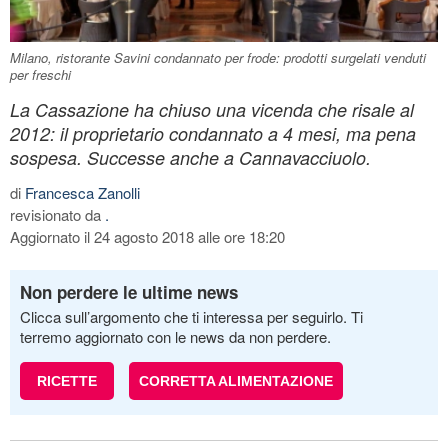
Milano, ristorante Savini condannato per frode: prodotti surgelati venduti
per freschi
La Cassazione ha chiuso una vicenda che risale al
2012: il proprietario condannato a 4 mesi, ma pena
sospesa. Successe anche a Cannavacciuolo.
di
Francesca Zanolli
revisionato da
.
Aggiornato il 24 agosto 2018 alle ore 18:20
Non perdere le ultime news
Clicca sull’argomento che ti interessa per seguirlo. Ti
terremo aggiornato con le news da non perdere.
RICETTE
CORRETTA ALIMENTAZIONE