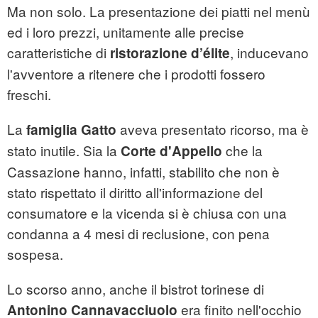
Ma non solo. La presentazione dei piatti nel menù
ed i loro prezzi, unitamente alle precise
caratteristiche di
, inducevano
ristorazione d’élite
l'avventore a ritenere che i prodotti fossero
freschi.
La
aveva presentato ricorso, ma è
famiglia Gatto
stato inutile. Sia la
che la
Corte d'Appello
Cassazione hanno, infatti, stabilito che non è
stato rispettato il diritto all'informazione del
consumatore e la vicenda si è chiusa con una
condanna a 4 mesi di reclusione, con pena
sospesa.
Lo scorso anno, anche il bistrot torinese di
era finito nell'occhio
Antonino Cannavacciuolo