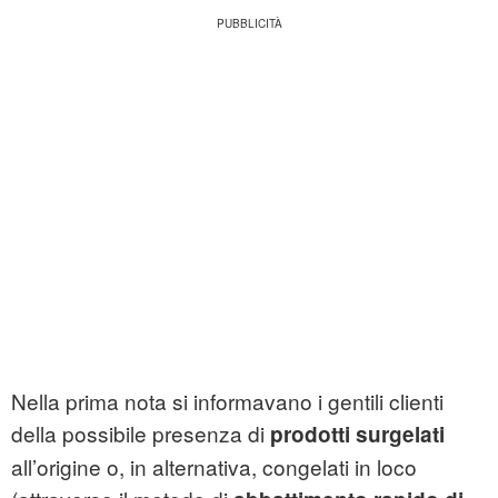
Nella prima nota si informavano i gentili clienti
della possibile presenza di
prodotti surgelati
all’origine o, in alternativa, congelati in loco