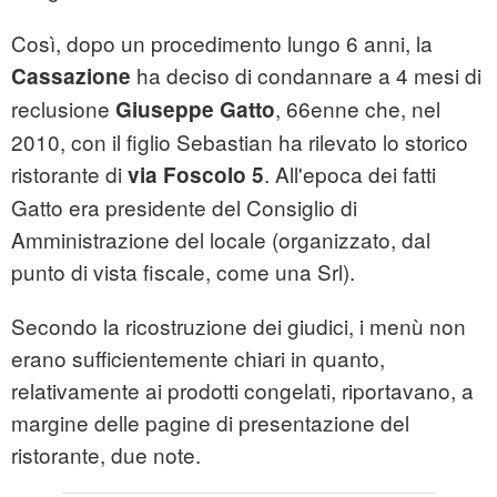
Così, dopo un procedimento lungo 6 anni, la
ha deciso di condannare a 4 mesi di
Cassazione
reclusione
, 66enne che, nel
Giuseppe Gatto
2010, con il figlio Sebastian ha rilevato lo storico
ristorante di
. All'epoca dei fatti
via Foscolo 5
Gatto era presidente del Consiglio di
Amministrazione del locale (organizzato, dal
punto di vista fiscale, come una Srl).
Secondo la ricostruzione dei giudici, i menù non
erano sufficientemente chiari in quanto,
relativamente ai prodotti congelati, riportavano, a
margine delle pagine di presentazione del
ristorante, due note.