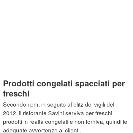
Prodotti congelati spacciati per
freschi
Secondo i pm, in seguito al blitz dei vigili del
2012, il ristorante Savini serviva per freschi
prodotti in realtà congelati e non forniva, quindi le
adeguate avvertenze ai clienti.