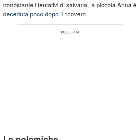
nonostante i tentativi di salvarla, la piccola Anna
è
deceduta poco dopo
il ricovero.
Le polemiche