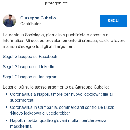
protagoniste
Giuseppe Cubello
SEGUI
Contributor
Laureato in Sociologia, giornalista pubblicista e docente di
informatica. Mi occupo prevalentemente di cronaca, calcio e lavoro
ma non disdegno tutti gli altri argomenti.
Segui
Giuseppe
su Facebook
Segui
Giuseppe
su Linkedin
Segui
Giuseppe
su Instagram
Leggi di più sullo stesso argomento da Giuseppe Cubello:
Coronavirus a Napoli, timore per nuovo lockdown: file ai
supermercati
Coronavirus in Campania, commercianti contro De Luca:
'Nuovo lockdown ci ucciderebbe'
Napoli, movida: quattro giovani multati perché senza
mascherina