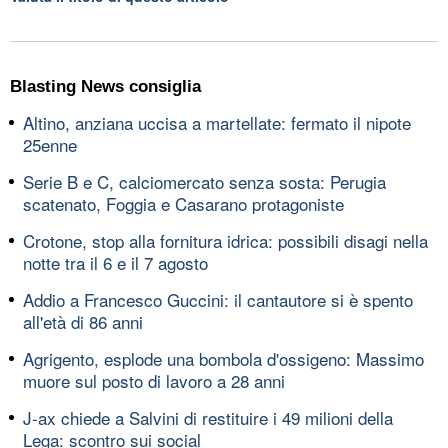
Blasting News consiglia
Altino, anziana uccisa a martellate: fermato il nipote
25enne
Serie B e C, calciomercato senza sosta: Perugia
scatenato, Foggia e Casarano protagoniste
Crotone, stop alla fornitura idrica: possibili disagi nella
notte tra il 6 e il 7 agosto
Addio a Francesco Guccini: il cantautore si è spento
all'età di 86 anni
Agrigento, esplode una bombola d'ossigeno: Massimo
muore sul posto di lavoro a 28 anni
J-ax chiede a Salvini di restituire i 49 milioni della
Lega: scontro sui social