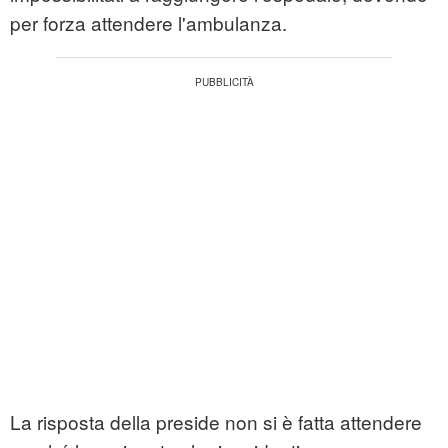
per forza attendere l'ambulanza.
La risposta della preside non si è fatta attendere