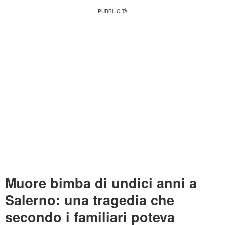
Muore bimba di undici anni a
Salerno: una tragedia che
secondo i familiari poteva