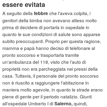
essere evitata
A seguito della
che l'aveva colpita, i
febbre
genitori della bimba non avevano atteso molto
prima di decidere di portarla in ospedale in
quanto le sue condizioni di salute sono apparse
subito preoccupanti. Proprio per questa ragione,
mamma e papà hanno deciso di telefonare al
pronto soccorso e trasportarla tramite
un'ambulanza del 118, visto che l'auto di
proprietà non era parcheggiata nei pressi della
casa. Tuttavia, il personale del pronto soccorso
non è riuscito a raggiungere l'abitazione in
maniera molto agevole, in quanto le strade erano
piene di gente per il periodo natalizio. Giunti
all'ospedale Umberto I di
quindi,
Salerno,