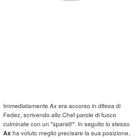
Immediatamente Ax era accorso in difesa di
Fedez, scrivendo allo Chef parole di fuoco
culminate con un "sparati!". In seguito lo stesso
ha voluto meglio precisare la sua posizione,
Ax