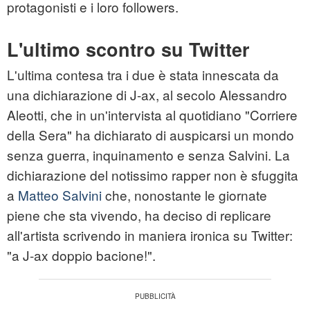
protagonisti e i loro followers.
L'ultimo scontro su Twitter
L'ultima contesa tra i due è stata innescata da
una dichiarazione di J-ax, al secolo Alessandro
Aleotti, che in un'intervista al quotidiano "Corriere
della Sera" ha dichiarato di auspicarsi un mondo
senza guerra, inquinamento e senza Salvini. La
dichiarazione del notissimo rapper non è sfuggita
a
Matteo Salvini
che, nonostante le giornate
piene che sta vivendo, ha deciso di replicare
all'artista scrivendo in maniera ironica su Twitter:
"a J-ax doppio bacione!".