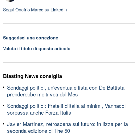
Segui
Onofrio Marco
su Linkedin
Suggerisci una correzione
Valuta il titolo di questo articolo
Blasting News consiglia
Sondaggi politici, un'eventuale lista con De Battista
prenderebbe molti voti dal M5s
Sondaggi politici: Fratelli d'Italia ai minimi, Vannacci
sorpassa anche Forza Italia
Javier Martinez, retroscena sul futuro: in lizza per la
seconda edizione di The 50