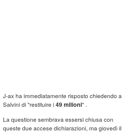
J-ax ha immediatamente risposto chiedendo a
Salvini di "restituire i
" .
49 milioni
La questione sembrava essersi chiusa con
queste due accese dichiarazioni, ma giovedì il