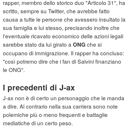
rapper, membro dello storico duo "Articolo 31", ha
scritto, sempre su Twitter, che avrebbe fatto
causa a tutte le persone che avessero insultato la
sua famiglia e lui stesso, precisando inoltre che
l'eventuale ricavato economico delle azioni legali
sarebbe stato da lui girato a
che si
ONG
occupano di immigrazione. Il rapper ha concluso:
"così potremo dire che i fan di Salvini finanziano
le ONG".
I precedenti di J-ax
J-ax non è di certo un personaggio che le manda
a dire. Al contrario nella sua carriera sono note
polemiche più o meno frequenti e battaglie
mediatiche di un certo peso.