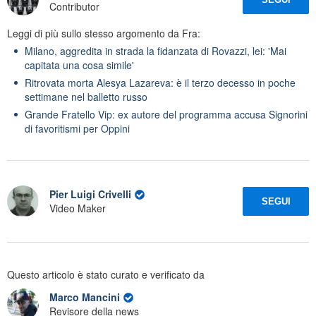
Contributor
Leggi di più sullo stesso argomento da Fra:
Milano, aggredita in strada la fidanzata di Rovazzi, lei: 'Mai
capitata una cosa simile'
Ritrovata morta Alesya Lazareva: è il terzo decesso in poche
settimane nel balletto russo
Grande Fratello Vip: ex autore del programma accusa Signorini
di favoritismi per Oppini
Pier Luigi Crivelli
SEGUI
Video Maker
Questo articolo è stato curato e verificato da
Marco Mancini
Revisore della news