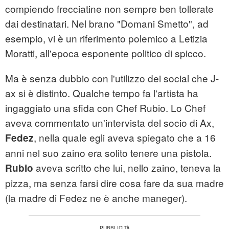
compiendo frecciatine non sempre ben tollerate
dai destinatari. Nel brano "Domani Smetto", ad
esempio, vi è un riferimento polemico a Letizia
Moratti, all'epoca esponente politico di spicco.
Ma è senza dubbio con l'utilizzo dei social che J-
ax si è distinto. Qualche tempo fa l'artista ha
ingaggiato una sfida con Chef Rubio. Lo Chef
aveva commentato un'intervista del socio di Ax,
, nella quale egli aveva spiegato che a 16
Fedez
anni nel suo zaino era solito tenere una pistola.
aveva scritto che lui, nello zaino, teneva la
Rubio
pizza, ma senza farsi dire cosa fare da sua madre
(la madre di Fedez ne è anche maneger).