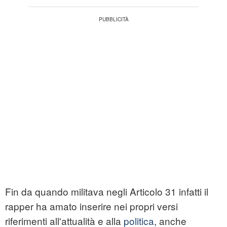
Fin da quando militava negli Articolo 31 infatti il
rapper ha amato inserire nei propri versi
riferimenti all'attualità e alla
politica
, anche