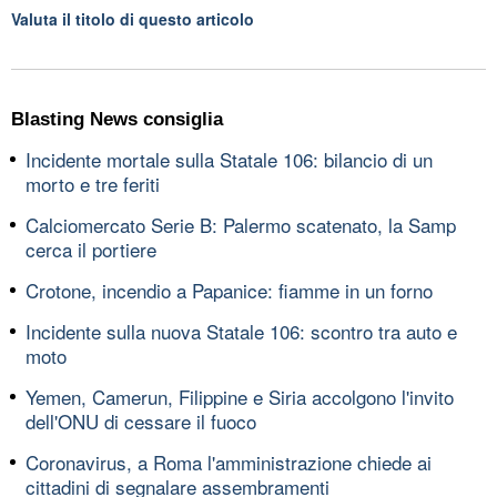
Valuta il titolo di questo articolo
Blasting News consiglia
Incidente mortale sulla Statale 106: bilancio di un
morto e tre feriti
Calciomercato Serie B: Palermo scatenato, la Samp
cerca il portiere
Crotone, incendio a Papanice: fiamme in un forno
Incidente sulla nuova Statale 106: scontro tra auto e
moto
Yemen, Camerun, Filippine e Siria accolgono l'invito
dell'ONU di cessare il fuoco
Coronavirus, a Roma l'amministrazione chiede ai
cittadini di segnalare assembramenti