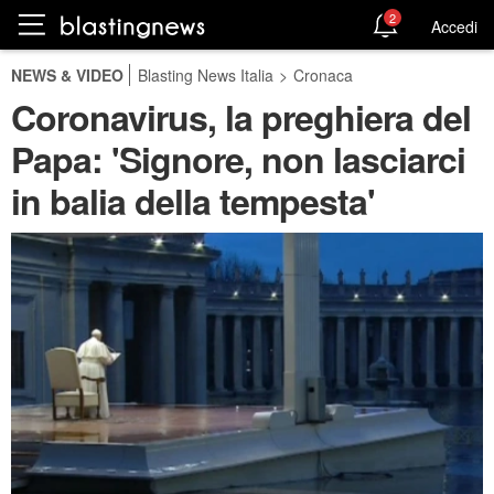
2
Accedi
NEWS & VIDEO
Blasting News Italia
>
Cronaca
Coronavirus, la preghiera del
Papa: 'Signore, non lasciarci
in balia della tempesta'