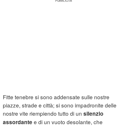
Fitte tenebre si sono addensate sulle nostre
piazze, strade e città; si sono impadronite delle
nostre vite riempiendo tutto di un
silenzio
e di un vuoto desolante, che
assordante