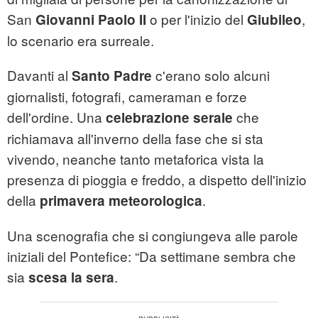
San
o per l'inizio del
,
Giovanni Paolo II
Giubileo
lo scenario era surreale.
Davanti al
c'erano solo alcuni
Santo Padre
giornalisti, fotografi, cameraman e forze
dell'ordine. Una
che
celebrazione serale
richiamava all'inverno della fase che si sta
vivendo, neanche tanto metaforica vista la
presenza di pioggia e freddo, a dispetto dell'inizio
della
.
primavera meteorologica
Una scenografia che si congiungeva alle parole
iniziali del Pontefice: “Da settimane sembra che
sia
.
scesa la sera