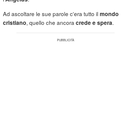
Ad ascoltare le sue parole c'era tutto il
mondo
, quello che ancora
.
cristiano
crede e spera