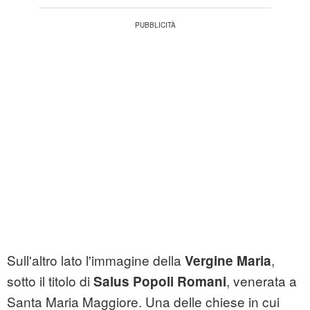
Sull'altro lato l'immagine della
,
Vergine Maria
sotto il titolo di
, venerata a
Salus Popoli Romani
Santa Maria Maggiore. Una delle chiese in cui