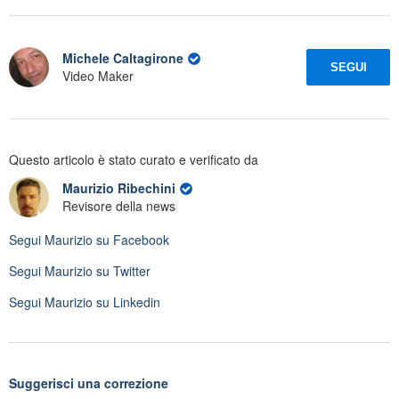
Michele Caltagirone
SEGUI
Video Maker
Questo articolo è stato curato e verificato da
Maurizio Ribechini
Revisore della news
Segui
Maurizio
su Facebook
Segui
Maurizio
su Twitter
Segui
Maurizio
su Linkedin
Suggerisci una correzione