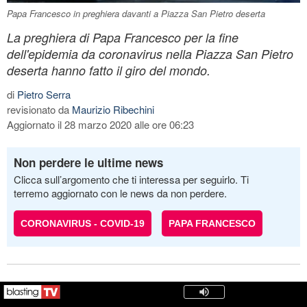
Papa Francesco in preghiera davanti a Piazza San Pietro deserta
La preghiera di Papa Francesco per la fine
dell'epidemia da coronavirus nella Piazza San Pietro
deserta hanno fatto il giro del mondo.
di
Pietro Serra
revisionato da
Maurizio Ribechini
Aggiornato il 28 marzo 2020 alle ore 06:23
Non perdere le ultime news
Clicca sull’argomento che ti interessa per seguirlo. Ti
terremo aggiornato con le news da non perdere.
CORONAVIRUS - COVID-19
PAPA FRANCESCO