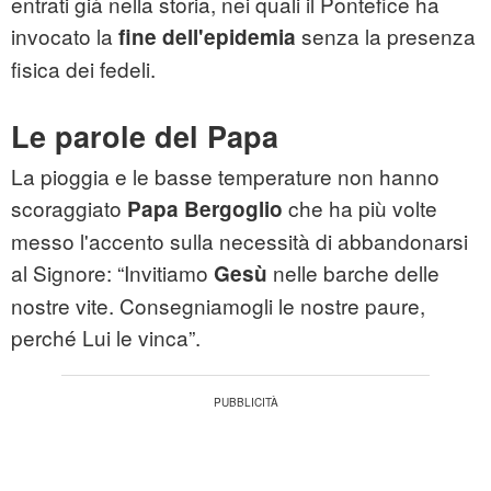
entrati già nella storia, nei quali il Pontefice ha
invocato la
senza la presenza
fine dell'epidemia
fisica dei fedeli.
Le parole del Papa
La pioggia e le basse temperature non hanno
scoraggiato
che ha più volte
Papa Bergoglio
messo l'accento sulla necessità di abbandonarsi
al Signore: “Invitiamo
nelle barche delle
Gesù
nostre vite. Consegniamogli le nostre paure,
perché Lui le vinca”.