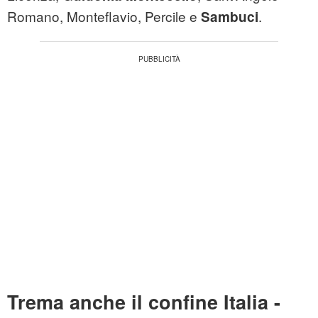
Romano, Monteflavio, Percile e
.
Sambuci
Trema anche il confine Italia -