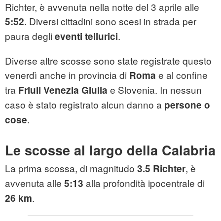
Richter, è avvenuta nella notte del 3 aprile alle
. Diversi cittadini sono scesi in strada per
5:52
paura degli
.
eventi tellurici
Diverse altre scosse sono state registrate questo
venerdì anche in provincia di
e al confine
Roma
tra
e Slovenia. In nessun
Friuli Venezia Giulia
caso è stato registrato alcun danno a
persone o
.
cose
Le scosse al largo della Calabria
La prima scossa, di magnitudo
, è
3.5 Richter
avvenuta alle
alla profondità ipocentrale di
5:13
.
26 km