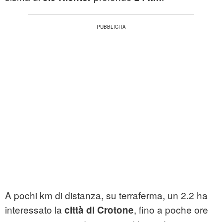
A pochi km di distanza, su terraferma, un 2.2 ha
interessato la
, fino a poche ore
città di Crotone