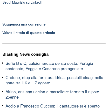
Segui
Maurizio
su Linkedin
Suggerisci una correzione
Valuta il titolo di questo articolo
Blasting News consiglia
Serie B e C, calciomercato senza sosta: Perugia
scatenato, Foggia e Casarano protagoniste
Crotone, stop alla fornitura idrica: possibili disagi nella
notte tra il 6 e il 7 agosto
Altino, anziana uccisa a martellate: fermato il nipote
25enne
Addio a Francesco Guccini: il cantautore si è spento