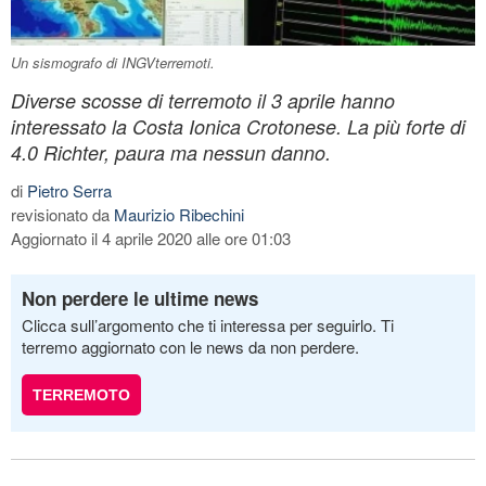
Un sismografo di INGVterremoti.
Diverse scosse di terremoto il 3 aprile hanno
interessato la Costa Ionica Crotonese. La più forte di
4.0 Richter, paura ma nessun danno.
di
Pietro Serra
revisionato da
Maurizio Ribechini
Aggiornato il 4 aprile 2020 alle ore 01:03
Non perdere le ultime news
Clicca sull’argomento che ti interessa per seguirlo. Ti
terremo aggiornato con le news da non perdere.
TERREMOTO