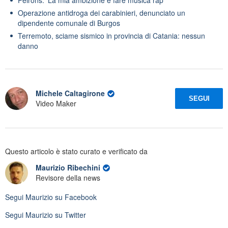
Operazione antidroga dei carabinieri, denunciato un
dipendente comunale di Burgos
Terremoto, sciame sismico in provincia di Catania: nessun
danno
Michele Caltagirone
SEGUI
Video Maker
Questo articolo è stato curato e verificato da
Maurizio Ribechini
Revisore della news
Segui
Maurizio
su Facebook
Segui
Maurizio
su Twitter