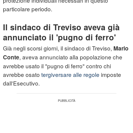
protezione individuali necessari in questo
particolare periodo.
Il sindaco di Treviso aveva già
annunciato il 'pugno di ferro'
Già negli scorsi giorni, il sindaco di Treviso,
Mario
, aveva annunciato alla popolazione che
Conte
avrebbe usato il "pugno di ferro" contro chi
avrebbe osato
tergiversare alle regole
imposte
dall'Esecutivo.