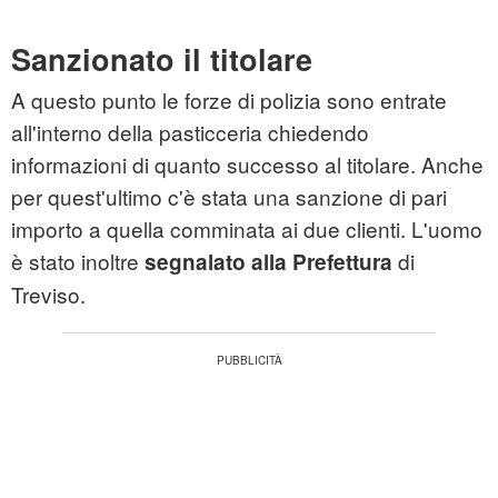
Sanzionato il titolare
A questo punto le forze di polizia sono entrate
all'interno della pasticceria chiedendo
informazioni di quanto successo al titolare. Anche
per quest'ultimo c'è stata una sanzione di pari
importo a quella comminata ai due clienti. L'uomo
è stato inoltre
di
segnalato alla Prefettura
Treviso.