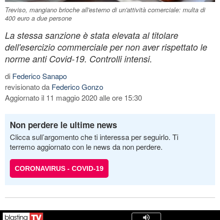
Treviso, mangiano brioche all'esterno di un'attività comerciale: multa di
400 euro a due persone
La stessa sanzione è stata elevata al titolare
dell'esercizio commerciale per non aver rispettato le
norme anti Covid-19. Controlli intensi.
di
Federico Sanapo
revisionato da
Federico Gonzo
Aggiornato il 11 maggio 2020 alle ore 15:30
Non perdere le ultime news
Clicca sull’argomento che ti interessa per seguirlo. Ti
terremo aggiornato con le news da non perdere.
CORONAVIRUS - COVID-19