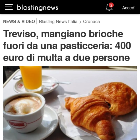
2
Accedi
NEWS & VIDEO
Blasting News Italia
>
Cronaca
Treviso, mangiano brioche
fuori da una pasticceria: 400
euro di multa a due persone