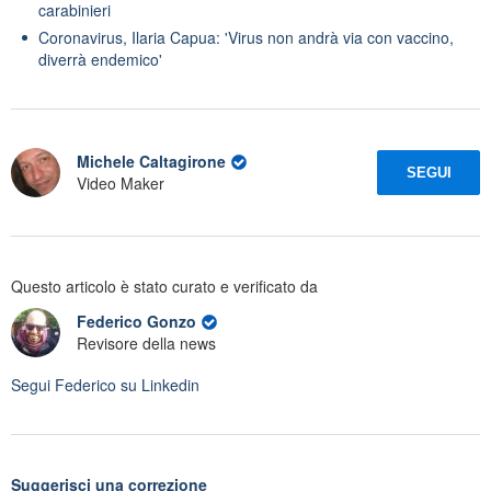
carabinieri
Coronavirus, Ilaria Capua: 'Virus non andrà via con vaccino,
diverrà endemico'
Michele Caltagirone
SEGUI
Video Maker
Questo articolo è stato curato e verificato da
Federico Gonzo
Revisore della news
Segui
Federico
su Linkedin
Suggerisci una correzione