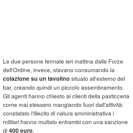
Le due persone fermate ieri mattina dalle Forze
dell'Ordine, invece, stavano consumando la
situato all'esterno del
colazione su un tavolino
bar, creando quindi un piccolo assembramento.
Gli agenti hanno chiesto ai clienti della pasticceria
come mai stessero mangiando fuori dall'attività:
constatato l'illecito di natura amministrativa i
militari hanno multato entrambi con una sanzione
di
.
400 euro