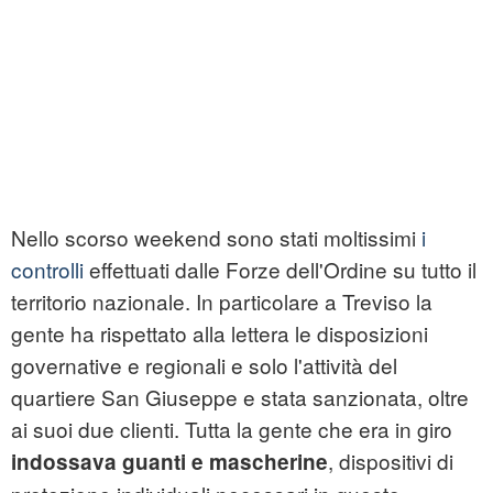
Nello scorso weekend sono stati moltissimi
i
controlli
effettuati dalle Forze dell'Ordine su tutto il
territorio nazionale. In particolare a Treviso la
gente ha rispettato alla lettera le disposizioni
governative e regionali e solo l'attività del
quartiere San Giuseppe e stata sanzionata, oltre
ai suoi due clienti. Tutta la gente che era in giro
, dispositivi di
indossava guanti e mascherine