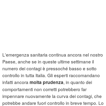
L'emergenza sanitaria continua ancora nel nostro
Paese, anche se in queste ultime settimane il
numero dei contagi è pressoché basso e sotto
controllo in tutta Italia. Gli esperti raccomandano
infatti ancora
, in quanto dei
molta prudenza
comportamenti non corretti potrebbero far
impennare nuovamente la curva dei contagi, che
potrebbe andare fuori controllo in breve tempo. Lo