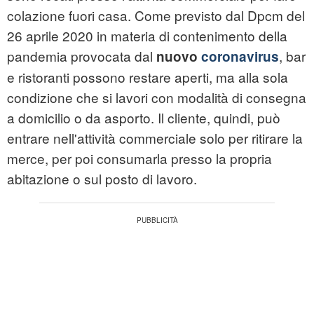
colazione fuori casa. Come previsto dal Dpcm del
26 aprile 2020 in materia di contenimento della
pandemia provocata dal
, bar
nuovo
coronavirus
e ristoranti possono restare aperti, ma alla sola
condizione che si lavori con modalità di consegna
a domicilio o da asporto. Il cliente, quindi, può
entrare nell'attività commerciale solo per ritirare la
merce, per poi consumarla presso la propria
abitazione o sul posto di lavoro.