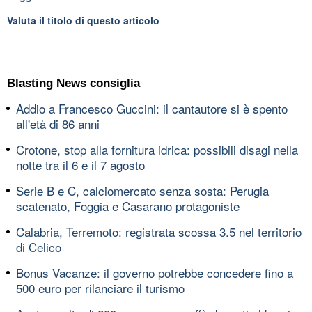
Valuta il titolo di questo articolo
Blasting News consiglia
Addio a Francesco Guccini: il cantautore si è spento
all'età di 86 anni
Crotone, stop alla fornitura idrica: possibili disagi nella
notte tra il 6 e il 7 agosto
Serie B e C, calciomercato senza sosta: Perugia
scatenato, Foggia e Casarano protagoniste
Calabria, Terremoto: registrata scossa 3.5 nel territorio
di Celico
Bonus Vacanze: il governo potrebbe concedere fino a
500 euro per rilanciare il turismo