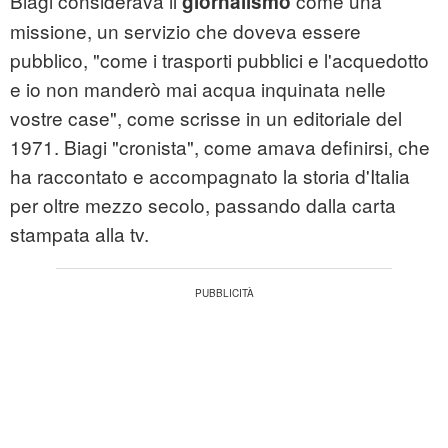
Biagi considerava il
come una
giornalismo
missione, un servizio che doveva essere
pubblico, "come i trasporti pubblici e l'acquedotto
e io non manderò mai acqua inquinata nelle
vostre case", come scrisse in un editoriale del
1971. Biagi "cronista", come amava definirsi, che
ha raccontato e accompagnato la storia d'Italia
per oltre mezzo secolo, passando dalla carta
stampata alla tv.