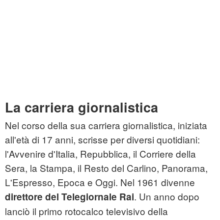
La carriera giornalistica
Nel corso della sua carriera giornalistica, iniziata
all'età di 17 anni, scrisse per diversi quotidiani:
l'Avvenire d'Italia, Repubblica, il Corriere della
Sera, la Stampa, il Resto del Carlino, Panorama,
L'Espresso, Epoca e Oggi. Nel 1961 divenne
. Un anno dopo
direttore del Telegiornale Rai
lanciò il primo rotocalco televisivo della