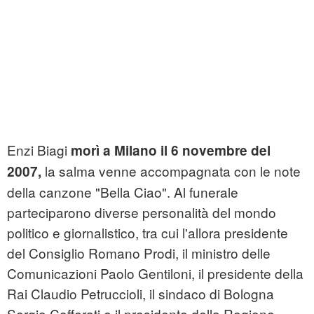
Enzi Biagi
morì a Milano il 6 novembre del
la salma venne accompagnata con le note
2007,
della canzone "Bella Ciao". Al funerale
parteciparono diverse personalità del mondo
politico e giornalistico, tra cui l'allora presidente
del Consiglio Romano Prodi, il ministro delle
Comunicazioni Paolo Gentiloni, il presidente della
Rai Claudio Petruccioli, il sindaco di Bologna
Sergio Cofferati e il presidente della Regione