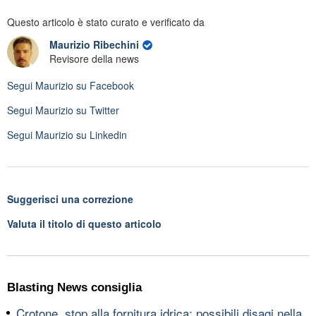
Questo articolo è stato curato e verificato da
Maurizio Ribechini
Revisore della news
Segui
Maurizio
su Facebook
Segui
Maurizio
su Twitter
Segui
Maurizio
su Linkedin
Suggerisci una correzione
Valuta il titolo di questo articolo
Blasting News consiglia
Crotone, stop alla fornitura idrica: possibili disagi nella