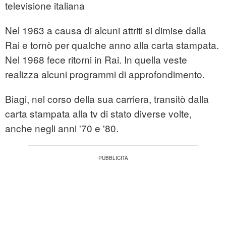
televisione italiana
Nel 1963 a causa di alcuni attriti si dimise dalla
Rai e tornò per qualche anno alla carta stampata.
Nel 1968 fece ritorni in Rai. In quella veste
realizza alcuni programmi di approfondimento.
Biagi, nel corso della sua carriera, transitò dalla
carta stampata alla tv di stato diverse volte,
anche negli anni '70 e '80.