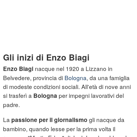
Gli inizi di Enzo Biagi
nacque nel 1920 a Lizzano in
Enzo Biagi
Belvedere, provincia di
Bologna
, da una famiglia
di modeste condizioni sociali. All'età di nove anni
si trasferì a
per impegni lavorativi del
Bologna
padre.
La
gli nacque da
passione per il giornalismo
bambino, quando lesse per la prima volta il