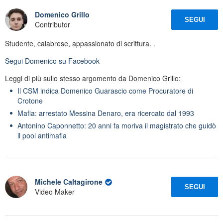
Domenico Grillo
SEGUI
Contributor
Studente, calabrese, appassionato di scrittura. .
Segui
Domenico
su Facebook
Leggi di più sullo stesso argomento da Domenico Grillo:
Il CSM indica Domenico Guarascio come Procuratore di
Crotone
Mafia: arrestato Messina Denaro, era ricercato dal 1993
Antonino Caponnetto: 20 anni fa moriva il magistrato che guidò
il pool antimafia
Michele Caltagirone
SEGUI
Video Maker