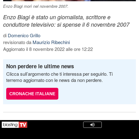
Enzo Biagi morì nel novembre 2007.
Enzo Biagi è stato un giornalista, scrittore e
conduttore televisivo: si spense il 6 novembre 2007
di
Domenico Grillo
revisionato da
Maurizio Ribechini
Aggiornato il 8 novembre 2022 alle ore 12:22
Non perdere le ultime news
Clicca sull’argomento che ti interessa per seguirlo. Ti
terremo aggiornato con le news da non perdere.
CRONACHE ITALIANE