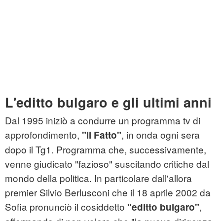
L'editto bulgaro e gli ultimi anni
Dal 1995 iniziò a condurre un programma tv di
approfondimento,
, in onda ogni sera
"Il Fatto"
dopo il Tg1. Programma che, successivamente,
venne giudicato "fazioso" suscitando critiche dal
mondo della politica. In particolare dall'allora
premier Silvio Berlusconi che il 18 aprile 2002 da
Sofia pronunciò il cosiddetto
,
"editto bulgaro"