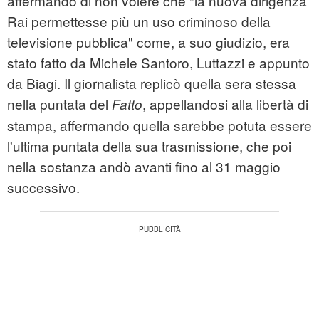
affermando di non volere che "la nuova dirigenza
Rai permettesse più un uso criminoso della
televisione pubblica" come, a suo giudizio, era
stato fatto da Michele Santoro, Luttazzi e appunto
da Biagi. Il giornalista replicò quella sera stessa
nella puntata del
, appellandosi alla libertà di
Fatto
stampa, affermando quella sarebbe potuta essere
l'ultima puntata della sua trasmissione, che poi
nella sostanza andò avanti fino al 31 maggio
successivo.