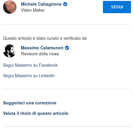
Michele Caltagirone
SEGUI
Video Maker
Questo articolo è stato curato e verificato da
Massimo Calamuneri
Revisore della news
Segui
Massimo
su Facebook
Segui
Massimo
su Linkedin
Suggerisci una correzione
Valuta il titolo di questo articolo