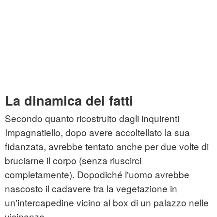
La dinamica dei fatti
Secondo quanto ricostruito dagli inquirenti
Impagnatiello, dopo avere accoltellato la sua
fidanzata, avrebbe tentato anche per due volte di
bruciarne il corpo (senza riuscirci
completamente). Dopodiché l'uomo avrebbe
nascosto il cadavere tra la vegetazione in
un'intercapedine vicino al box di un palazzo nelle
vicinanze.