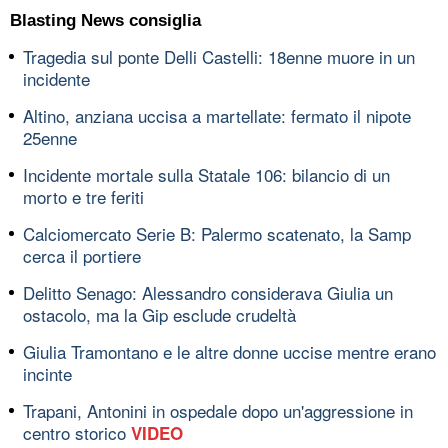
Blasting News consiglia
Tragedia sul ponte Delli Castelli: 18enne muore in un
incidente
Altino, anziana uccisa a martellate: fermato il nipote
25enne
Incidente mortale sulla Statale 106: bilancio di un
morto e tre feriti
Calciomercato Serie B: Palermo scatenato, la Samp
cerca il portiere
Delitto Senago: Alessandro considerava Giulia un
ostacolo, ma la Gip esclude crudeltà
Giulia Tramontano e le altre donne uccise mentre erano
incinte
Trapani, Antonini in ospedale dopo un'aggressione in
centro storico
VIDEO