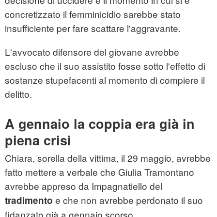
concretizzato il femminicidio sarebbe stato
insufficiente per fare scattare l'aggravante.
L'avvocato difensore del giovane avrebbe
escluso che il suo assistito fosse sotto l'effetto di
sostanze stupefacenti al momento di compiere il
delitto.
A gennaio la coppia era già in
piena crisi
Chiara, sorella della vittima, il 29 maggio, avrebbe
fatto mettere a verbale che Giulia Tramontano
avrebbe appreso da Impagnatiello del
e che non avrebbe perdonato il suo
tradimento
fidanzato già a gennaio scorso.