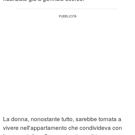
La donna, nonostante tutto, sarebbe tornata a
vivere nell'appartamento che condivideva con