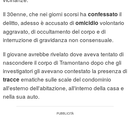
Il 30enne, che nei giorni scorsi ha
il
confessato
delitto, adesso è accusato di
volontario
omicidio
aggravato, di occultamento del corpo e di
interruzione di gravidanza non consensuale.
Il giovane avrebbe rivelato dove aveva tentato di
nascondere il corpo di Tramontano dopo che gli
investigatori gli avevano contestato la presenza di
ematiche sulle scale del condominio
tracce
all'esterno dell'abitazione, all'interno della casa e
nella sua auto.