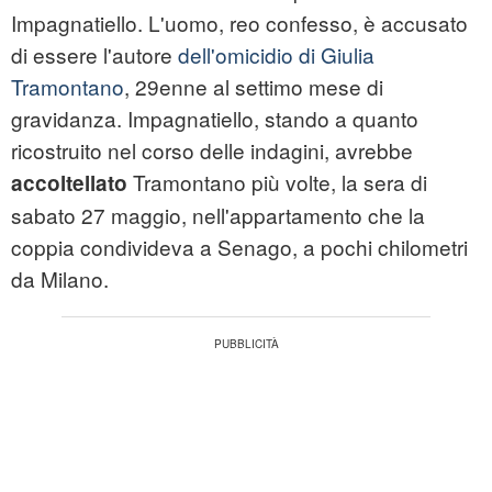
Impagnatiello. L'uomo, reo confesso, è accusato
di essere l'autore
dell'omicidio di Giulia
Tramontano
, 29enne al settimo mese di
gravidanza. Impagnatiello, stando a quanto
ricostruito nel corso delle indagini, avrebbe
Tramontano più volte, la sera di
accoltellato
sabato 27 maggio, nell'appartamento che la
coppia condivideva a Senago, a pochi chilometri
da Milano.