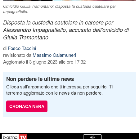
Omicidio Giulia Tramontano: disposta la custodia cautelare per
Impagnatiello.
Disposta la custodia cautelare in carcere per
Alessandro Impagnatiello, accusato dell'omicidio di
Giulia Tramontano
di
Fosco Taccini
revisionato da
Massimo Calamuneri
Aggiornato il 3 giugno 2023 alle ore 17:32
Non perdere le ultime news
Clicca sull’argomento che ti interessa per seguirlo. Ti
terremo aggiornato con le news da non perdere.
CRONACA NERA