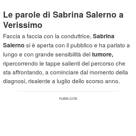
Le parole di Sabrina Salerno a
Verissimo
Faccia a faccia con la conduttrice,
Sabrina
si è aperta con il pubblico e ha parlato a
Salerno
lungo e con grande sensibilità del
tumore,
ripercorrendo le tappe salienti del percorso che
sta affrontando, a cominciare dal momento della
diagnosi, risalente a luglio dello scorso anno.