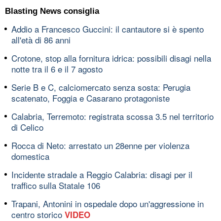
Blasting News consiglia
Addio a Francesco Guccini: il cantautore si è spento
all'età di 86 anni
Crotone, stop alla fornitura idrica: possibili disagi nella
notte tra il 6 e il 7 agosto
Serie B e C, calciomercato senza sosta: Perugia
scatenato, Foggia e Casarano protagoniste
Calabria, Terremoto: registrata scossa 3.5 nel territorio
di Celico
Rocca di Neto: arrestato un 28enne per violenza
domestica
Incidente stradale a Reggio Calabria: disagi per il
traffico sulla Statale 106
Trapani, Antonini in ospedale dopo un'aggressione in
centro storico
VIDEO