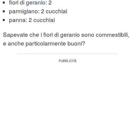
fiori di
geranio
: 2
parmigiano: 2 cucchiai
panna: 2 cucchiai
Sapevate che i fiori di geranio sono commestibili,
e anche particolarmente buoni?