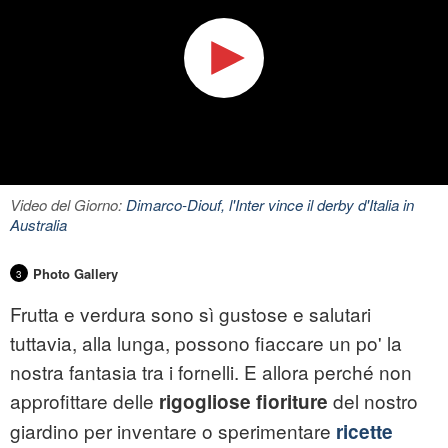
Video del Giorno:
Dimarco-Diouf, l'Inter vince il derby d'Italia in
Australia
Photo Gallery
3
Frutta e verdura sono sì gustose e salutari
tuttavia, alla lunga, possono fiaccare un po' la
nostra fantasia tra i fornelli. E allora perché non
approfittare delle
del nostro
rigogliose fioriture
giardino per inventare o sperimentare
ricette