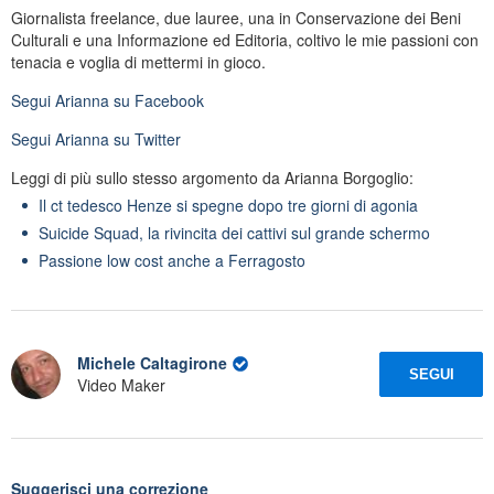
Giornalista freelance, due lauree, una in Conservazione dei Beni
Culturali e una Informazione ed Editoria, coltivo le mie passioni con
tenacia e voglia di mettermi in gioco.
Segui
Arianna
su Facebook
Segui
Arianna
su Twitter
Leggi di più sullo stesso argomento da Arianna Borgoglio:
Il ct tedesco Henze si spegne dopo tre giorni di agonia
Suicide Squad, la rivincita dei cattivi sul grande schermo
Passione low cost anche a Ferragosto
Michele Caltagirone
SEGUI
Video Maker
Suggerisci una correzione