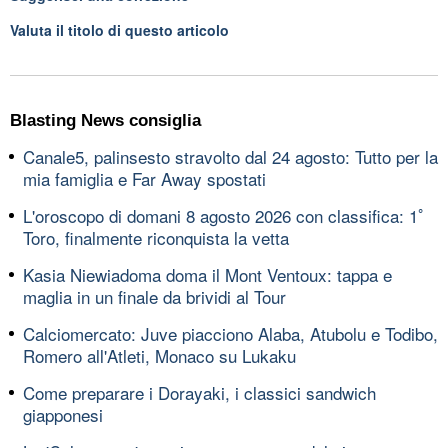
Valuta il titolo di questo articolo
Blasting News consiglia
Canale5, palinsesto stravolto dal 24 agosto: Tutto per la
mia famiglia e Far Away spostati
L'oroscopo di domani 8 agosto 2026 con classifica: 1ﾟ
Toro, finalmente riconquista la vetta
Kasia Niewiadoma doma il Mont Ventoux: tappa e
maglia in un finale da brividi al Tour
Calciomercato: Juve piacciono Alaba, Atubolu e Todibo,
Romero all'Atleti, Monaco su Lukaku
Come preparare i Dorayaki, i classici sandwich
giapponesi