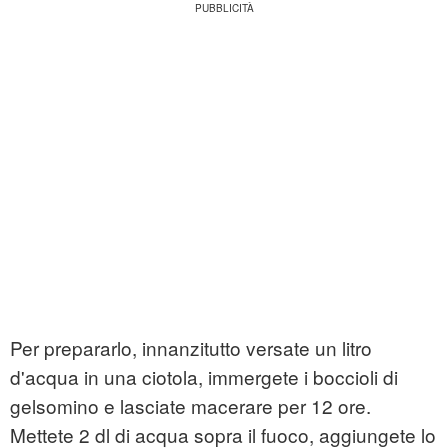
Per prepararlo, innanzitutto versate un litro
d'acqua in una ciotola, immergete i boccioli di
gelsomino e lasciate macerare per 12 ore.
Mettete 2 dl di acqua sopra il fuoco, aggiungete lo