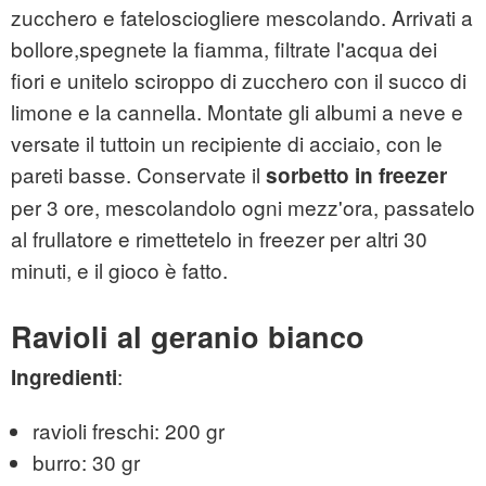
zucchero e fatelosciogliere mescolando. Arrivati a
bollore,spegnete la fiamma, filtrate l'acqua dei
fiori e unitelo sciroppo di zucchero con il succo di
limone e la cannella. Montate gli albumi a neve e
versate il tuttoin un recipiente di acciaio, con le
pareti basse. Conservate il
sorbetto in freezer
per 3 ore, mescolandolo ogni mezz'ora, passatelo
al frullatore e rimettetelo in freezer per altri 30
minuti, e il gioco è fatto.
Ravioli al geranio bianco
:
Ingredienti
ravioli freschi: 200 gr
burro: 30 gr