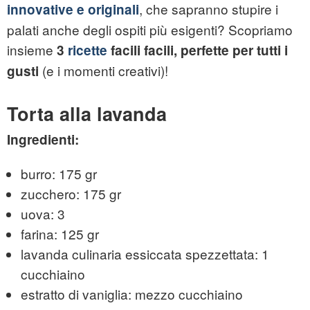
, che sapranno stupire i
innovative e originali
palati anche degli ospiti più esigenti? Scopriamo
insieme
3
ricette
facili facili, perfette per tutti i
(e i momenti creativi)!
gusti
Torta alla lavanda
Ingredienti:
burro: 175 gr
zucchero: 175 gr
uova: 3
farina: 125 gr
lavanda culinaria essiccata spezzettata: 1
cucchiaino
estratto di vaniglia: mezzo cucchiaino