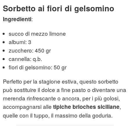
Sorbetto ai fiori di gelsomino
:
Ingredienti
succo di mezzo limone
albumi: 3
zucchero: 450 gr
cannella: q.b.
fiori di gelsomino: 50 gr
Perfetto per la stagione estiva, questo sorbetto
può sostituire il dolce a fine pasto o diventare una
merenda rinfrescante o ancora, per i più golosi,
accompagnarsi alle
,
tipiche brioches siciliane
quelle con il tuppo, il massimo della goduria.