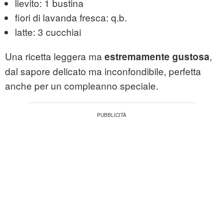
lievito: 1 bustina
fiori
di lavanda fresca: q.b.
latte: 3 cucchiai
Una ricetta leggera ma
,
estremamente gustosa
dal sapore delicato ma inconfondibile, perfetta
anche per un compleanno speciale.