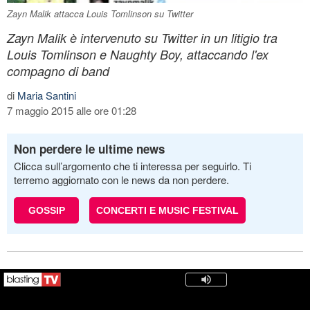
Zayn Malik attacca Louis Tomlinson su Twitter
Zayn Malik è intervenuto su Twitter in un litigio tra
Louis Tomlinson e Naughty Boy, attaccando l'ex
compagno di band
di
Maria Santini
7 maggio 2015 alle ore 01:28
Non perdere le ultime news
Clicca sull’argomento che ti interessa per seguirlo. Ti
terremo aggiornato con le news da non perdere.
GOSSIP
CONCERTI E MUSIC FESTIVAL