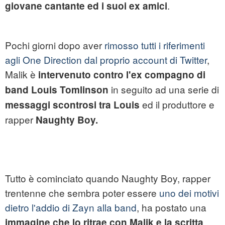
.
giovane cantante ed i suoi ex amici
Pochi giorni dopo aver
rimosso tutti i riferimenti
agli One Direction dal proprio account di Twitter
,
Malik è
intervenuto contro l'ex compagno di
in seguito ad una serie di
band Louis Tomlinson
ed il produttore e
messaggi scontrosi tra Louis
rapper
Naughty Boy.
Tutto è cominciato quando Naughty Boy, rapper
trentenne che sembra poter essere
uno dei motivi
dietro l'addio di Zayn alla band
, ha postato una
immagine che lo ritrae con Malik e la scritta