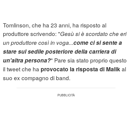
Tomlinson, che ha 23 anni, ha risposto al
produttore scrivendo: "
Gesù si è scordato che eri
un produttore così in voga...
come ci si sente a
stare sul sedile posteriore della carriera di
" Pare sia stato proprio questo
un'altra persona?
il tweet che ha
al
provocato la risposta di Malik
suo ex compagno di band.