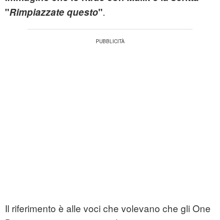
.
"
Rimpiazzate questo
"
Il riferimento è alle voci che volevano che gli One