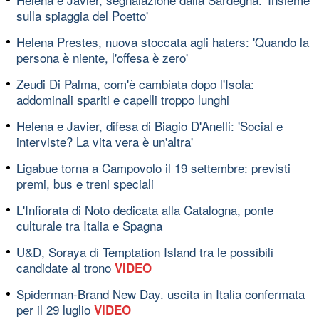
sulla spiaggia del Poetto'
Helena Prestes, nuova stoccata agli haters: 'Quando la
persona è niente, l'offesa è zero'
Zeudi Di Palma, com'è cambiata dopo l'Isola:
addominali spariti e capelli troppo lunghi
Helena e Javier, difesa di Biagio D'Anelli: 'Social e
interviste? La vita vera è un'altra'
Ligabue torna a Campovolo il 19 settembre: previsti
premi, bus e treni speciali
L'Infiorata di Noto dedicata alla Catalogna, ponte
culturale tra Italia e Spagna
U&D, Soraya di Temptation Island tra le possibili
candidate al trono
VIDEO
Spiderman-Brand New Day. uscita in Italia confermata
per il 29 luglio
VIDEO