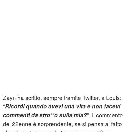
Zayn ha scritto, sempre tramite Twitter, a Louis:
"
Ricordi quando avevi una vita e non facevi
". Il commento
commenti da stro**o sulla mia?
del 22enne è sorprendente, se si pensa al fatto