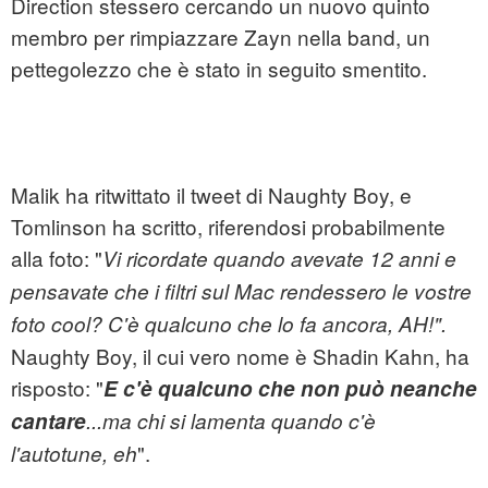
Direction stessero cercando un nuovo quinto
membro per rimpiazzare Zayn nella band, un
pettegolezzo che è stato in seguito smentito.
Malik ha ritwittato il tweet di Naughty Boy, e
Tomlinson ha scritto, riferendosi probabilmente
alla foto: "
Vi ricordate quando avevate 12 anni e
pensavate che i filtri sul Mac rendessero le vostre
foto cool? C'è qualcuno che lo fa ancora, AH!".
Naughty Boy, il cui vero nome è Shadin Kahn, ha
risposto: "
E c'è qualcuno che non può neanche
cantare
...ma chi si lamenta quando c'è
".
l'autotune, eh