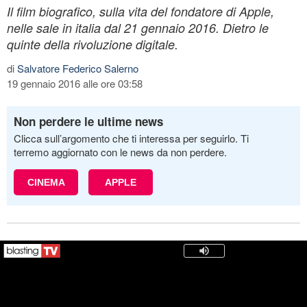
Il film biografico, sulla vita del fondatore di Apple,
nelle sale in italia dal 21 gennaio 2016. Dietro le
quinte della rivoluzione digitale.
di
Salvatore Federico Salerno
19 gennaio 2016 alle ore 03:58
Non perdere le ultime news
Clicca sull’argomento che ti interessa per seguirlo. Ti
terremo aggiornato con le news da non perdere.
CINEMA
APPLE