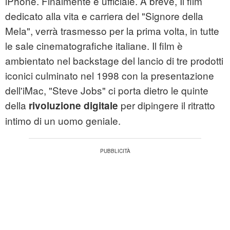
iPhone. Finalmente è ufficiale. A breve, Il film
dedicato alla vita e carriera del "Signore della
Mela", verrà trasmesso per la prima volta, in tutte
le sale cinematografiche italiane. Il film è
ambientato nel backstage del lancio di tre prodotti
iconici culminato nel 1998 con la presentazione
dell'iMac, "Steve Jobs" ci porta dietro le quinte
della
per dipingere il ritratto
rivoluzione digitale
intimo di un uomo geniale.