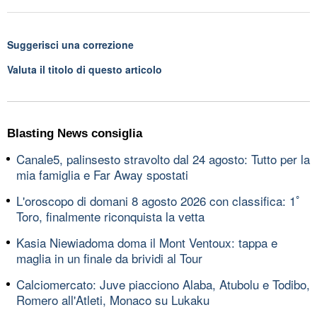
Suggerisci una correzione
Valuta il titolo di questo articolo
Blasting News consiglia
Canale5, palinsesto stravolto dal 24 agosto: Tutto per la
mia famiglia e Far Away spostati
L'oroscopo di domani 8 agosto 2026 con classifica: 1ﾟ
Toro, finalmente riconquista la vetta
Kasia Niewiadoma doma il Mont Ventoux: tappa e
maglia in un finale da brividi al Tour
Calciomercato: Juve piacciono Alaba, Atubolu e Todibo,
Romero all'Atleti, Monaco su Lukaku