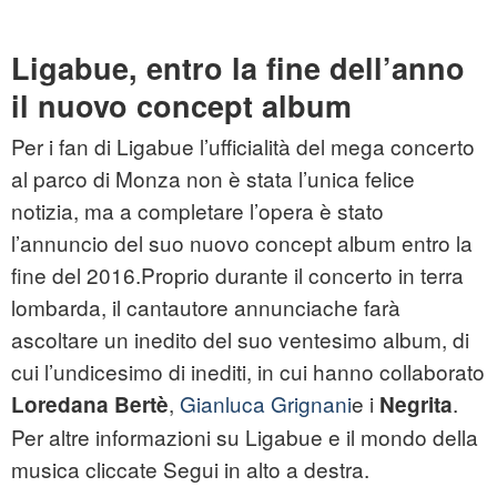
Ligabue, entro la fine dell’anno
il nuovo concept album
Per i fan di Ligabue l’ufficialità del mega concerto
al parco di Monza non è stata l’unica felice
notizia, ma a completare l’opera è stato
l’annuncio del suo nuovo concept album entro la
fine del 2016.Proprio durante il concerto in terra
lombarda, il cantautore annunciache farà
ascoltare un inedito del suo ventesimo album, di
cui l’undicesimo di inediti, in cui hanno collaborato
,
Gianluca Grignani
e i
.
Loredana Bertè
Negrita
Per altre informazioni su Ligabue e il mondo della
musica cliccate Segui in alto a destra.