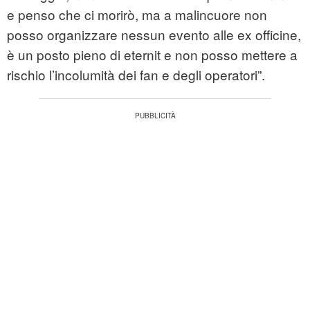
e penso che ci morirò, ma a malincuore non
posso organizzare nessun evento alle ex officine,
è un posto pieno di eternit e non posso mettere a
rischio l’incolumità dei fan e degli operatori”.