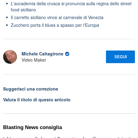
L'accademia della crusca si pronuncia sulla regina dello street
food siciliano
Il carretto siciliano vince al carnevale di Venezia
Zucchero porta il blues a spasso per l'Europa
Michele Caltagirone
SEGUI
Video Maker
Suggerisci una correzione
Valuta il titolo di questo articolo
Blasting News consiglia