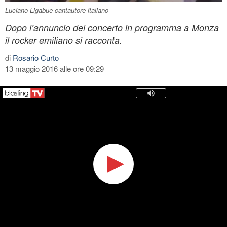
Luciano Ligabue cantautore italiano
Dopo l’annuncio del concerto in programma a Monza
il rocker emiliano si racconta.
di
Rosario Curto
13 maggio 2016 alle ore 09:29