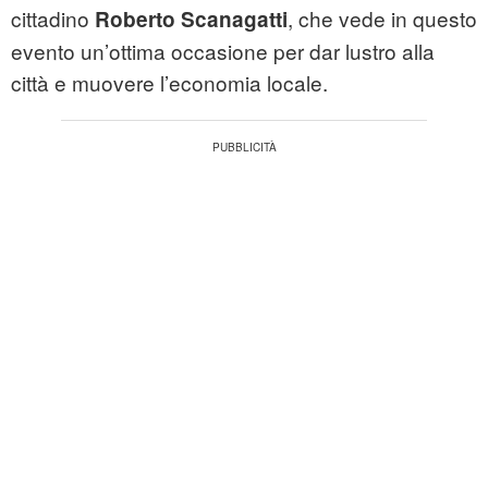
cittadino
, che vede in questo
Roberto
Scanagatti
evento un’ottima occasione per dar lustro alla
città e muovere l’economia locale.