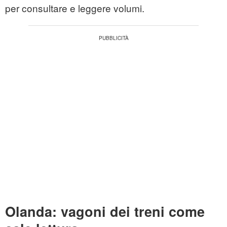
per consultare e leggere volumi.
Olanda: vagoni dei treni come