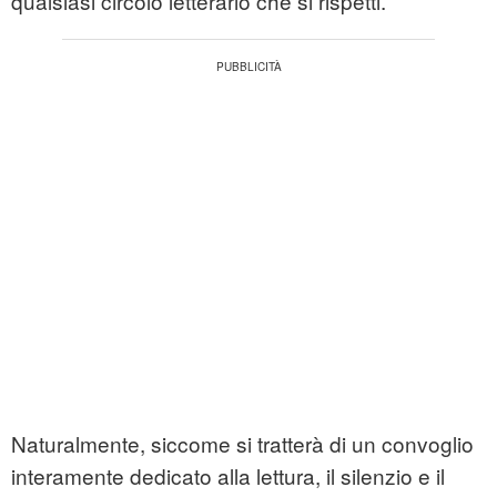
qualsiasi circolo letterario che si rispetti.
Naturalmente, siccome si tratterà di un convoglio
interamente dedicato alla lettura, il silenzio e il