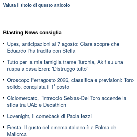
Valuta il titolo di questo articolo
Blasting News consiglia
Upas, anticipazioni al 7 agosto: Clara scopre che
Eduardo l'ha tradita con Stella
Tutto per la mia famiglia trame Turchia, Akif su una
ruspa a casa Eren: 'Distruggo tutto'
Oroscopo Ferragosto 2026, classifica e previsioni: Toro
solido, conquista il 1ﾟposto
Ciclomercato, l'intreccio Seixas-Del Toro accende la
sfida tra UAE e Decathlon
Lovenight, il comeback di Paola Iezzi
Fiesta. Il gusto del cinema italiano è a Palma de
Mallorca