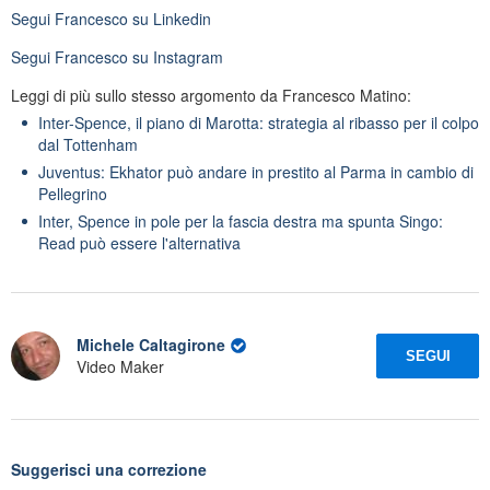
Segui
Francesco
su Linkedin
Segui
Francesco
su Instagram
Leggi di più sullo stesso argomento da Francesco Matino:
Inter-Spence, il piano di Marotta: strategia al ribasso per il colpo
dal Tottenham
Juventus: Ekhator può andare in prestito al Parma in cambio di
Pellegrino
Inter, Spence in pole per la fascia destra ma spunta Singo:
Read può essere l'alternativa
Michele Caltagirone
SEGUI
Video Maker
Suggerisci una correzione