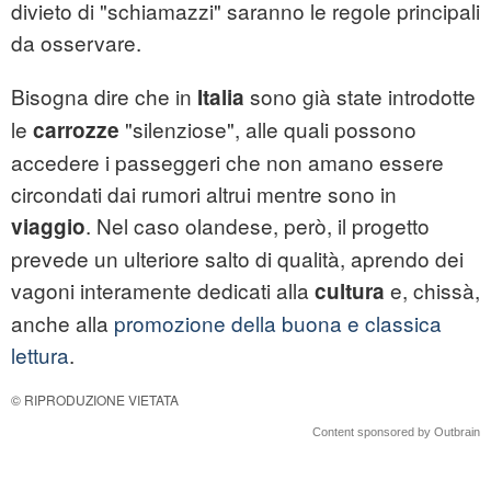
divieto di "schiamazzi" saranno le regole principali
da osservare.
Bisogna dire che in
sono già state introdotte
Italia
le
"silenziose", alle quali possono
carrozze
accedere i passeggeri che non amano essere
circondati dai rumori altrui mentre sono in
. Nel caso olandese, però, il progetto
viaggio
prevede un ulteriore salto di qualità, aprendo dei
vagoni interamente dedicati alla
e, chissà,
cultura
anche alla
promozione della buona e classica
lettura
.
© RIPRODUZIONE VIETATA
Content sponsored by Outbrain