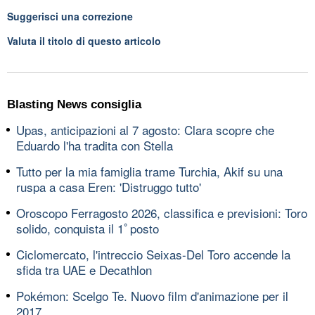
Suggerisci una correzione
Valuta il titolo di questo articolo
Blasting News consiglia
Upas, anticipazioni al 7 agosto: Clara scopre che
Eduardo l'ha tradita con Stella
Tutto per la mia famiglia trame Turchia, Akif su una
ruspa a casa Eren: 'Distruggo tutto'
Oroscopo Ferragosto 2026, classifica e previsioni: Toro
solido, conquista il 1ﾟposto
Ciclomercato, l'intreccio Seixas-Del Toro accende la
sfida tra UAE e Decathlon
Pokémon: Scelgo Te. Nuovo film d'animazione per il
2017