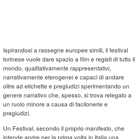
Ispirandosi a rassegne europee simili, il festival
torinese vuole dare spazio a film e registi di tutto il
mondo, qualitativamente rappresentativi,
narrativamente eterogenei e capaci di andare
oltre ad etichette e pregiudizi sperimentando un
genere narrativo che, spesso, si trova relegato a
un ruolo minore a causa di facilonerie e
pregiudizi.
Un Festival, secondo il proprio manifesto, che
intende aprire per la prima volta in Italia una