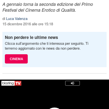
A gennaio torna la seconda edizione del Primo
Festival del Cinema Erotico di Qualità.
di
Luca Valenza
15 dicembre 2016 alle ore 15:18
Non perdere le ultime news
Clicca sull’argomento che ti interessa per seguirlo. Ti
terremo aggiornato con le news da non perdere.
CINEMA