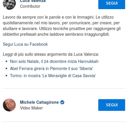
Luca Valenza
SEGUI
Contributor
Lavoro da sempre con le parole e con le immagini. Le utilizzo
quotidianamente nel mio lavoro, per comunicare, per creare, per
studiare e lavorare. Utilizzo tecniche proattive per raggiungere gli
obbiettivi prefissati anche laddove sembrano irraggiungibili.
Segui
Luca
su Facebook
Leggi di più sullo stesso argomento da Luca Valenza:
Non solo Natale, il 24 dicembre inizia Hannukkah
Abel Ferrara girerà in Piemonte il suo 'Siberia'
Torino: in mostra 'Le Meraviglie di Casa Savoia'
Michele Caltagirone
SEGUI
Video Maker