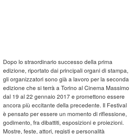
Dopo lo straordinario successo della prima
edizione, riportato dai principali organi di stampa,
gli organizzatori sono già a lavoro per la seconda
edizione che si terrà a Torino al Cinema Massimo
dal 19 al 22 gennaio 2017 e promettono essere
ancora più eccitante della precedente. Il Festival
è pensato per essere un momento di riflessione,
godimento, fra dibattiti, esposizioni e proiezioni.
Mostre, feste, attori, registi e personalità