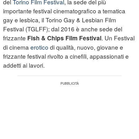
del
Torino Film Festival
, la sede del più
importante festival cinematografico a tematica
gay e lesbica, il Torino Gay & Lesbian Film
Festival (TGLFF); dal 2016 è anche sede del
frizzante
. Un Festival
Fish & Chips Film Festival
di cinema
erotico
di qualità, nuovo, giovane e
frizzante festival rivolto a cinefili, appassionati e
addetti ai lavori.