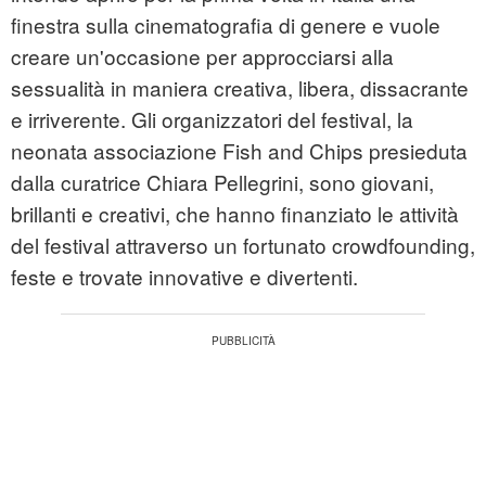
finestra sulla cinematografia di genere e vuole
creare un'occasione per approcciarsi alla
sessualità in maniera creativa, libera, dissacrante
e irriverente. Gli organizzatori del festival, la
neonata associazione Fish and Chips presieduta
dalla curatrice Chiara Pellegrini, sono giovani,
brillanti e creativi, che hanno finanziato le attività
del festival attraverso un fortunato crowdfounding,
feste e trovate innovative e divertenti.