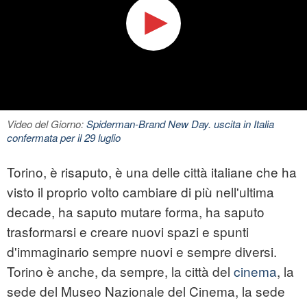
Video del Giorno:
Spiderman-Brand New Day. uscita in Italia
confermata per il 29 luglio
Torino, è risaputo, è una delle città italiane che ha
visto il proprio volto cambiare di più nell'ultima
decade, ha saputo mutare forma, ha saputo
trasformarsi e creare nuovi spazi e spunti
d'immaginario sempre nuovi e sempre diversi.
Torino è anche, da sempre, la città del
cinema
, la
sede del Museo Nazionale del Cinema, la sede