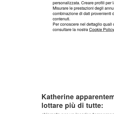
personalizzata. Creare profili per 
Misurare le prestazioni degli annun
combinazione di dati provenienti da 
contenuti.
Per conoscere nel dettaglio quali c
consultare la nostra
Cookie Policy
Katherine apparente
lottare
più di tutte: