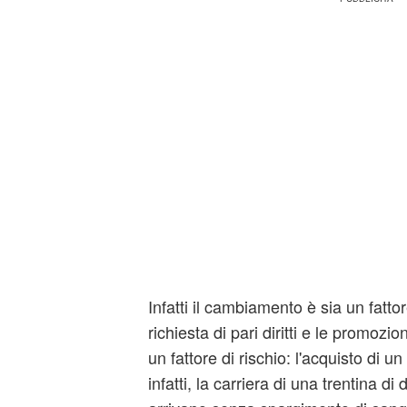
Infatti il cambiamento è sia un fatto
richiesta di pari diritti e le promozi
un fattore di rischio: l'acquisto di 
infatti, la carriera di una trentina di