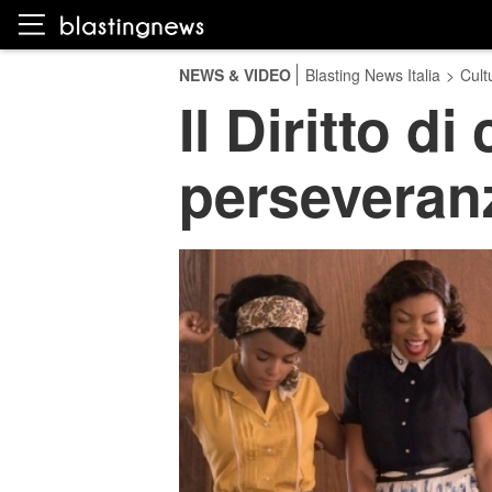
NEWS & VIDEO
Blasting News Italia
>
Cult
Il Diritto di
perseveran