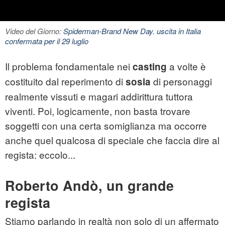
Video del Giorno:
Spiderman-Brand New Day. uscita in Italia
confermata per il 29 luglio
Il problema fondamentale nei
a volte è
casting
costituito dal reperimento di
di personaggi
sosia
realmente vissuti e magari addirittura tuttora
viventi. Poi, logicamente, non basta trovare
soggetti con una certa somiglianza ma occorre
anche quel qualcosa di speciale che faccia dire al
regista: eccolo...
Roberto Andò, un grande
regista
Stiamo parlando in realtà non solo di un affermato