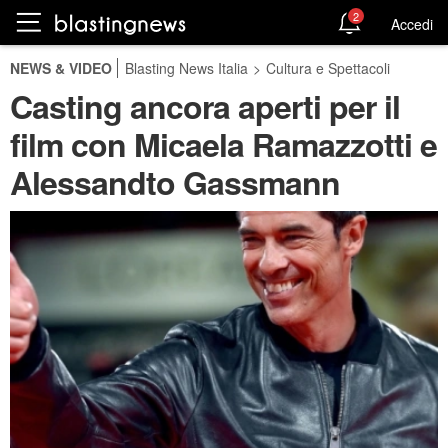
2
Accedi
NEWS & VIDEO
Blasting News Italia
>
Cultura e Spettacoli
Casting ancora aperti per il
film con Micaela Ramazzotti e
Alessandto Gassmann