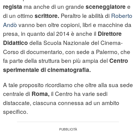
ma anche di un grande
e
regista
sceneggiatore
di un ottimo
Peraltro le abilità di
Roberto
scrittore.
Andò
vanno ben oltre copioni, libri e macchine da
presa, in quanto dal 2014 è anche il
Direttore
della Scuola Nazionale del Cinema-
Didattico
Corso di documentario, con sede a Palermo, che
fa parte della struttura ben più ampia del
Centro
sperimentale di cinematografia
.
A tale proposito ricordiamo che oltre alla sua sede
centrale di
il Centro ha varie sedi
Roma,
distaccate, ciascuna connessa ad un ambito
specifico.