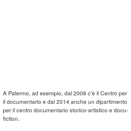
A Palermo, ad esempio, dal 2008 c'è il Centro per
il documentario e dal 2014 anche un dipartimento
per il centro documentario storico-artistico e docu-
fiction.