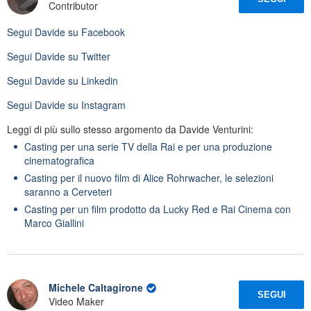
Contributor
Segui
Davide
su Facebook
Segui
Davide
su Twitter
Segui
Davide
su Linkedin
Segui
Davide
su Instagram
Leggi di più sullo stesso argomento da Davide Venturini:
Casting per una serie TV della Rai e per una produzione
cinematografica
Casting per il nuovo film di Alice Rohrwacher, le selezioni
saranno a Cerveteri
Casting per un film prodotto da Lucky Red e Rai Cinema con
Marco Giallini
Michele Caltagirone
SEGUI
Video Maker