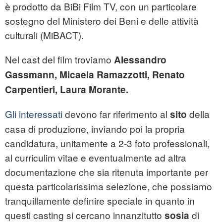
è prodotto da BiBi Film TV, con un particolare
sostegno del Ministero dei Beni e delle attività
culturali (MiBACT).
Nel cast del film troviamo
Alessandro
Gassmann, Micaela Ramazzotti, Renato
Carpentieri, Laura Morante.
Gli interessati
devono far riferimento al
della
sito
casa di produzione, inviando poi la propria
candidatura, unitamente a 2-3 foto professionali,
al curriculim vitae e eventualmente ad altra
documentazione che sia ritenuta importante per
questa particolarissima selezione, che possiamo
tranquillamente definire speciale in quanto in
questi casting si cercano innanzitutto
di
sosia