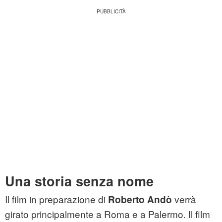
Una storia senza nome
Il film in preparazione di
verrà
Roberto Andò
girato principalmente a Roma e a Palermo. Il film