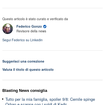
Questo articolo è stato curato e verificato da
Federico Gonzo
Revisore della news
Segui
Federico
su Linkedin
Suggerisci una correzione
Valuta il titolo di questo articolo
Blasting News consiglia
Tutto per la mia famiglia, spoiler 9/8: Cemile spinge
Orhan e scappa con i soldi di Kadir