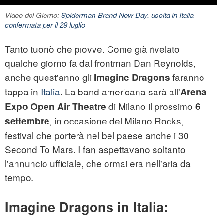
Video del Giorno:
Spiderman-Brand New Day. uscita in Italia
confermata per il 29 luglio
Tanto tuonò che piovve. Come già rivelato
qualche giorno fa dal frontman Dan Reynolds,
anche quest'anno gli
faranno
Imagine Dragons
tappa in
Italia
. La band americana sarà all'
Arena
di Milano il prossimo
Expo Open Air Theatre
6
, in occasione del Milano Rocks,
settembre
festival che porterà nel bel paese anche i 30
Second To Mars. I fan aspettavano soltanto
l'annuncio ufficiale, che ormai era nell'aria da
tempo.
Imagine Dragons in Italia: