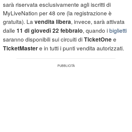
sarà riservata esclusivamente agli iscritti di
MyLiveNation per 48 ore (la registrazione è
gratuita). La
, invece, sarà attivata
vendita libera
dalle
, quando i
biglietti
11 di giovedì 22 febbraio
saranno disponibili sui circuiti di
e
TicketOne
e in tutti i punti vendita autorizzati.
TicketMaster