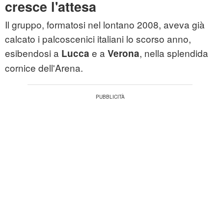
cresce l'attesa
Il gruppo, formatosi nel lontano 2008, aveva già
calcato i palcoscenici italiani lo scorso anno,
esibendosi a
e a
, nella splendida
Lucca
Verona
cornice dell'Arena.