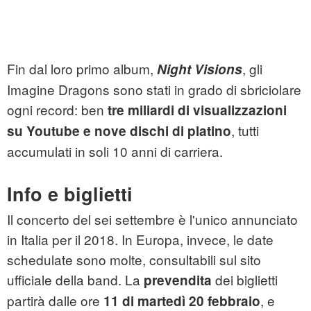
Fin dal loro primo album,
, gli
Night Visions
Imagine Dragons sono stati in grado di sbriciolare
ogni record: ben
tre miliardi di visualizzazioni
, tutti
su Youtube e nove dischi di platino
accumulati in soli 10 anni di carriera.
Info e biglietti
Il concerto del sei settembre è l'unico annunciato
in Italia per il 2018. In Europa, invece, le date
schedulate sono molte, consultabili sul sito
ufficiale della band. La
dei biglietti
prevendita
partirà dalle ore
, e
11 di martedì 20 febbraio