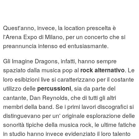
Quest'anno, invece, la location prescelta è
l'Arena Expo di Milano, per un concerto che si
preannuncia intenso ed entusiasmante.
Gli Imagine Dragons, infatti, hanno sempre
spaziato dalla musica pop al
. Le
rock alternativo
loro esibizioni live si caratterizzano per il costante
utilizzo delle
, sia da parte del
percussioni
cantante, Dan Reynolds, che di tutti gli altri
membri della band. Se i primi lavori discografici si
distinguevano per un' originale esplorazione delle
sonorità tipiche della musica rock, le ultime fatiche
in studio hanno invece evidenziato il loro talento