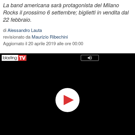
La band americana sarà protagonista del Milano
Rocks il prossimo 6 settembre; biglietti in vendita dal
22 febbraio.
di
Alessandro Lauta
revisionato da
Maurizio Ribechini
Aggiornato il 20 aprile 2019 alle ore 00:00