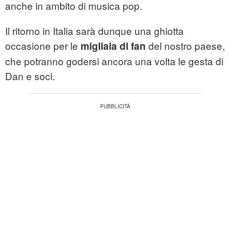
anche in ambito di musica pop.
Il ritorno in Italia sarà dunque una ghiotta
occasione per le
del nostro paese,
migliaia di fan
che potranno godersi ancora una volta le gesta di
Dan e soci.