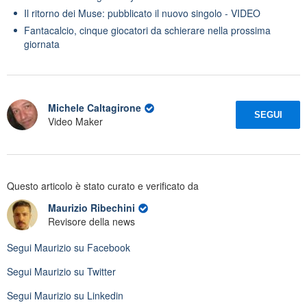
Il ritorno dei Muse: pubblicato il nuovo singolo - VIDEO
Fantacalcio, cinque giocatori da schierare nella prossima
giornata
Michele Caltagirone
SEGUI
Video Maker
Questo articolo è stato curato e verificato da
Maurizio Ribechini
Revisore della news
Segui
Maurizio
su Facebook
Segui
Maurizio
su Twitter
Segui
Maurizio
su Linkedin