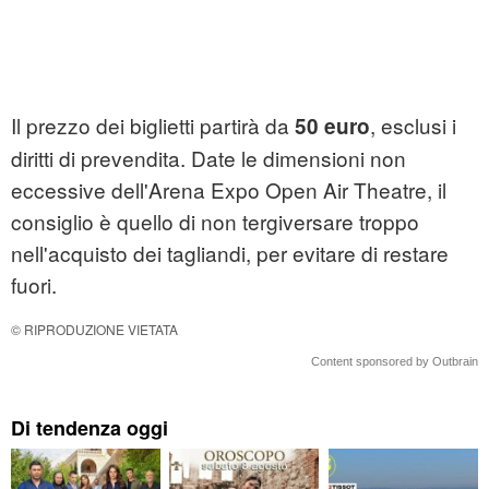
Il prezzo dei biglietti partirà da
, esclusi i
50 euro
diritti di prevendita. Date le dimensioni non
eccessive dell'Arena Expo Open Air Theatre, il
consiglio è quello di non tergiversare troppo
nell'acquisto dei tagliandi, per evitare di restare
fuori.
© RIPRODUZIONE VIETATA
Content sponsored by Outbrain
Di tendenza oggi