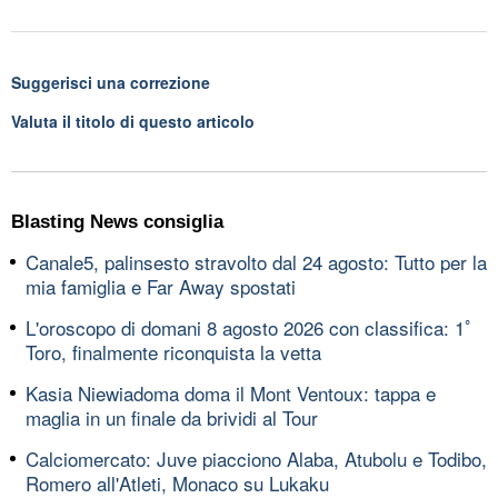
Suggerisci una correzione
Valuta il titolo di questo articolo
Blasting News consiglia
Canale5, palinsesto stravolto dal 24 agosto: Tutto per la
mia famiglia e Far Away spostati
L'oroscopo di domani 8 agosto 2026 con classifica: 1ﾟ
Toro, finalmente riconquista la vetta
Kasia Niewiadoma doma il Mont Ventoux: tappa e
maglia in un finale da brividi al Tour
Calciomercato: Juve piacciono Alaba, Atubolu e Todibo,
Romero all'Atleti, Monaco su Lukaku