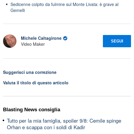
Sedicenne colpito da fulmine sul Monte Livata: è grave al
Gemelli
Michele Caltagirone
SEGUI
Video Maker
Suggerisci una correzione
Valuta il titolo di questo articolo
Blasting News consiglia
Tutto per la mia famiglia, spoiler 9/8: Cemile spinge
Orhan e scappa con i soldi di Kadir