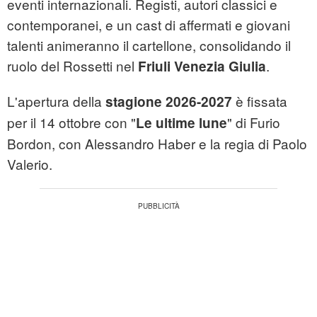
eventi internazionali. Registi, autori classici e
contemporanei, e un cast di affermati e giovani
talenti animeranno il cartellone, consolidando il
ruolo del Rossetti nel
.
Friuli Venezia Giulia
L'apertura della
è fissata
stagione 2026-2027
per il 14 ottobre con "
" di Furio
Le ultime lune
Bordon, con Alessandro Haber e la regia di Paolo
Valerio.