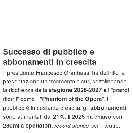
Successo di pubblico e
abbonamenti in crescita
Il presidente Francesco Granbassi ha definito la
presentazione un "momento clou", sottolineando
la ricchezza della
e i "grandi
stagione 2026-2027
ritorni" come il "
". Il
Phantom of the Opera
pubblico è in costante crescita: gli
abbonamenti
sono aumentati del
. Il 2025 ha chiuso con
21%
,
per il teatro.
280mila spettatori
record storico