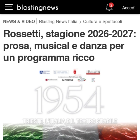
2
Accedi
NEWS & VIDEO
Blasting News Italia
>
Cultura e Spettacoli
Rossetti, stagione 2026-2027:
prosa, musical e danza per
un programma ricco