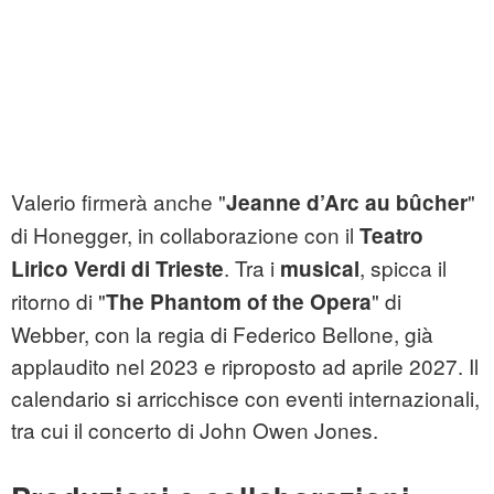
Valerio firmerà anche "
"
Jeanne d’Arc au bûcher
di Honegger, in collaborazione con il
Teatro
. Tra i
, spicca il
Lirico Verdi di Trieste
musical
ritorno di "
" di
The Phantom of the Opera
Webber, con la regia di Federico Bellone, già
applaudito nel 2023 e riproposto ad aprile 2027. Il
calendario si arricchisce con eventi internazionali,
tra cui il concerto di John Owen Jones.