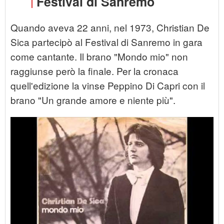
Festival di Sanremo
Quando aveva 22 anni, nel 1973, Christian De
Sica partecipò al Festival di Sanremo in gara
come cantante. Il brano "Mondo mio" non
raggiunse però la finale. Per la cronaca
quell'edizione la vinse Peppino Di Capri con il
brano "Un grande amore e niente più".