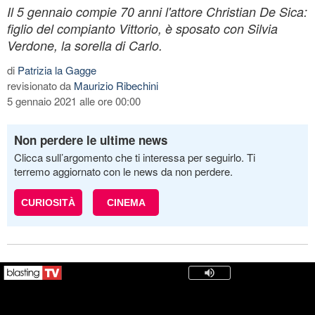
Il 5 gennaio compie 70 anni l'attore Christian De Sica:
figlio del compianto Vittorio, è sposato con Silvia
Verdone, la sorella di Carlo.
di
Patrizia la Gagge
revisionato da
Maurizio Ribechini
5 gennaio 2021 alle ore 00:00
Non perdere le ultime news
Clicca sull’argomento che ti interessa per seguirlo. Ti
terremo aggiornato con le news da non perdere.
CURIOSITÀ
CINEMA