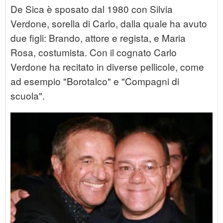
De Sica è sposato dal 1980 con Silvia
Verdone, sorella di Carlo, dalla quale ha avuto
due figli: Brando, attore e regista, e Maria
Rosa, costumista. Con il cognato Carlo
Verdone ha recitato in diverse pellicole, come
ad esempio "Borotalco" e "Compagni di
scuola".