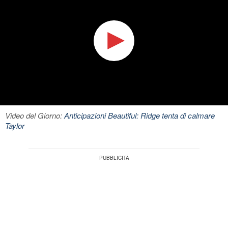
Video del Giorno:
Anticipazioni Beautiful: Ridge tenta di calmare
Taylor