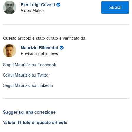
Pier Luigi Crivelli
SEGUI
Video Maker
Questo articolo è stato curato e verificato da
Maurizio Ribechini
Revisore della news
Segui
Maurizio
su Facebook
Segui
Maurizio
su Twitter
Segui
Maurizio
su Linkedin
Suggerisci una correzione
Valuta il titolo di questo articolo