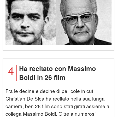
4
Ha recitato con Massimo
Boldi in 26 film
Fra le decine e decine di pellicole in cui
Christian De Sica ha recitato nella sua lunga
carriera, ben 26 film sono stati girati assieme al
collega Massimo Boldi. Oltre a numerosi