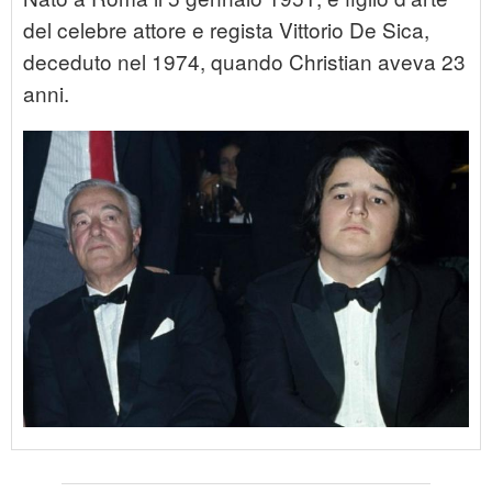
del celebre attore e regista Vittorio De Sica,
deceduto nel 1974, quando Christian aveva 23
anni.