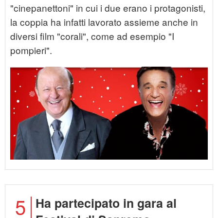
"cinepanettoni" in cui i due erano i protagonisti,
la coppia ha infatti lavorato assieme anche in
diversi film "corali", come ad esempio "I
pompieri".
5
Ha partecipato in gara al