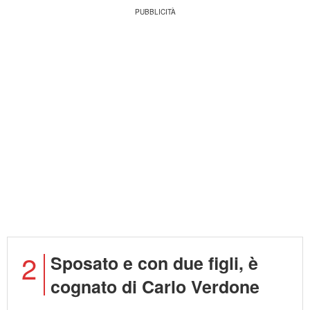
2
Sposato e con due figli, è
cognato di Carlo Verdone