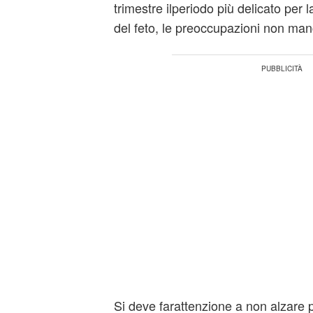
trimestre ilperiodo più delicato per 
del feto, le preoccupazioni non ma
Si deve farattenzione a non alzare 