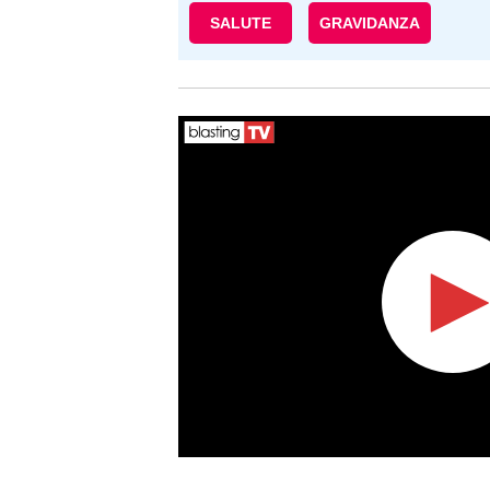
SALUTE
GRAVIDANZA