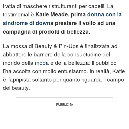
tratta di maschere ristrutturanti per capelli. La
testimonial è
Katie Meade, prima
donna con la
sindrome di down
a prestare il volto ad una
.
campagna di prodotti di bellezza
La mossa di Beauty & Pin-Ups è finalizzata ad
abbattere le barriere della consuetudine del
mondo della
moda
e della bellezza: il pubblico
l’ha accolta con molto entusiasmo. In realtà, Katie
è l’apripista soltanto per quanto riguarda il campo
del beauty.