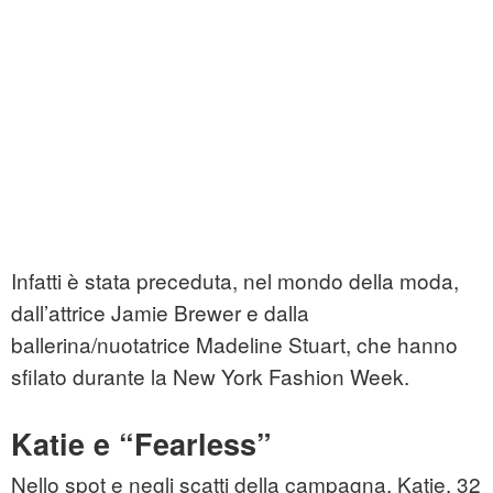
Infatti è stata preceduta, nel mondo della moda,
dall’attrice Jamie Brewer e dalla
ballerina/nuotatrice Madeline Stuart, che hanno
sfilato durante la New York Fashion Week.
Katie e “Fearless”
Nello spot e negli scatti della campagna, Katie, 32