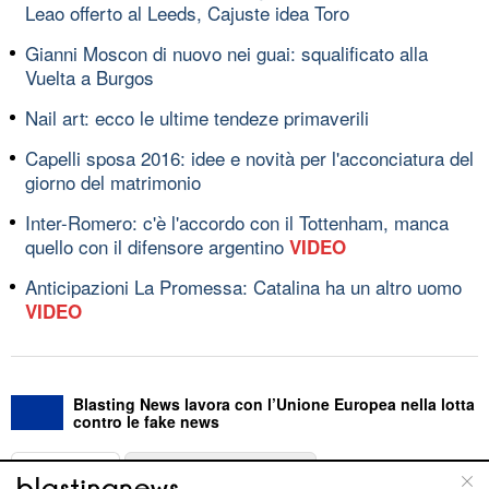
Leao offerto al Leeds, Cajuste idea Toro
Gianni Moscon di nuovo nei guai: squalificato alla
Vuelta a Burgos
Nail art: ecco le ultime tendeze primaverili
Capelli sposa 2016: idee e novità per l'acconciatura del
giorno del matrimonio
Inter-Romero: c'è l'accordo con il Tottenham, manca
quello con il difensore argentino
VIDEO
Anticipazioni La Promessa: Catalina ha un altro uomo
VIDEO
Blasting News lavora con l’Unione Europea nella lotta
contro le fake news
ABOUT
LINEA EDITORIALE