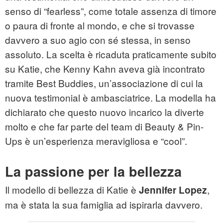
senso di “fearless”, come totale assenza di timore
o paura di fronte al mondo, e che si trovasse
davvero a suo agio con sé stessa, in senso
assoluto. La scelta è ricaduta praticamente subito
su Katie, che Kenny Kahn aveva già incontrato
tramite Best Buddies, un’associazione di cui la
nuova testimonial è ambasciatrice. La modella ha
dichiarato che questo nuovo incarico la diverte
molto e che far parte del team di Beauty & Pin-
Ups è un’esperienza meravigliosa e “cool”.
La passione per la bellezza
Il modello di bellezza di Katie è
,
Jennifer Lopez
ma è stata la sua famiglia ad ispirarla davvero.