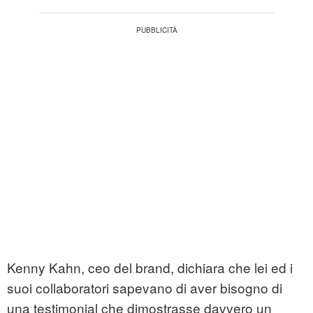
Kenny Kahn, ceo del brand, dichiara che lei ed i
suoi collaboratori sapevano di aver bisogno di
una testimonial che dimostrasse davvero un