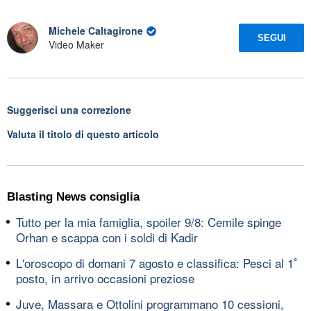
Michele Caltagirone
SEGUI
Video Maker
Suggerisci una correzione
Valuta il titolo di questo articolo
Blasting News consiglia
Tutto per la mia famiglia, spoiler 9/8: Cemile spinge
Orhan e scappa con i soldi di Kadir
L'oroscopo di domani 7 agosto e classifica: Pesci al 1ﾟ
posto, in arrivo occasioni preziose
Juve, Massara e Ottolini programmano 10 cessioni,