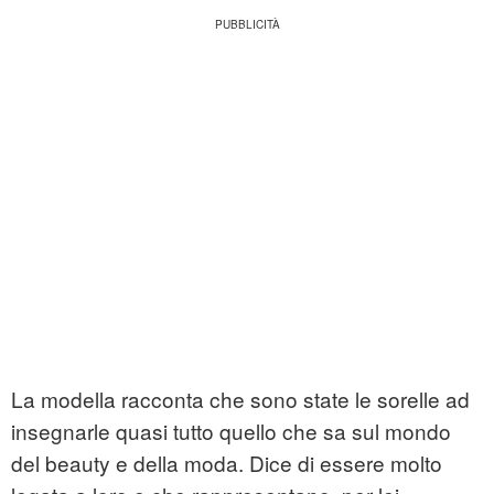
La modella racconta che sono state le sorelle ad
insegnarle quasi tutto quello che sa sul mondo
del beauty e della moda. Dice di essere molto