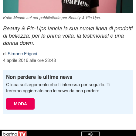
Katie Meade sul set pubblicitario per Beauty & Pin-Ups.
Beauty & Pin-Ups lancia la sua nuova linea di prodotti
di bellezza: per la prima volta, la testimonial è una
donna down.
di
Simone Frigoni
4 aprile 2016 alle ore 23:48
Non perdere le ultime news
Clicca sull’argomento che ti interessa per seguirlo. Ti
terremo aggiornato con le news da non perdere.
MODA