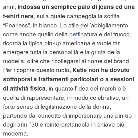
anni,
indossa un semplice paio di jeans ed una
, sulla quale campeggia la scritta
t-shirt nera
“Fearless”, in bianco. Lo stile dell’abbigliamento,
come anche quello della
pettinatura
e del trucco,
ricorda la tipica pin-up americana e vuole far
emergere tutta la personalità e la grinta della
modella, oltre che ricollegarsi al nome del brand.
Per ricoprire questo ruolo
, Katie non ha dovuto
sottoporsi a trattamenti particolari o a sessioni
, in quanto l’idea del marchio è
di attività fisica
quella di rappresentare, in modo celebrativo, un
forte senso di legittimazione della donna,
partendo dal concetto di impersonare una pin-up
degli anni ’30 e reinterpretandola in chiave più
moderna.