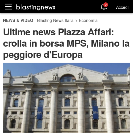
2
Accedi
NEWS & VIDEO
Blasting News Italia
>
Economia
Ultime news Piazza Affari:
crolla in borsa MPS, Milano la
peggiore d'Europa