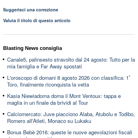
Suggerisci una correzione
Valuta il titolo di questo articolo
Blasting News consiglia
Canale5, palinsesto stravolto dal 24 agosto: Tutto per la
mia famiglia e Far Away spostati
L'oroscopo di domani 8 agosto 2026 con classifica: 1ﾟ
Toro, finalmente riconquista la vetta
Kasia Niewiadoma doma il Mont Ventoux: tappa e
maglia in un finale da brividi al Tour
Calciomercato: Juve piacciono Alaba, Atubolu e Todibo,
Romero all'Atleti, Monaco su Lukaku
Bonus Bebè 2016: queste le nuove agevolazioni fiscali