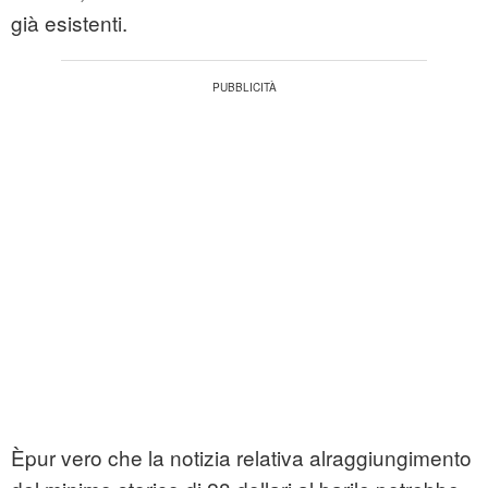
già esistenti.
Èpur vero che la notizia relativa alraggiungimento