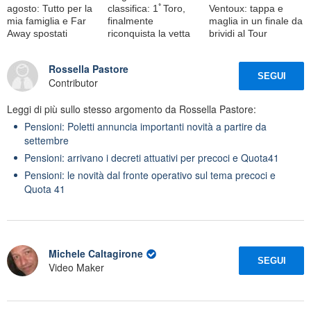
agosto: Tutto per la
classifica: 1ﾟToro,
Ventoux: tappa e
mia famiglia e Far
finalmente
maglia in un finale da
Away spostati
riconquista la vetta
brividi al Tour
Rossella Pastore
SEGUI
Contributor
Leggi di più sullo stesso argomento da Rossella Pastore:
Pensioni: Poletti annuncia importanti novità a partire da
settembre
Pensioni: arrivano i decreti attuativi per precoci e Quota41
Pensioni: le novità dal fronte operativo sul tema precoci e
Quota 41
Michele Caltagirone
SEGUI
Video Maker