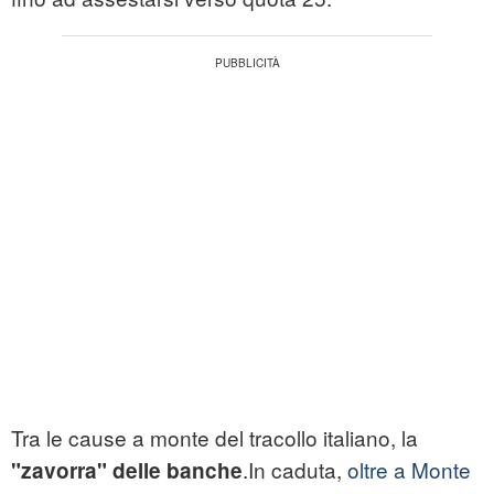
Tra le cause a monte del tracollo italiano, la
.In caduta,
oltre a Monte
"zavorra" delle banche