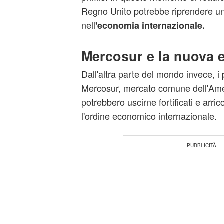
Regno Unito potrebbe riprendere un
nell
'economia internazionale.
Mercosur e la nuova
Dall'altra parte del mondo invece, i
Mercosur, mercato comune dell'Ame
potrebbero uscirne fortificati e arricc
l'ordine economico internazionale.