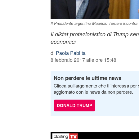
Il Presidente argentino Mauricio Temere incontra 
Il diktat protezionistico di Trump se
economici
di
Paola Pablita
8 febbraio 2017 alle ore 15:48
Non perdere le ultime news
Clicca sull’argomento che ti interessa per 
aggiornato con le news da non perdere.
DONALD TRUMP