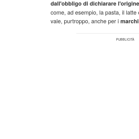
dall'obbligo di dichiarare l'origin
come, ad esempio, la pasta, il latte
vale, purtroppo, anche per i
marchi