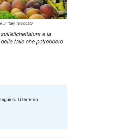
e in italy taroccato
ll'etichettatura e la
delle falle che potrebbero
seguirlo. Ti terremo