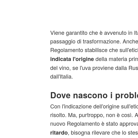
Viene garantito che è avvenuto in Ita
passaggio di trasformazione. Anche
Regolamento stabilisce che sull'eti
della materia pr
indicata l'origine
del vino, se l'uva proviene dalla Rus
dall'Italia.
Dove nascono i proble
Con l'indicazione dell'origine sull'e
risolto. Ma, purtroppo, non è così. A 
nuovo Regolamento è stato approv
, bisogna rilevare che lo st
ritardo