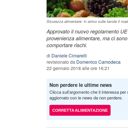
Sicurezza alimentare: in arrivo sulle tavole il mad
Approvato il nuovo regolamento UE su
provenienza alimentare, ma ci sono 
comportare rischi.
di
Daniele Cimarelli
revisionato da
Domenico Camodeca
22 gennaio 2018 alle ore 16:21
Non perdere le ultime news
Clicca sull’argomento che ti interessa per 
aggiornato con le news da non perdere.
CORRETTA ALIMENTAZIONE