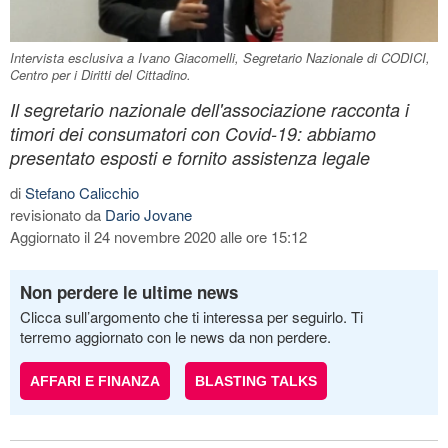
Intervista esclusiva a Ivano Giacomelli, Segretario Nazionale di CODICI,
Centro per i Diritti del Cittadino.
Il segretario nazionale dell'associazione racconta i
timori dei consumatori con Covid-19: abbiamo
presentato esposti e fornito assistenza legale
di
Stefano Calicchio
revisionato da
Dario Jovane
Aggiornato il 24 novembre 2020 alle ore 15:12
Non perdere le ultime news
Clicca sull’argomento che ti interessa per seguirlo. Ti
terremo aggiornato con le news da non perdere.
AFFARI E FINANZA
BLASTING TALKS