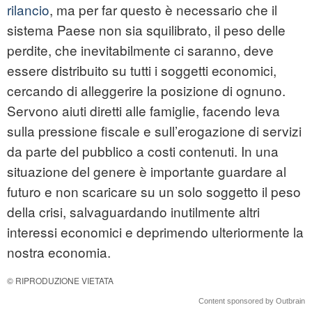
rilancio
, ma per far questo è necessario che il
sistema Paese non sia squilibrato, il peso delle
perdite, che inevitabilmente ci saranno, deve
essere distribuito su tutti i soggetti economici,
cercando di alleggerire la posizione di ognuno.
Servono aiuti diretti alle famiglie, facendo leva
sulla pressione fiscale e sull’erogazione di servizi
da parte del pubblico a costi contenuti. In una
situazione del genere è importante guardare al
futuro e non scaricare su un solo soggetto il peso
della crisi, salvaguardando inutilmente altri
interessi economici e deprimendo ulteriormente la
nostra economia.
© RIPRODUZIONE VIETATA
Content sponsored by Outbrain