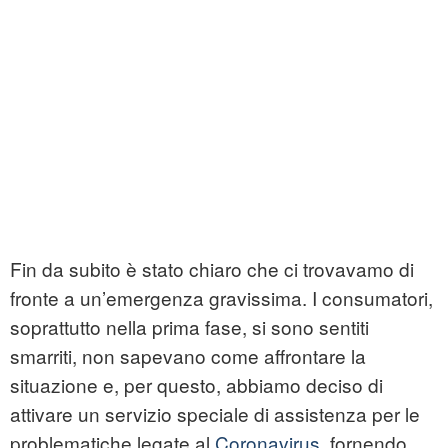
Fin da subito è stato chiaro che ci trovavamo di
fronte a un’emergenza gravissima. I consumatori,
soprattutto nella prima fase, si sono sentiti
smarriti, non sapevano come affrontare la
situazione e, per questo, abbiamo deciso di
attivare un servizio speciale di assistenza per le
problematiche legate al
Coronavirus
, fornendo