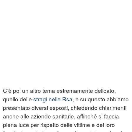
C’è poi un altro tema estremamente delicato,
quello delle
stragi nelle Rsa
, e su questo abbiamo
presentato diversi esposti, chiedendo chiarimenti
anche alle aziende sanitarie, affinché si faccia
piena luce per rispetto delle vittime e dei loro