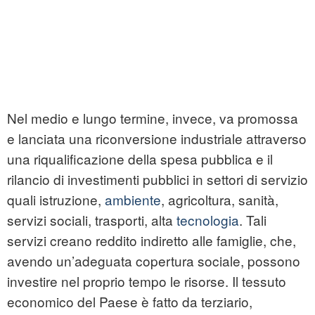
Nel medio e lungo termine, invece, va promossa
e lanciata una riconversione industriale attraverso
una riqualificazione della spesa pubblica e il
rilancio di investimenti pubblici in settori di servizio
quali istruzione,
ambiente
, agricoltura, sanità,
servizi sociali, trasporti, alta
tecnologia
. Tali
servizi creano reddito indiretto alle famiglie, che,
avendo un’adeguata copertura sociale, possono
investire nel proprio tempo le risorse. Il tessuto
economico del Paese è fatto da terziario,