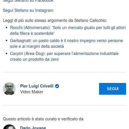
Segui
Stefano
su Instagram
Leggi di più sullo stesso argomento da Stefano Calicchio:
Rocchi (Altromercato): 'Solo un mercato giusto per tutti gli attori
della filiera è sostenibile'
Garbagnati: un pasto caldo è il nostro impegno verso persone
sole e ai margini della società
Carpini (Area-Dog): per superare l’alimentazione industriale
creato un prodotto da zero
Pier Luigi Crivelli
SEGUI
Video Maker
Questo articolo è stato curato e verificato da
Dario Jovane