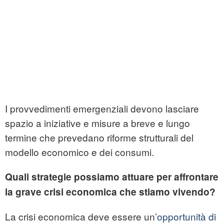
I provvedimenti emergenziali devono lasciare
spazio a iniziative e misure a breve e lungo
termine che prevedano riforme strutturali del
modello economico e dei consumi.
Quali strategie possiamo attuare per affrontare
la grave crisi economica che stiamo vivendo?
La crisi economica deve essere un’
opportunità di