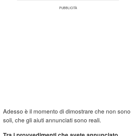
Adesso è il momento di dimostrare che non sono
soli, che gli aiuti annunciati sono reali.
Tra i provvedimenti che avete annunciato