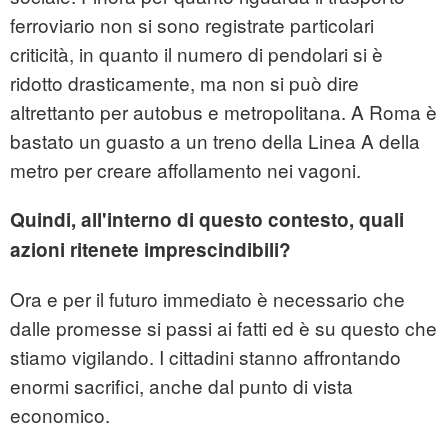
ferroviario non si sono registrate particolari
criticità, in quanto il numero di pendolari si è
ridotto drasticamente, ma non si può dire
altrettanto per autobus e metropolitana. A Roma è
bastato un guasto a un treno della Linea A della
metro per creare affollamento nei vagoni.
Quindi, all'interno di questo contesto, quali
azioni ritenete imprescindibili?
Ora e per il futuro immediato è necessario che
dalle promesse si passi ai fatti ed è su questo che
stiamo vigilando. I cittadini stanno affrontando
enormi sacrifici, anche dal punto di vista
economico.