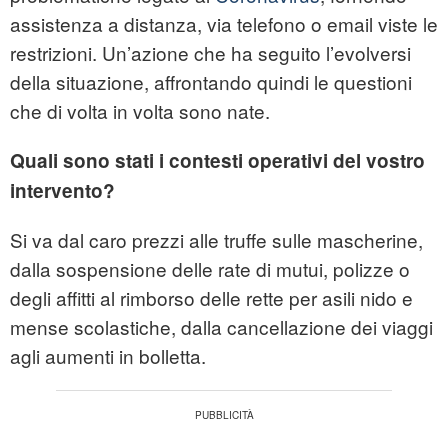
assistenza a distanza, via telefono o email viste le
restrizioni. Un’azione che ha seguito l’evolversi
della situazione, affrontando quindi le questioni
che di volta in volta sono nate.
Quali sono stati i contesti operativi del vostro
intervento?
Si va dal caro prezzi alle truffe sulle mascherine,
dalla sospensione delle rate di mutui, polizze o
degli affitti al rimborso delle rette per asili nido e
mense scolastiche, dalla cancellazione dei viaggi
agli aumenti in bolletta.