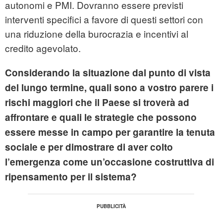
autonomi e PMI. Dovranno essere previsti
interventi specifici a favore di questi settori con
una riduzione della burocrazia e incentivi al
credito agevolato.
Considerando la situazione dal punto di vista
del lungo termine, quali sono a vostro parere i
rischi maggiori che il Paese si troverà ad
affrontare e quali le strategie che possono
essere messe in campo per garantire la tenuta
sociale e per dimostrare di aver colto
l’emergenza come un’occasione costruttiva di
ripensamento per il sistema?