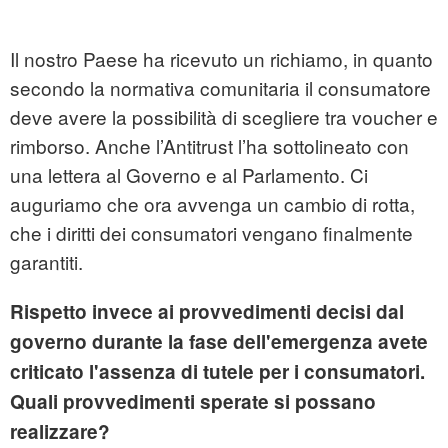
Il nostro Paese ha ricevuto un richiamo, in quanto
secondo la normativa comunitaria il consumatore
deve avere la possibilità di scegliere tra voucher e
rimborso. Anche l’Antitrust l’ha sottolineato con
una lettera al Governo e al Parlamento. Ci
auguriamo che ora avvenga un cambio di rotta,
che i diritti dei consumatori vengano finalmente
garantiti.
Rispetto invece ai provvedimenti decisi dal
governo durante la fase dell'emergenza avete
criticato l'assenza di tutele per i consumatori.
Quali provvedimenti sperate si possano
realizzare?