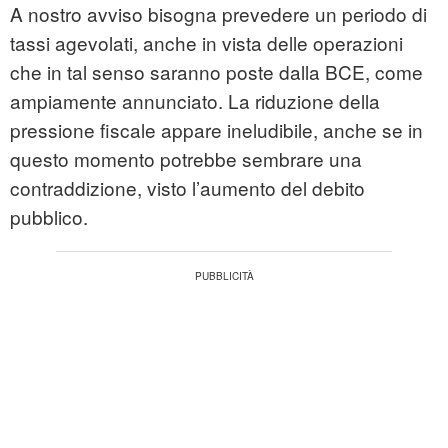
A nostro avviso bisogna prevedere un periodo di
tassi agevolati, anche in vista delle operazioni
che in tal senso saranno poste dalla BCE, come
ampiamente annunciato. La riduzione della
pressione fiscale appare ineludibile, anche se in
questo momento potrebbe sembrare una
contraddizione, visto l’aumento del debito
pubblico.