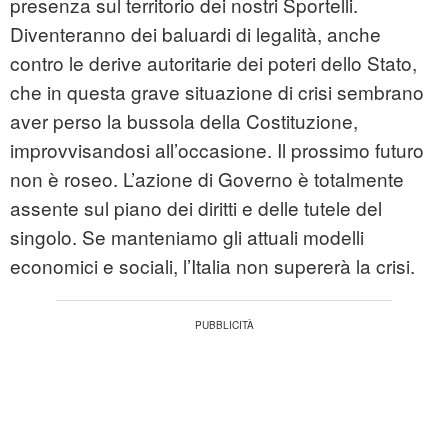
presenza sul territorio dei nostri Sportelli.
Diventeranno dei baluardi di legalità, anche
contro le derive autoritarie dei poteri dello Stato,
che in questa grave situazione di crisi sembrano
aver perso la bussola della Costituzione,
improvvisandosi all’occasione. Il prossimo futuro
non è roseo. L’azione di Governo è totalmente
assente sul piano dei diritti e delle tutele del
singolo. Se manteniamo gli attuali modelli
economici e sociali, l’Italia non supererà la crisi.