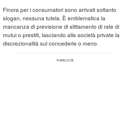
Finora per i consumatori sono arrivati soltanto
slogan, nessuna tutela. È emblematica la
mancanza di previsione di slittamento di rate di
mutui o prestiti, lasciando alle società private la
discrezionalità sul concederle o meno.