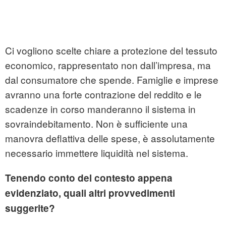
Ci vogliono scelte chiare a protezione del tessuto
economico, rappresentato non dall’impresa, ma
dal consumatore che spende. Famiglie e imprese
avranno una forte contrazione del reddito e le
scadenze in corso manderanno il sistema in
sovraindebitamento. Non è sufficiente una
manovra deflattiva delle spese, è assolutamente
necessario immettere liquidità nel sistema.
Tenendo conto del contesto appena
evidenziato, quali altri provvedimenti
suggerite?