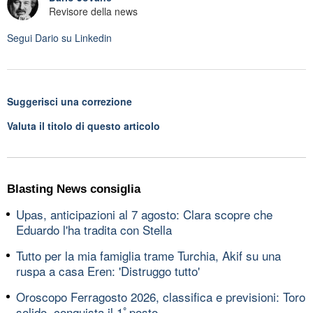
Revisore della news
Segui
Dario
su Linkedin
Suggerisci una correzione
Valuta il titolo di questo articolo
Blasting News consiglia
Upas, anticipazioni al 7 agosto: Clara scopre che
Eduardo l'ha tradita con Stella
Tutto per la mia famiglia trame Turchia, Akif su una
ruspa a casa Eren: 'Distruggo tutto'
Oroscopo Ferragosto 2026, classifica e previsioni: Toro
solido, conquista il 1ﾟposto