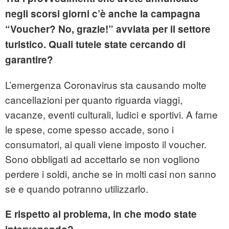
negli scorsi giorni c’è anche la campagna
“Voucher? No, grazie!” avviata per il settore
turistico. Quali tutele state cercando di
garantire?
L’emergenza Coronavirus sta causando molte
cancellazioni per quanto riguarda viaggi,
vacanze, eventi culturali, ludici e sportivi. A farne
le spese, come spesso accade, sono i
consumatori, ai quali viene imposto il voucher.
Sono obbligati ad accettarlo se non vogliono
perdere i soldi, anche se in molti casi non sanno
se e quando potranno utilizzarlo.
E rispetto al problema, in che modo state