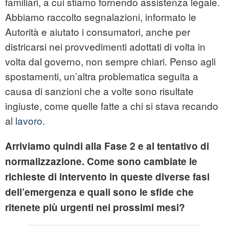
familiari, a cui stiamo fornendo assistenza legale.
Abbiamo raccolto segnalazioni, informato le
Autorità e aiutato i consumatori, anche per
districarsi nei provvedimenti adottati di volta in
volta dal governo, non sempre chiari. Penso agli
spostamenti, un’altra problematica seguita a
causa di sanzioni che a volte sono risultate
ingiuste, come quelle fatte a chi si stava recando
al
lavoro
.
Arriviamo quindi alla Fase 2 e al tentativo di
normalizzazione. Come sono cambiate le
richieste di intervento in queste diverse fasi
dell’emergenza e quali sono le sfide che
ritenete più urgenti nei prossimi mesi?