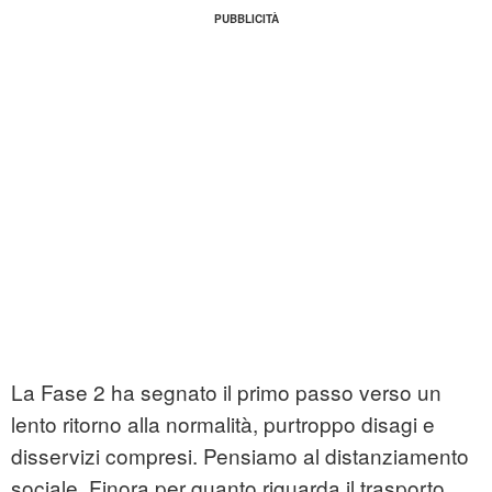
La Fase 2 ha segnato il primo passo verso un
lento ritorno alla normalità, purtroppo disagi e
disservizi compresi. Pensiamo al distanziamento
sociale. Finora per quanto riguarda il trasporto