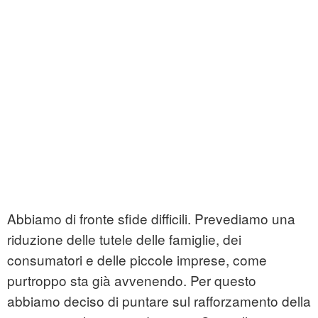
Abbiamo di fronte sfide difficili. Prevediamo una
riduzione delle tutele delle famiglie, dei
consumatori e delle piccole imprese, come
purtroppo sta già avvenendo. Per questo
abbiamo deciso di puntare sul rafforzamento della