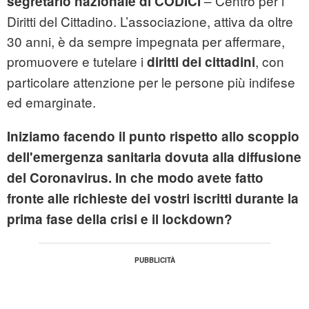
– Centro per i
segretario nazionale di CODICI
Diritti del Cittadino. L’associazione, attiva da oltre
30 anni, è da sempre impegnata per affermare,
promuovere e tutelare i
, con
diritti dei cittadini
particolare attenzione per le persone più indifese
ed emarginate.
Iniziamo facendo il punto rispetto allo scoppio
dell'emergenza sanitaria dovuta alla diffusione
del Coronavirus. In che modo avete fatto
fronte alle richieste dei vostri iscritti durante la
prima fase della crisi e il lockdown?