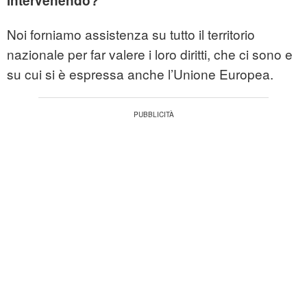
intervenendo?
Noi forniamo assistenza su tutto il territorio
nazionale per far valere i loro diritti, che ci sono e
su cui si è espressa anche l’Unione Europea.