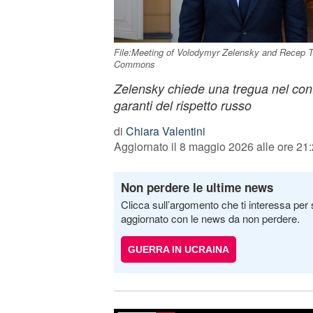
File:Meeting of Volodymyr Zelensky and Recep Ta
Commons
Zelensky chiede una tregua nel conf
garanti del rispetto russo
di
Chiara Valentini
Aggiornato il 8 maggio 2026 alle ore 21
Non perdere le ultime news
Clicca sull’argomento che ti interessa per 
aggiornato con le news da non perdere.
GUERRA IN UCRAINA