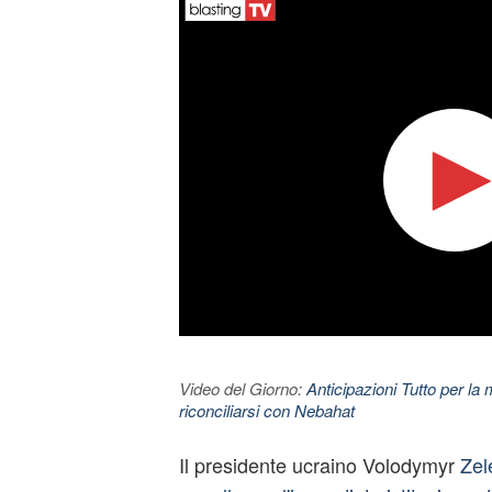
Video del Giorno:
Anticipazioni Tutto per la m
riconciliarsi con Nebahat
Il presidente ucraino Volodymyr
Zel