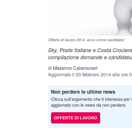
Offerte di lavoro 2014, ecco come candidarsi
Sky, Poste Italiane e Costa Crocier
compilazione domande e candidatu
di
Massimo Calamuneri
Aggiornato il 20 febbraio 2014 alle ore 
Non perdere le ultime news
Clicca sull’argomento che ti interessa per 
aggiornato con le news da non perdere.
OFFERTE DI LAVORO