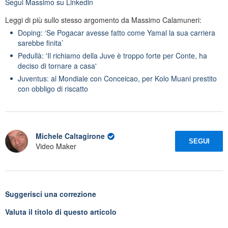
Segui
Massimo
su Linkedin
Leggi di più sullo stesso argomento da Massimo Calamuneri:
Doping: ‘Se Pogacar avesse fatto come Yamal la sua carriera
sarebbe finita’
Pedullà: 'Il richiamo della Juve è troppo forte per Conte, ha
deciso di tornare a casa'
Juventus: al Mondiale con Conceicao, per Kolo Muani prestito
con obbligo di riscatto
Michele Caltagirone
SEGUI
Video Maker
Suggerisci una correzione
Valuta il titolo di questo articolo