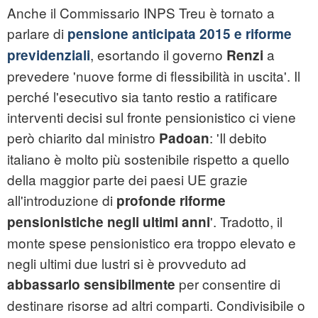
Anche il Commissario INPS Treu è tornato a
parlare di
pensione anticipata 2015 e riforme
, esortando il governo
a
previdenziali
Renzi
prevedere 'nuove forme di flessibilità in uscita'. Il
perché l'esecutivo sia tanto restio a ratificare
interventi decisi sul fronte pensionistico ci viene
però chiarito dal ministro
: 'Il debito
Padoan
italiano è molto più sostenibile rispetto a quello
della maggior parte dei paesi UE grazie
all'introduzione di
profonde riforme
'. Tradotto, il
pensionistiche negli ultimi anni
monte spese pensionistico era troppo elevato e
negli ultimi due lustri si è provveduto ad
per consentire di
abbassarlo sensibilmente
destinare risorse ad altri comparti. Condivisibile o