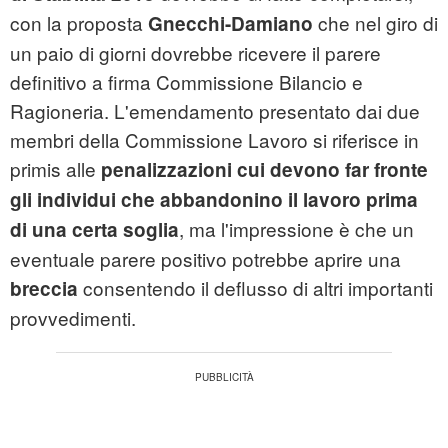
con la proposta
che nel giro di
Gnecchi-Damiano
un paio di giorni dovrebbe ricevere il parere
definitivo a firma Commissione Bilancio e
Ragioneria. L'emendamento presentato dai due
membri della Commissione Lavoro si riferisce in
primis alle
penalizzazioni cui devono far fronte
gli individui che abbandonino il lavoro prima
, ma l'impressione è che un
di una certa soglia
eventuale parere positivo potrebbe aprire una
consentendo il deflusso di altri importanti
breccia
provvedimenti.