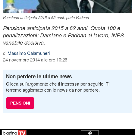
Pensione anticipata 2015 a 62 anni, parla Padoan
Pensione anticipata 2015 a 62 anni, Quota 100 e
penalizzazioni: Damiano e Padoan al lavoro, INPS
variabile decisiva.
di
Massimo Calamuneri
24 novembre 2014 alle ore 10:26
Non perdere le ultime news
Clicca sull’argomento che ti interessa per seguirlo. Ti
terremo aggiornato con le news da non perdere.
PENSIONI