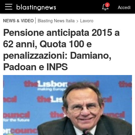
2
Accedi
NEWS & VIDEO
Blasting News Italia
>
Lavoro
Pensione anticipata 2015 a
62 anni, Quota 100 e
penalizzazioni: Damiano,
Padoan e INPS