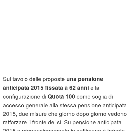
Sul tavolo delle proposte
una pensione
e la
anticipata 2015 fissata a 62 anni
configurazione di
come soglia di
Quota 100
accesso generale alla stessa pensione anticipata
2015, due misure che giorno dopo giorno vedono
rafforzare il fronte dei si. Su pensione anticipata
2015 e prepensionamento in settimana è tornato