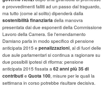
e provvedimenti falliti ad un passo dal traguardo,
ma tutto (come al solito) dipenderà dalla
della manovra
sostenibilità finanziaria
presentata dai due esponenti della Commissione
Lavoro della Camera. Se l'emendamento
Damiano parla in modo specifico di pensione
anticipata 2015 e
, al di fuori delle
penalizzazioni
due aule parlamentari si continua a ragionare su
due possibili ipotesi di riforma: pensione
anticipata 2015 fissata a
62 anni più 35 di
e
, misure per le quali la
contributi
Quota 100
settimana in corso potrebbe risultare decisiva.