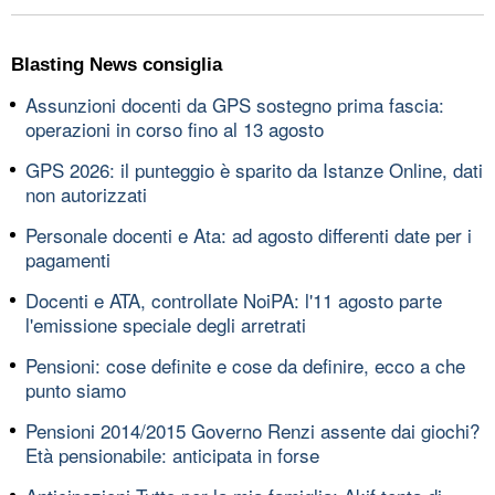
Blasting News consiglia
Assunzioni docenti da GPS sostegno prima fascia:
operazioni in corso fino al 13 agosto
GPS 2026: il punteggio è sparito da Istanze Online, dati
non autorizzati
Personale docenti e Ata: ad agosto differenti date per i
pagamenti
Docenti e ATA, controllate NoiPA: l'11 agosto parte
l'emissione speciale degli arretrati
Pensioni: cose definite e cose da definire, ecco a che
punto siamo
Pensioni 2014/2015 Governo Renzi assente dai giochi?
Età pensionabile: anticipata in forse