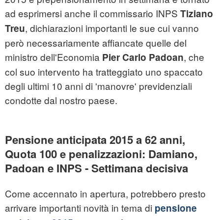
ad esprimersi anche il commissario INPS
Tiziano
, dichiarazioni importanti le sue cui vanno
Treu
però necessariamente affiancate quelle del
ministro dell'Economia
, che
Pier Carlo Padoan
col suo intervento ha tratteggiato uno spaccato
degli ultimi 10 anni di 'manovre' previdenziali
condotte dal nostro paese.
Pensione anticipata 2015 a 62 anni,
Quota 100 e penalizzazioni: Damiano,
Padoan e INPS - Settimana decisiva
Come accennato in apertura, potrebbero presto
arrivare importanti novità in tema di
pensione