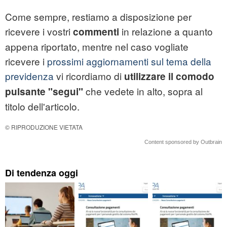
Come sempre, restiamo a disposizione per
ricevere i vostri
in relazione a quanto
commenti
appena riportato, mentre nel caso vogliate
ricevere i
prossimi aggiornamenti sul tema della
previdenza
vi ricordiamo di
utilizzare il comodo
che vedete in alto, sopra al
pulsante "segui"
titolo dell'articolo.
© RIPRODUZIONE VIETATA
Content sponsored by Outbrain
Di tendenza oggi