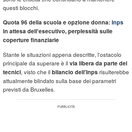
questi blocchi.
Quota 96 della scuola e opzione donna:
Inps
in attesa dell'esecutivo, perplessità sulle
coperture finanziarie
Stante le situazioni appena descritte, l'ostacolo
principale da superare è il
via libera da parte dei
, visto che il
risulterebbe
tecnici
bilancio dell'Inps
attualmente blindato sulla base dei parametri
previsti da Bruxelles.