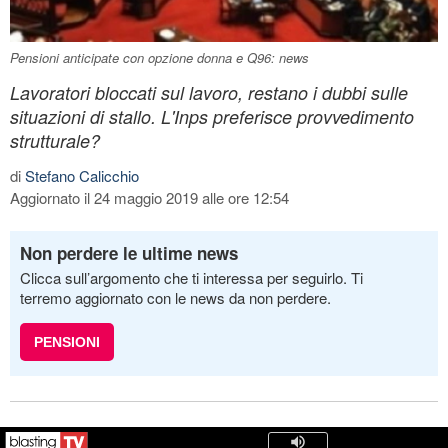
Pensioni anticipate con opzione donna e Q96: news
Lavoratori bloccati sul lavoro, restano i dubbi sulle
situazioni di stallo. L'Inps preferisce provvedimento
strutturale?
di
Stefano Calicchio
Aggiornato il 24 maggio 2019 alle ore 12:54
Non perdere le ultime news
Clicca sull’argomento che ti interessa per seguirlo. Ti
terremo aggiornato con le news da non perdere.
PENSIONI