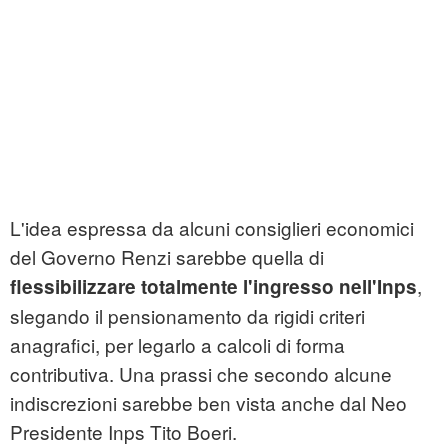
L'idea espressa da alcuni consiglieri economici
del Governo Renzi sarebbe quella di
,
flessibilizzare totalmente l'ingresso nell'Inps
slegando il pensionamento da rigidi criteri
anagrafici, per legarlo a calcoli di forma
contributiva. Una prassi che secondo alcune
indiscrezioni sarebbe ben vista anche dal Neo
Presidente Inps Tito Boeri.