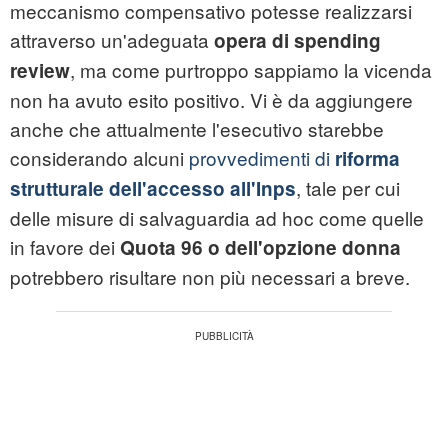
meccanismo compensativo potesse realizzarsi
attraverso un'adeguata
opera di spending
, ma come purtroppo sappiamo la vicenda
review
non ha avuto esito positivo. Vi è da aggiungere
anche che attualmente l'esecutivo starebbe
considerando alcuni
provvedimenti di
riforma
, tale per cui
strutturale dell'accesso all'Inps
delle misure di salvaguardia ad hoc come quelle
in favore dei
Quota 96 o dell'opzione donna
potrebbero risultare non più necessari a breve.