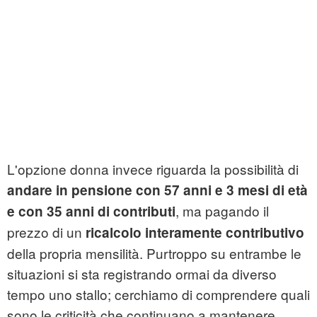
L'opzione donna invece riguarda la possibilità di
andare in pensione con 57 anni e 3 mesi di età
, ma pagando il
e con 35 anni di contributi
prezzo di un
ricalcolo interamente contributivo
della propria mensilità. Purtroppo su entrambe le
situazioni si sta registrando ormai da diverso
tempo uno stallo; cerchiamo di comprendere quali
sono le criticità che continuano a mantenere