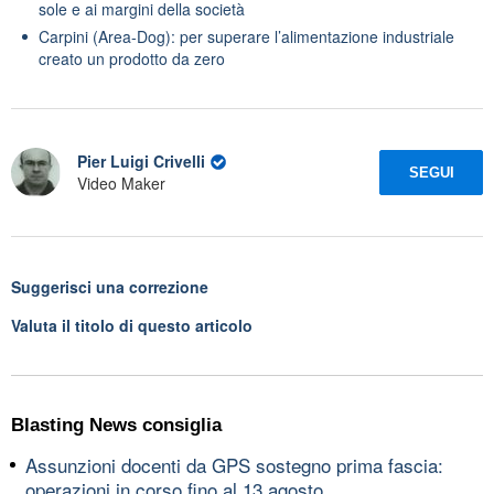
sole e ai margini della società
Carpini (Area-Dog): per superare l’alimentazione industriale
creato un prodotto da zero
Pier Luigi Crivelli
SEGUI
Video Maker
Suggerisci una correzione
Valuta il titolo di questo articolo
Blasting News consiglia
Assunzioni docenti da GPS sostegno prima fascia:
operazioni in corso fino al 13 agosto