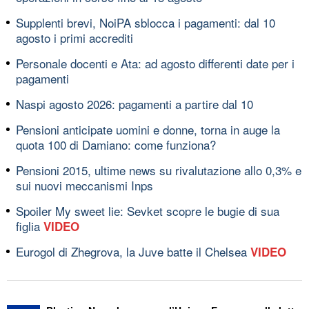
Supplenti brevi, NoiPA sblocca i pagamenti: dal 10
agosto i primi accrediti
Personale docenti e Ata: ad agosto differenti date per i
pagamenti
Naspi agosto 2026: pagamenti a partire dal 10
Pensioni anticipate uomini e donne, torna in auge la
quota 100 di Damiano: come funziona?
Pensioni 2015, ultime news su rivalutazione allo 0,3% e
sui nuovi meccanismi Inps
Spoiler My sweet lie: Sevket scopre le bugie di sua
figlia
VIDEO
Eurogol di Zhegrova, la Juve batte il Chelsea
VIDEO