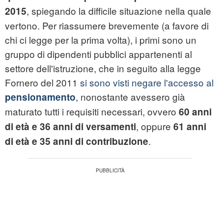
, spiegando la difficile situazione nella quale
2015
vertono. Per riassumere brevemente (a favore di
chi ci legge per la prima volta), i primi sono un
gruppo di dipendenti pubblici appartenenti al
settore dell'istruzione, che in seguito alla legge
Fornero del 2011
si sono visti negare l'accesso al
, nonostante avessero già
pensionamento
maturato tutti i requisiti necessari, ovvero
60 anni
, oppure
di età e 36 anni di versamenti
61 anni
.
di età e 35 anni di contribuzione