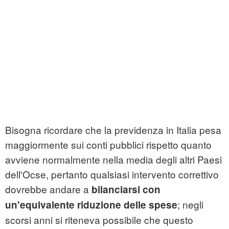
Bisogna ricordare che la previdenza in Italia pesa
maggiormente sui conti pubblici rispetto quanto
avviene normalmente nella media degli altri Paesi
dell'Ocse, pertanto qualsiasi intervento correttivo
dovrebbe andare a
bilanciarsi con
; negli
un'equivalente riduzione delle spese
scorsi anni si riteneva possibile che questo