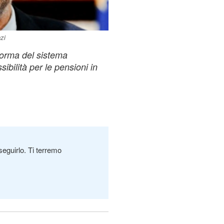
zi
forma del sistema
sibilità per le pensioni in
seguirlo. Ti terremo