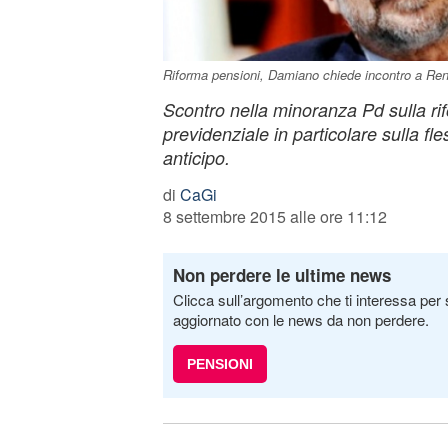
Riforma pensioni, Damiano chiede incontro a Ren
Scontro nella minoranza Pd sulla ri
previdenziale in particolare sulla fles
anticipo.
di
CaGi
8 settembre 2015 alle ore 11:12
Non perdere le ultime news
Clicca sull’argomento che ti interessa per 
aggiornato con le news da non perdere.
PENSIONI