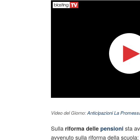
Video del Giorno:
Anticipazioni La Promessa
Sulla
sta av
riforma delle
pensioni
avvenuto sulla riforma della scuola: