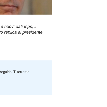
e nuovi dati Inps, il
 replica al presidente
seguirlo. Ti terremo