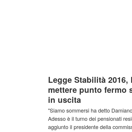
Legge Stabilità 2016,
mettere punto fermo su
in uscita
"Siamo sommersi ha detto Damiano - 
Adesso è il turno dei pensionati resid
aggiunto il presidente della commi