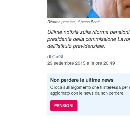
Riforma pensioni, il piano Boeri
Ultime notizie sulla riforma pensioni 
presidente della commissione Lavoro
dell'Istituto previdenziale.
di
CaGi
29 settembre 2015 alle ore 20:49
Non perdere le ultime news
Clicca sull’argomento che ti interessa per 
aggiornato con le news da non perdere.
PENSIONI