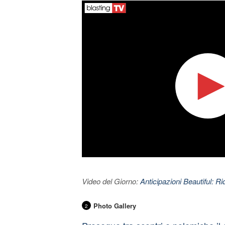
Video del Giorno:
Anticipazioni Beautiful: Ri
Photo Gallery
2