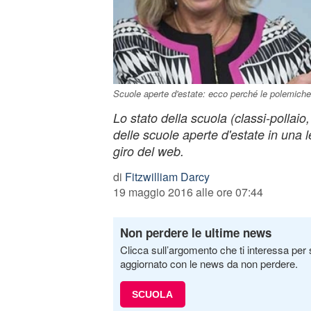
Scuole aperte d'estate: ecco perché le polemiche
Lo stato della scuola (classi-pollaio, 
delle scuole aperte d'estate in una l
giro del web.
di
Fitzwilliam Darcy
19 maggio 2016 alle ore 07:44
Non perdere le ultime news
Clicca sull’argomento che ti interessa per 
aggiornato con le news da non perdere.
SCUOLA