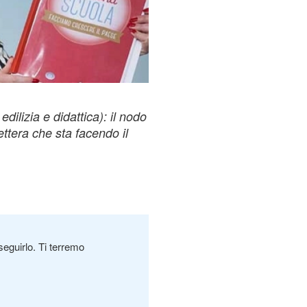
edilizia e didattica): il nodo
ettera che sta facendo il
seguirlo. Ti terremo