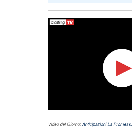
Video del Giorno:
Anticipazioni La Promessa