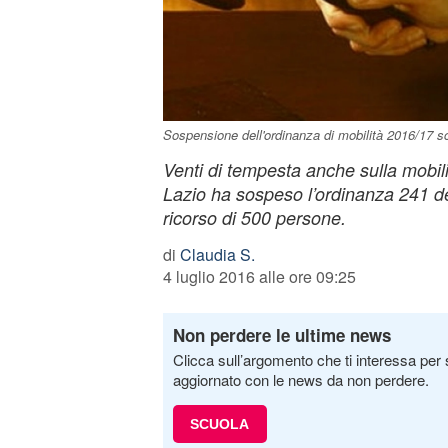
Sospensione dell'ordinanza di mobilità 2016/17 s
Venti di tempesta anche sulla mobili
Lazio ha sospeso l’ordinanza 241 de
ricorso di 500 persone.
di
Claudia S.
4 luglio 2016 alle ore 09:25
Non perdere le ultime news
Clicca sull’argomento che ti interessa per 
aggiornato con le news da non perdere.
SCUOLA