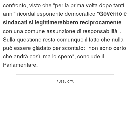
confronto, visto che "per la prima volta dopo tanti
anni" ricordal'esponente democratico "
Governo e
sindacati si legittimerebbero reciprocamente
con una comune assunzione di responsabilità".
Sulla questione resta comunque il fatto che nulla
può essere giàdato per scontato: "non sono certo
che andrà così, ma lo spero", conclude il
Parlamentare.