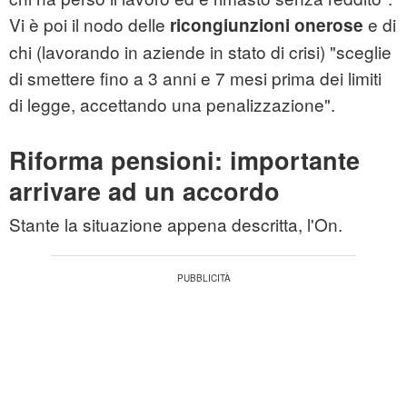
Vi è poi il nodo delle
e di
ricongiunzioni onerose
chi (lavorando in aziende in stato di crisi) "sceglie
di smettere fino a 3 anni e 7 mesi prima dei limiti
di legge, accettando una penalizzazione".
Riforma pensioni: importante
arrivare ad un accordo
Stante la situazione appena descritta, l'On.