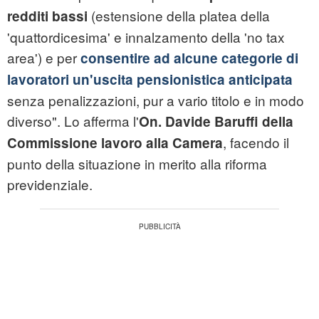
(estensione della platea della
redditi bassi
'quattordicesima' e innalzamento della 'no tax
area') e per
consentire ad alcune categorie di
lavoratori un'uscita pensionistica anticipata
senza penalizzazioni, pur a vario titolo e in modo
diverso". Lo afferma l'
On. Davide Baruffi della
, facendo il
Commissione lavoro alla Camera
punto della situazione in merito alla riforma
previdenziale.