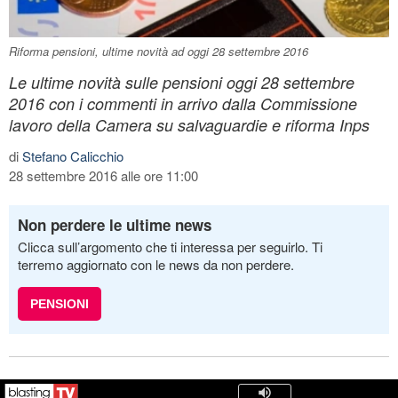
Riforma pensioni, ultime novità ad oggi 28 settembre 2016
Le ultime novità sulle pensioni oggi 28 settembre
2016 con i commenti in arrivo dalla Commissione
lavoro della Camera su salvaguardie e riforma Inps
di
Stefano Calicchio
28 settembre 2016 alle ore 11:00
Non perdere le ultime news
Clicca sull’argomento che ti interessa per seguirlo. Ti
terremo aggiornato con le news da non perdere.
PENSIONI