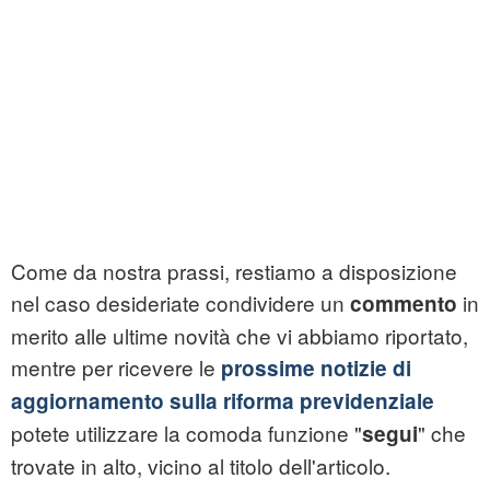
Come da nostra prassi, restiamo a disposizione
nel caso desideriate condividere un
in
commento
merito alle ultime novità che vi abbiamo riportato,
mentre per ricevere le
prossime notizie di
aggiornamento sulla riforma previdenziale
potete utilizzare la comoda funzione "
" che
segui
trovate in alto, vicino al titolo dell'articolo.