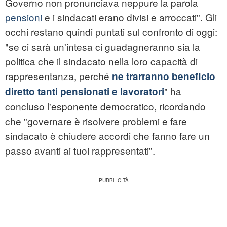
Governo non pronunciava neppure la parola
pensioni
e i sindacati erano divisi e arroccati". Gli
occhi restano quindi puntati sul confronto di oggi:
"se ci sarà un'intesa ci guadagneranno sia la
politica che il sindacato nella loro capacità di
rappresentanza, perché
ne trarranno beneficio
" ha
diretto tanti pensionati e lavoratori
concluso l'esponente democratico, ricordando
che "governare è risolvere problemi e fare
sindacato è chiudere accordi che fanno fare un
passo avanti ai tuoi rappresentati".