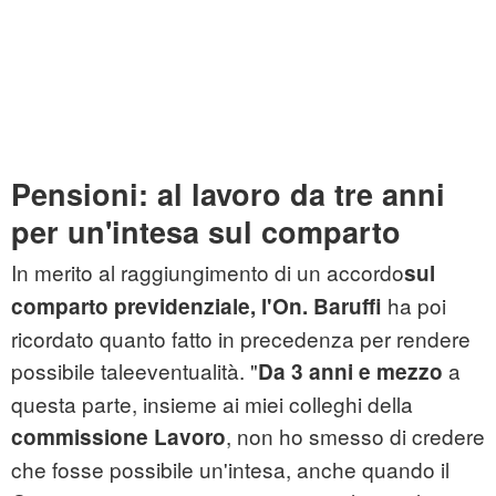
Pensioni: al lavoro da tre anni
per un'intesa sul comparto
In merito al raggiungimento di un accordo
sul
ha poi
comparto previdenziale, l'On. Baruffi
ricordato quanto fatto in precedenza per rendere
possibile taleeventualità. "
a
Da 3 anni e mezzo
questa parte, insieme ai miei colleghi della
, non ho smesso di credere
commissione Lavoro
che fosse possibile un'intesa, anche quando il