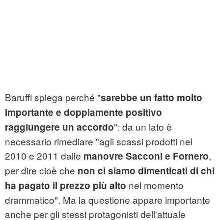
Baruffi spiega perché "
sarebbe un fatto molto
importante e doppiamente positivo
": da un lato è
raggiungere un accordo
necessario rimediare "agli scassi prodotti nel
2010 e 2011 dalle
,
manovre Sacconi e Fornero
per dire cioè che
non ci siamo dimenticati di chi
nel momento
ha pagato il prezzo più alto
drammatico". Ma la questione appare importante
anche per gli stessi protagonisti dell'attuale