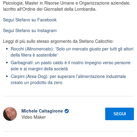
Psicologia, Master in Risorse Umane e Organizzazione aziendale.
Iscritto all'Ordine dei Giornalisti della Lombardia.
Segui
Stefano
su Facebook
Segui
Stefano
su Instagram
Leggi di più sullo stesso argomento da Stefano Calicchio:
Rocchi (Altromercato): 'Solo un mercato giusto per tutti gli attori
della filiera è sostenibile'
Garbagnati: un pasto caldo è il nostro impegno verso persone
sole e ai margini della società
Carpini (Area-Dog): per superare l’alimentazione industriale
creato un prodotto da zero
Michele Caltagirone
SEGUI
Video Maker