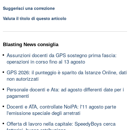
Suggerisci una correzione
Valuta il titolo di questo articolo
Blasting News consiglia
Assunzioni docenti da GPS sostegno prima fascia:
operazioni in corso fino al 13 agosto
GPS 2026: il punteggio è sparito da Istanze Online, dati
non autorizzati
Personale docenti e Ata: ad agosto differenti date per i
pagamenti
Docenti e ATA, controllate NoiPA: l'11 agosto parte
l'emissione speciale degli arretrati
Offerta di lavoro nella capitale: SpeedyBoys cerca
fattorini, buona retribuzione